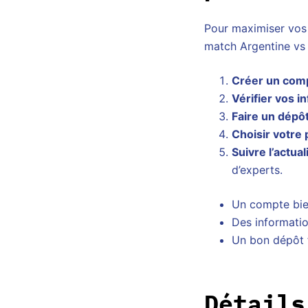
Pour maximiser vos 
match Argentine vs
Créer un com
Vérifier vos i
Faire un dépôt
Choisir votre 
Suivre l’actual
d’experts.
Un compte bie
Des informatio
Un bon dépôt f
Détails