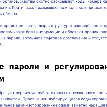
х органов. Жертвы охотно раскрывают коды, номера ка
дения. Критическое размышление и контроль происхож
ь обмана.
и происходят из-за дыр в структурах защищённости о
роламывают базы информации и обретают проникнове
ые пароли, архаичное софтовое обеспечение и отсутс
я.
е пароли и регулирова
м
бразуют первичную рубеж охраны от незаконного прон
 аккаунтам. Простые или дублирующиеся коды упроща
вильное администрирование кодами заметно наращива