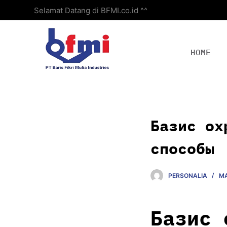
Selamat Datang di BFMI.co.id ^^
S
k
i
p
HOME
t
o
c
o
n
Базис ох
t
e
способы
n
t
PERSONALIA
MA
Базис 