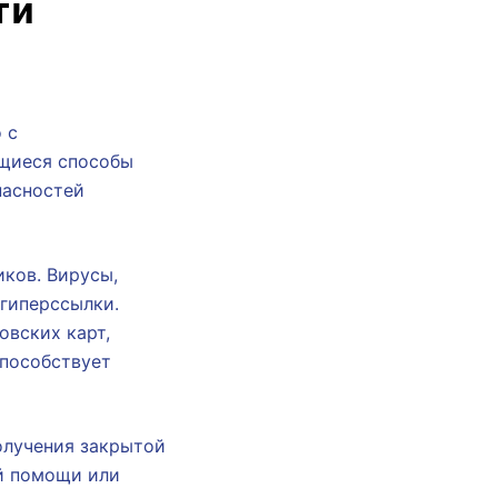
ти
 с
щиеся способы
пасностей
ков. Вирусы,
гиперссылки.
овских карт,
способствует
олучения закрытой
ой помощи или