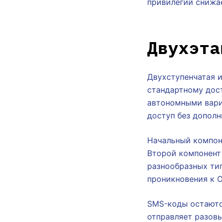
привилегий снижае
Двухэта
Двухступенчатая 
стандартному дос
автономными вари
доступ без дополн
Начальный компоне
Второй компонент 
разнообразных ти
проникновения к O
SMS-коды остаютс
отправляет разов