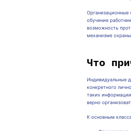
Организационные 
обучение работни
возможность прот
механизме охраны
Что при
Индивидуальные д
конкретного лично
таких информации.
верно организоват
К основным класс