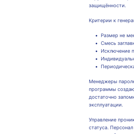
защищённости.
Критерии к генер
Размер не ме
Смесь заглав
Исключение п
Индивидуальн
Периодическа
Менеджеры пароле
программы создаю
достаточно запом
эксплуатации.
Управление прони
статуса. Персона