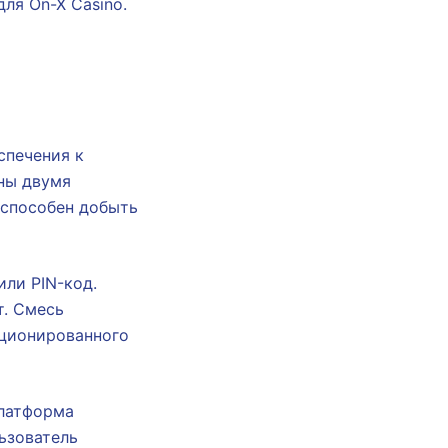
ля On-X Casino.
спечения к
ны двумя
 способен добыть
или PIN-код.
т. Смесь
кционированного
Платформа
ьзователь