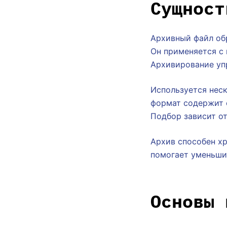
Сущност
Архивный файл об
Он применяется с 
Архивирование уп
Используется неск
формат содержит 
Подбор зависит от
Архив способен хр
помогает уменьшит
Основы 