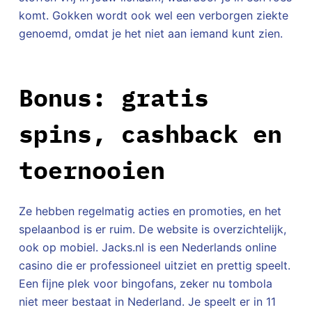
komt. Gokken wordt ook wel een verborgen ziekte
genoemd, omdat je het niet aan iemand kunt zien.
Bonus: gratis
spins, cashback en
toernooien
Ze hebben regelmatig acties en promoties, en het
spelaanbod is er ruim. De website is overzichtelijk,
ook op mobiel. Jacks.nl is een Nederlands online
casino die er professioneel uitziet en prettig speelt.
Een fijne plek voor bingofans, zeker nu tombola
niet meer bestaat in Nederland. Je speelt er in 11