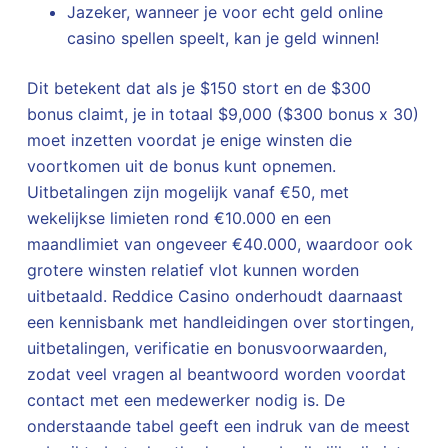
Jazeker, wanneer je voor echt geld online
casino spellen speelt, kan je geld winnen!
Dit betekent dat als je $150 stort en de $300
bonus claimt, je in totaal $9,000 ($300 bonus x 30)
moet inzetten voordat je enige winsten die
voortkomen uit de bonus kunt opnemen.
Uitbetalingen zijn mogelijk vanaf €50, met
wekelijkse limieten rond €10.000 en een
maandlimiet van ongeveer €40.000, waardoor ook
grotere winsten relatief vlot kunnen worden
uitbetaald. Reddice Casino onderhoudt daarnaast
een kennisbank met handleidingen over stortingen,
uitbetalingen, verificatie en bonusvoorwaarden,
zodat veel vragen al beantwoord worden voordat
contact met een medewerker nodig is. De
onderstaande tabel geeft een indruk van de meest