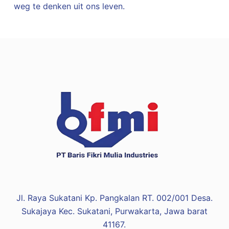
weg te denken uit ons leven.
Jl. Raya Sukatani Kp. Pangkalan RT. 002/001 Desa.
Sukajaya Kec. Sukatani, Purwakarta, Jawa barat
41167.