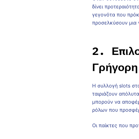
δίνει προτεραιότητ
γεγονότα που πρόκε
προσελκύσουν μια 
2. Επιλ
Γρήγορ
Η συλλογή slots στ
ταιριάζουν απόλυτα
μπορούν να αποφέρ
ρόλων που προσφέρ
Οι παίκτες που πρ