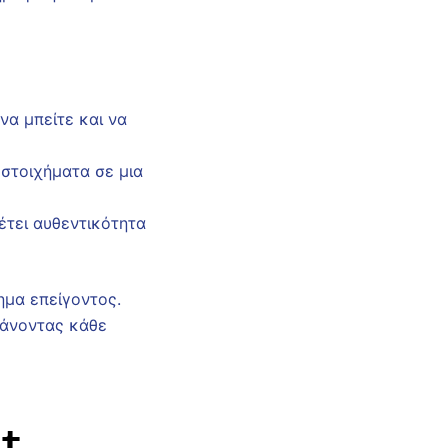
να μπείτε και να
στοιχήματα σε μια
έτει αυθεντικότητα
ημα επείγοντος.
κάνοντας κάθε
st