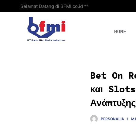
Selamat Datang di BFMI.co.id ^^
S
k
i
p
HOME
t
o
c
o
n
Bet On R
t
e
και Slots
n
Ανάπτυξης
t
PERSONALIA
MA