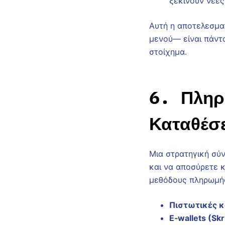
ξεκινούν νέε
Αυτή η αποτελεσματ
μενού— είναι πάντ
στοίχημα.
6. Πληρ
Καταθέσε
Μια στρατηγική σύ
και να αποσύρετε 
μεθόδους πληρωμή
Πιστωτικές κά
E‑wallets (Skri