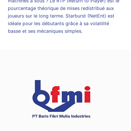
machines à sous ? Le RTP (Return to Player) est le
pourcentage théorique de mises redistribué aux
joueurs sur le long terme. Starburst (NetEnt) est
idéale pour les débutants grâce à sa volatilité
basse et ses mécaniques simples.