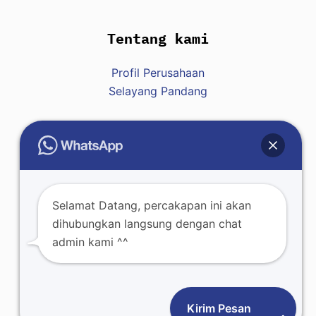
Tentang kami
Profil Perusahaan
Selayang Pandang
Hubungi Kami
Raja : +62 812-8007-7428
Selamat Datang, percakapan ini akan
dihubungkan langsung dengan chat
admin kami ^^
Kirim Pesan