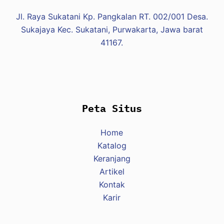
Jl. Raya Sukatani Kp. Pangkalan RT. 002/001 Desa.
Sukajaya Kec. Sukatani, Purwakarta, Jawa barat
41167.
Peta Situs
Home
Katalog
Keranjang
Artikel
Kontak
Karir