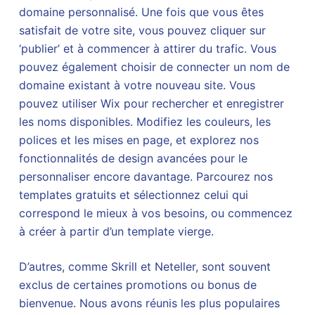
domaine personnalisé. Une fois que vous êtes
satisfait de votre site, vous pouvez cliquer sur
‘publier’ et à commencer à attirer du trafic. Vous
pouvez également choisir de connecter un nom de
domaine existant à votre nouveau site. Vous
pouvez utiliser Wix pour rechercher et enregistrer
les noms disponibles. Modifiez les couleurs, les
polices et les mises en page, et explorez nos
fonctionnalités de design avancées pour le
personnaliser encore davantage. Parcourez nos
templates gratuits et sélectionnez celui qui
correspond le mieux à vos besoins, ou commencez
à créer à partir d’un template vierge.
D’autres, comme Skrill et Neteller, sont souvent
exclus de certaines promotions ou bonus de
bienvenue. Nous avons réunis les plus populaires