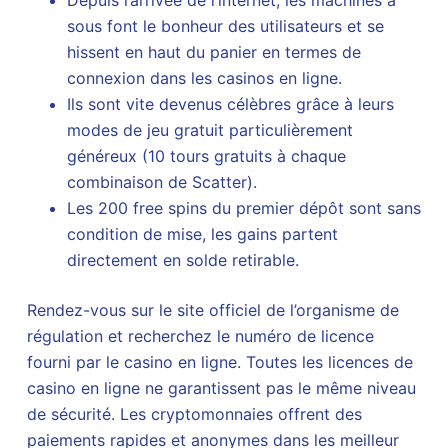
Depuis l’arrivée de l’internet, les machines à
sous font le bonheur des utilisateurs et se
hissent en haut du panier en termes de
connexion dans les casinos en ligne.
Ils sont vite devenus célèbres grâce à leurs
modes de jeu gratuit particulièrement
généreux (10 tours gratuits à chaque
combinaison de Scatter).
Les 200 free spins du premier dépôt sont sans
condition de mise, les gains partent
directement en solde retirable.
Rendez-vous sur le site officiel de l’organisme de
régulation et recherchez le numéro de licence
fourni par le casino en ligne. Toutes les licences de
casino en ligne ne garantissent pas le même niveau
de sécurité. Les cryptomonnaies offrent des
paiements rapides et anonymes dans les meilleur