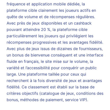
fréquence et application mobile dédiée, la
plateforme cible clairement les joueurs actifs en
quête de volume et de récompenses régulières.
Avec près de jeux disponibles et un cashback
pouvant atteindre 20 %, la plateforme cible
particulièrement les joueurs qui privilégient les
récompenses progressives et les avantages fidélité.
Avec plus de jeux issus de dizaines de fournisseurs,
un bonus de bienvenue conséquent et une interface
fluide en français, le site mise sur le volume, la
variété et l’accessibilité pour conquérir un public
large. Une plateforme taillée pour ceux qui
recherchent à la fois diversité de jeux et avantages
fidélité. Ce classement est établi sur la base de
critères objectifs (catalogue de jeux, conditions des
bonus, méthodes de paiement, service VIP).