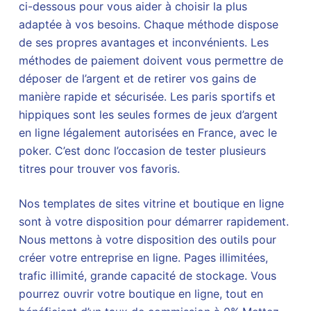
ci-dessous pour vous aider à choisir la plus
adaptée à vos besoins. Chaque méthode dispose
de ses propres avantages et inconvénients. Les
méthodes de paiement doivent vous permettre de
déposer de l’argent et de retirer vos gains de
manière rapide et sécurisée. Les paris sportifs et
hippiques sont les seules formes de jeux d’argent
en ligne légalement autorisées en France, avec le
poker. C’est donc l’occasion de tester plusieurs
titres pour trouver vos favoris.
Nos templates de sites vitrine et boutique en ligne
sont à votre disposition pour démarrer rapidement.
Nous mettons à votre disposition des outils pour
créer votre entreprise en ligne. Pages illimitées,
trafic illimité, grande capacité de stockage. Vous
pourrez ouvrir votre boutique en ligne, tout en