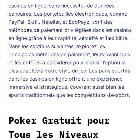
casinos en ligne, sans nécessiter de données
bancaires. Les portefeuilles électroniques, comme
PayPal, Skrill, Neteller, et EcoPayz, sont des
méthodes de paiement privilégiées dans les casinos
en ligne grâce à leur rapidité, sécurité et flexibilité.
Dans les sections suivantes, explorez les
principales méthodes de paiement, leurs avantages
et les critères à considérer pour choisir l’option la
plus adaptée à votre style de jeu. Les paris sportifs
dans les casinos en ligne offrent une expérience
immersive et stratégique, couvrant aussi bien les
sports traditionnels que les compétitions d’e-sport.
Poker Gratuit pour
Tous les Niveaux