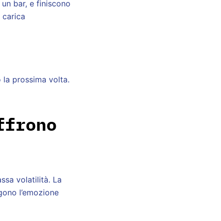
 un bar, e finiscono
 carica
 la prossima volta.
ffrono
sa volatilità. La
ngono l’emozione