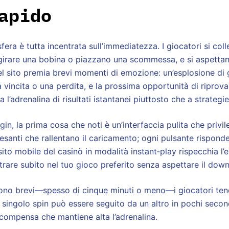
apido
fera è tutta incentrata sull’immediatezza. I giocatori si coll
girare una bobina o piazzano una scommessa, e si aspettano 
el sito premia brevi momenti di emozione: un’esplosione di 
 vincita o una perdita, e la prossima opportunità di riprova
 l’adrenalina di risultati istantanei piuttosto che a strategi
gin, la prima cosa che noti è un’interfaccia pulita che privile
esanti che rallentano il caricamento; ogni pulsante rispond
sito mobile del casinò in modalità instant‑play rispecchia l
trare subito nel tuo gioco preferito senza aspettare il down
sono brevi—spesso di cinque minuti o meno—i giocatori te
 singolo spin può essere seguito da un altro in pochi secon
icompensa che mantiene alta l’adrenalina.