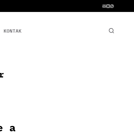
KONTAK
r
e a