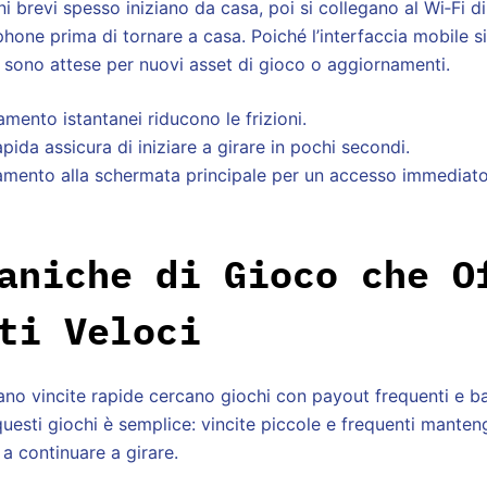
oni brevi spesso iniziano da casa, poi si collegano al Wi‑Fi di
phone prima di tornare a casa. Poiché l’interfaccia mobile si
 sono attese per nuovi asset di gioco o aggiornamenti.
amento istantanei riducono le frizioni.
ida assicura di iniziare a girare in pochi secondi.
gamento alla schermata principale per un accesso immediato
aniche di Gioco che O
ti Veloci
ano vincite rapide cercano giochi con payout frequenti e bas
uesti giochi è semplice: vincite piccole e frequenti mante
a continuare a girare.