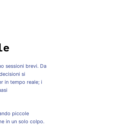
le
no sessioni brevi. Da
decisioni si
r in tempo reale; i
asi
tando piccole
e in un solo colpo.