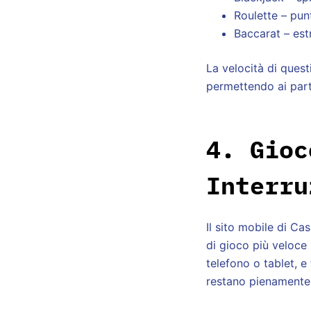
Roulette – pun
Baccarat – estr
La velocità di quest
permettendo ai parte
4. Gioc
Interru
Il sito mobile di C
di gioco più veloce 
telefono o tablet, e
restano pienamente 