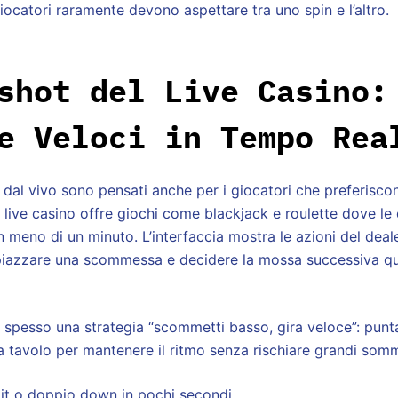
giocatori raramente devono aspettare tra uno spin e l’altro.
shot del Live Casino:
e Veloci in Tempo Rea
 dal vivo sono pensati anche per i giocatori che preferisco
 live casino offre giochi come blackjack e roulette dove le 
meno di un minuto. L’interfaccia mostra le azioni del deale
piazzare una scommessa e decidere la mossa successiva qu
o spesso una strategia “scommetti basso, gira veloce”: pun
 tavolo per mantenere il ritmo senza rischiare grandi somm
lit o doppio down in pochi secondi.