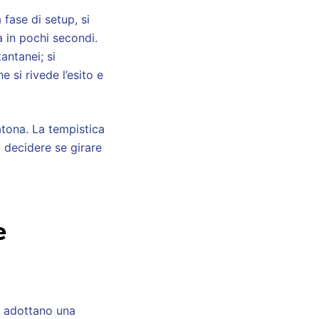
a fase di setup, si
 in pochi secondi.
antanei; si
e si rivede l’esito e
tona. La tempistica
a decidere se girare
e
ri adottano una