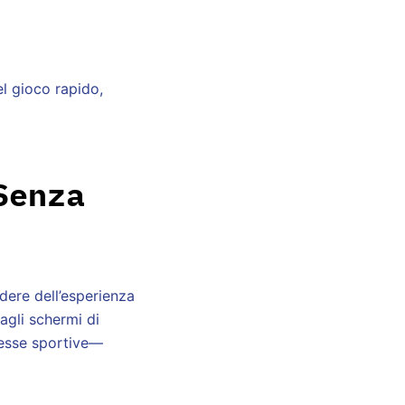
el gioco rapido,
Senza
dere dell’esperienza
agli schermi di
mmesse sportive—