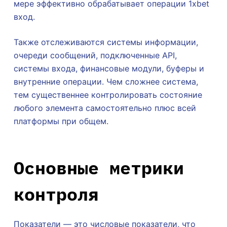
мере эффективно обрабатывает операции 1xbet
вход.
Также отслеживаются системы информации,
очереди сообщений, подключенные API,
системы входа, финансовые модули, буферы и
внутренние операции. Чем сложнее система,
тем существеннее контролировать состояние
любого элемента самостоятельно плюс всей
платформы при общем.
Основные метрики
контроля
Показатели — это числовые показатели, что