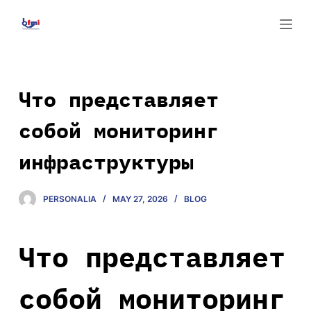
S
k
i
p
t
Что представляет
o
собой мониторинг
c
o
инфраструктуры
n
t
e
PERSONALIA
MAY 27, 2026
BLOG
n
t
Что представляет
собой мониторинг