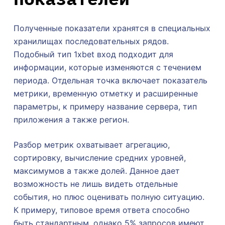
Полученные показатели хранятся в специальных
хранилищах последовательных рядов.
Подобный тип 1xbet вход подходит для
информации, которые изменяются с течением
периода. Отдельная точка включает показатель
метрики, временную отметку и расширенные
параметры, к примеру название сервера, тип
приложения а также регион.
Разбор метрик охватывает агрегацию,
сортировку, вычисление средних уровней,
максимумов а также долей. Данное дает
возможность не лишь видеть отдельные
события, но плюс оценивать полную ситуацию.
К примеру, типовое время ответа способно
быть стандартным, однако 5% запросов имеют