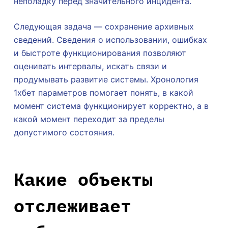
неполадку перед значительного инцидента.
Следующая задача — сохранение архивных
сведений. Сведения о использовании, ошибках
и быстроте функционирования позволяют
оценивать интервалы, искать связи и
продумывать развитие системы. Хронология
1хбет параметров помогает понять, в какой
момент система функционирует корректно, а в
какой момент переходит за пределы
допустимого состояния.
Какие объекты
отслеживает