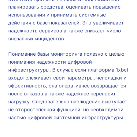
планировать средства, оценивать повышение
использования и принимать системные
действия с базе показателей. Это увеличивает
надежность сервисов а также снижает число
внезапных инцидентов.
Понимание базы мониторинга полезно с целью
понимания надежности цифровой
инфраструктуры. В случае если платформа 1xbet
входотслеживает свои параметры, неполадки и
эффективность, она оперативнее возвращается
после отказов а также надежнее переносит
нагрузку. Следовательно наблюдение выступает
не второстепенной функцией, но необходимой
частью цифровой системной инфраструктуры.