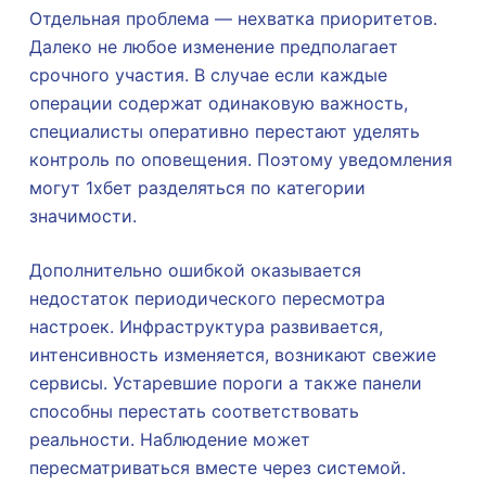
Отдельная проблема — нехватка приоритетов.
Далеко не любое изменение предполагает
срочного участия. В случае если каждые
операции содержат одинаковую важность,
специалисты оперативно перестают уделять
контроль по оповещения. Поэтому уведомления
могут 1хбет разделяться по категории
значимости.
Дополнительно ошибкой оказывается
недостаток периодического пересмотра
настроек. Инфраструктура развивается,
интенсивность изменяется, возникают свежие
сервисы. Устаревшие пороги а также панели
способны перестать соответствовать
реальности. Наблюдение может
пересматриваться вместе через системой.