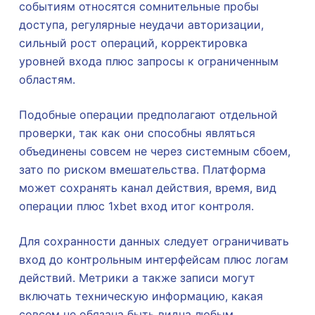
событиям относятся сомнительные пробы
доступа, регулярные неудачи авторизации,
сильный рост операций, корректировка
уровней входа плюс запросы к ограниченным
областям.
Подобные операции предполагают отдельной
проверки, так как они способны являться
объединены совсем не через системным сбоем,
зато по риском вмешательства. Платформа
может сохранять канал действия, время, вид
операции плюс 1xbet вход итог контроля.
Для сохранности данных следует ограничивать
вход до контрольным интерфейсам плюс логам
действий. Метрики а также записи могут
включать техническую информацию, какая
совсем не обязана быть видна любым