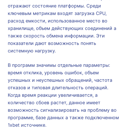
отражают состояние платформы. Среди
ключевым метрикам входят загрузка CPU,
расход емкости, использованное место во
хранилище, объем действующих соединений а
также скорость обмена информации. Эти
показатели дают возможность понять
системную нагрузку.
В программ значимы отдельные параметры:
время отклика, уровень ошибок, объем
успешных и неуспешных обращений, частота
отказов и типовая длительность операций.
Когда время реакции увеличивается, а
количество сбоев растет, данное имеет
возможность сигнализировать на проблему во
программе, базе данных а также подключенном
1xbet источнике.