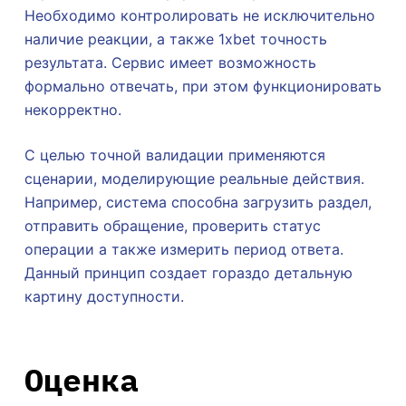
Необходимо контролировать не исключительно
наличие реакции, а также 1xbet точность
результата. Сервис имеет возможность
формально отвечать, при этом функционировать
некорректно.
С целью точной валидации применяются
сценарии, моделирующие реальные действия.
Например, система способна загрузить раздел,
отправить обращение, проверить статус
операции а также измерить период ответа.
Данный принцип создает гораздо детальную
картину доступности.
Оценка