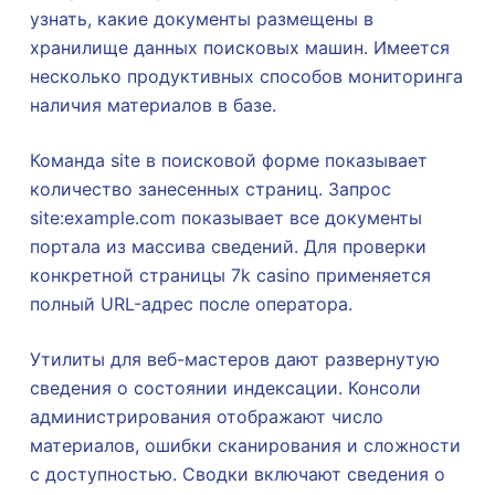
узнать, какие документы размещены в
хранилище данных поисковых машин. Имеется
несколько продуктивных способов мониторинга
наличия материалов в базе.
Команда site в поисковой форме показывает
количество занесенных страниц. Запрос
site:example.com показывает все документы
портала из массива сведений. Для проверки
конкретной страницы 7k casino применяется
полный URL-адрес после оператора.
Утилиты для веб-мастеров дают развернутую
сведения о состоянии индексации. Консоли
администрирования отображают число
материалов, ошибки сканирования и сложности
с доступностью. Сводки включают сведения о