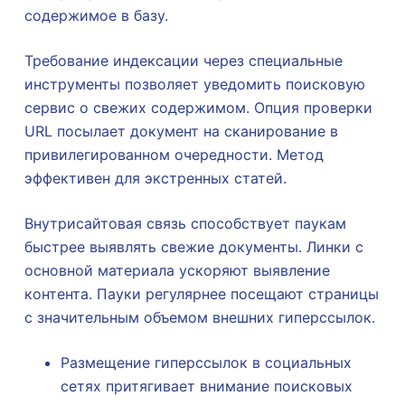
содержимое в базу.
Требование индексации через специальные
инструменты позволяет уведомить поисковую
сервис о свежих содержимом. Опция проверки
URL посылает документ на сканирование в
привилегированном очередности. Метод
эффективен для экстренных статей.
Внутрисайтовая связь способствует паукам
быстрее выявлять свежие документы. Линки с
основной материала ускоряют выявление
контента. Пауки регулярнее посещают страницы
с значительным объемом внешних гиперссылок.
Размещение гиперссылок в социальных
сетях притягивает внимание поисковых