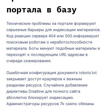
портала в базу
Технические проблемы на портале формируют
серьезные барьеры для индексации материалов.
Код реакции сервера 404 или 500 информирует
поисковым роботам о неработоспособности
материала. Боты минуют подобные материалы и
переходят к последующим URL-адресам в
очереди сканирования.
Ошибочная конфигурация документа robots.txt
закрывает доступ краулеров к важным
разделам ресурса. Случайное добавление
директивы Disallow для полного сайта
абсолютно блокирует индексацию.
Администраторы ресурсов 7k casino обязаны