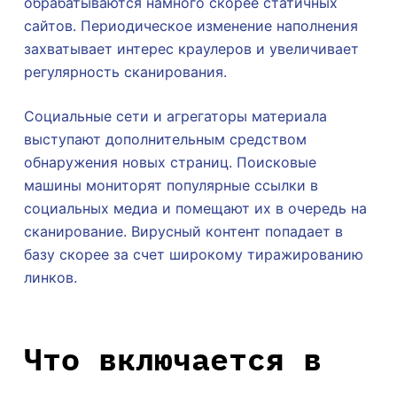
обрабатываются намного скорее статичных
сайтов. Периодическое изменение наполнения
захватывает интерес краулеров и увеличивает
регулярность сканирования.
Социальные сети и агрегаторы материала
выступают дополнительным средством
обнаружения новых страниц. Поисковые
машины мониторят популярные ссылки в
социальных медиа и помещают их в очередь на
сканирование. Вирусный контент попадает в
базу скорее за счет широкому тиражированию
линков.
Что включается в