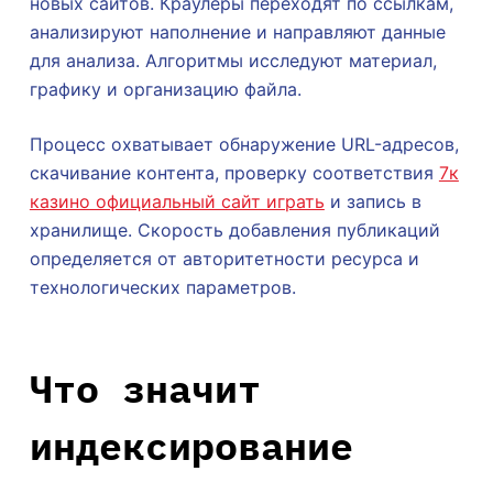
новых сайтов. Краулеры переходят по ссылкам,
анализируют наполнение и направляют данные
для анализа. Алгоритмы исследуют материал,
графику и организацию файла.
Процесс охватывает обнаружение URL-адресов,
скачивание контента, проверку соответствия
7к
казино официальный сайт играть
и запись в
хранилище. Скорость добавления публикаций
определяется от авторитетности ресурса и
технологических параметров.
Что значит
индексирование