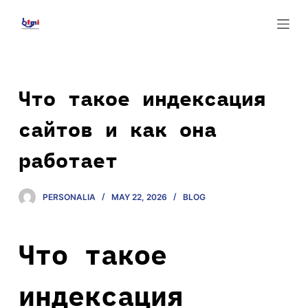
S
k
i
p
t
Что такое индексация
o
сайтов и как она
c
o
работает
n
t
e
PERSONALIA
MAY 22, 2026
BLOG
n
t
Что такое
индексация