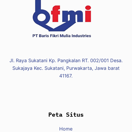
Jl. Raya Sukatani Kp. Pangkalan RT. 002/001 Desa.
Sukajaya Kec. Sukatani, Purwakarta, Jawa barat
41167.
Peta Situs
Home