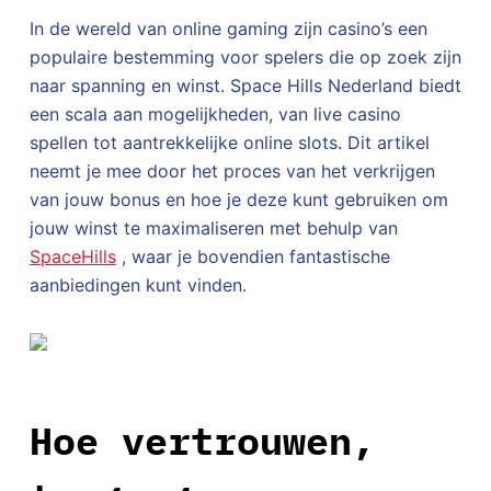
In de wereld van online gaming zijn casino’s een
populaire bestemming voor spelers die op zoek zijn
naar spanning en winst. Space Hills Nederland biedt
een scala aan mogelijkheden, van live casino
spellen tot aantrekkelijke online slots. Dit artikel
neemt je mee door het proces van het verkrijgen
van jouw bonus en hoe je deze kunt gebruiken om
jouw winst te maximaliseren met behulp van
SpaceHills
, waar je bovendien fantastische
aanbiedingen kunt vinden.
Hoe vertrouwen,