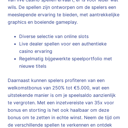
wils. De spellen zijn ontworpen om de spelers een
meeslepende ervaring te bieden, met aantrekkelijke
graphics en boeiende gameplay.
Diverse selectie van online slots
Live dealer spellen voor een authentieke
casino ervaring
Regelmatig bijgewerkte speelportfolio met
nieuwe titels
Daarnaast kunnen spelers profiteren van een
welkomstbonus van 250% tot €5.000, wat een
uitstekende manier is om je speelsaldo aanzienlijk
te vergroten. Met een inzetvereiste van 35x voor
bonus en storting is het ook haalbaar om deze
bonus om te zetten in echte winst. Neem de tijd om
de verschillende spellen te verkennen en ontdek