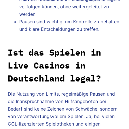
verfolgen können, ohne weitergeleitet zu
werden.
Pausen sind wichtig, um Kontrolle zu behalten
und klare Entscheidungen zu treffen.
Ist das Spielen in
Live Casinos in
Deutschland legal?
Die Nutzung von Limits, regelmäßige Pausen und
die Inanspruchnahme von Hilfsangeboten bei
Bedarf sind keine Zeichen von Schwäche, sondern
von verantwortungsvollem Spielen. Ja, bei vielen
GGL-lizenzierten Spielotheken und einigen