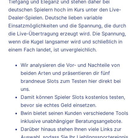
Tiefgang und Eleganz und stehen daher bei
deutschen Spielern hoch im Kurs unter den Live-
Dealer-Spielen. Deutsche lieben variable
Einsatzmöglichkeiten und die Spannung, die durch
die Live-Übertragung erzeugt wird. Die Spannung,
wenn die Kugel langsamer wird und schließlich in
einem Fach landet, ist unvergleichlich.
Wir analysieren die Vor- und Nachteile von
beiden Arten und präsentieren dir fünf
brandneue Slots zum Testen hier direkt bei
uns.
Damit können Spieler Slots kostenlos testen,
bevor sie echtes Geld einsetzen.
Bwin bietet seinen Kunden verschiedene Tools
inklusive unabhängiger Beratungsangebote.
Darüber hinaus stehen Ihnen viele Links zur
Auswahl, sodass Sie Ihr Lieblingssportereignis