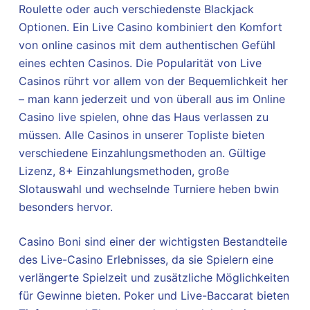
Roulette oder auch verschiedenste Blackjack
Optionen. Ein Live Casino kombiniert den Komfort
von online casinos mit dem authentischen Gefühl
eines echten Casinos. Die Popularität von Live
Casinos rührt vor allem von der Bequemlichkeit her
– man kann jederzeit und von überall aus im Online
Casino live spielen, ohne das Haus verlassen zu
müssen. Alle Casinos in unserer Topliste bieten
verschiedene Einzahlungsmethoden an. Gültige
Lizenz, 8+ Einzahlungsmethoden, große
Slotauswahl und wechselnde Turniere heben bwin
besonders hervor.
Casino Boni sind einer der wichtigsten Bestandteile
des Live-Casino Erlebnisses, da sie Spielern eine
verlängerte Spielzeit und zusätzliche Möglichkeiten
für Gewinne bieten. Poker und Live-Baccarat bieten