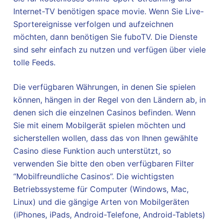
Internet-TV benötigen space movie. Wenn Sie Live-
Sportereignisse verfolgen und aufzeichnen
möchten, dann benötigen Sie fuboTV. Die Dienste
sind sehr einfach zu nutzen und verfügen über viele
tolle Feeds.
Die verfügbaren Währungen, in denen Sie spielen
können, hängen in der Regel von den Ländern ab, in
denen sich die einzelnen Casinos befinden. Wenn
Sie mit einem Mobilgerät spielen möchten und
sicherstellen wollen, dass das von Ihnen gewählte
Casino diese Funktion auch unterstützt, so
verwenden Sie bitte den oben verfügbaren Filter
“Mobilfreundliche Casinos”. Die wichtigsten
Betriebssysteme für Computer (Windows, Mac,
Linux) und die gängige Arten von Mobilgeräten
(iPhones, iPads, Android-Telefone, Android-Tablets)