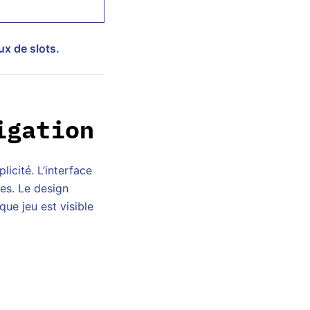
ux de slots.
igation
icité. L’interface
ées. Le design
que jeu est visible