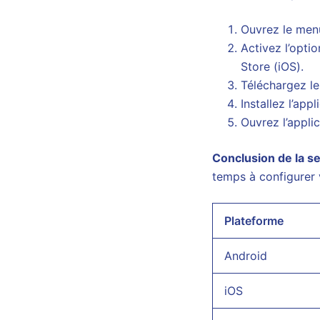
Ouvrez le me
Activez l’opti
Store (iOS).
Téléchargez le 
Installez l’app
Ouvrez l’appli
Conclusion de la se
temps à configurer 
Plateforme
Android
iOS