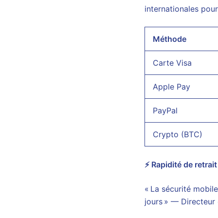
internationales pour
Méthode
Carte Visa
Apple Pay
PayPal
Crypto (BTC)
⚡ Rapidité de retrai
« La sécurité mobil
jours » — Directeur 