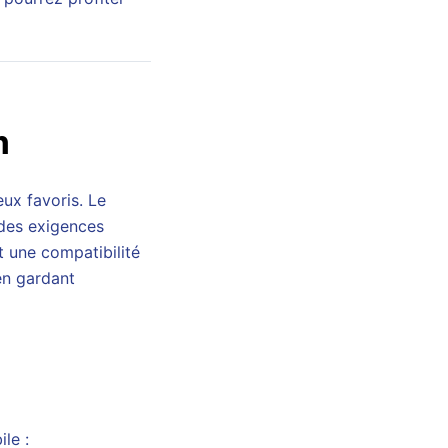
n
eux favoris. Le
 des exigences
t une compatibilité
en gardant
le :