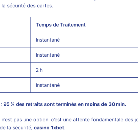
 la sécurité des cartes.
Temps de Traitement
Instantané
Instantané
2 h
Instantané
t : 95 % des retraits sont terminés en
moins de 30 min
.
e n’est pas une option, c’est une attente fondamentale des 
de la sécurité,
casino 1xbet
.