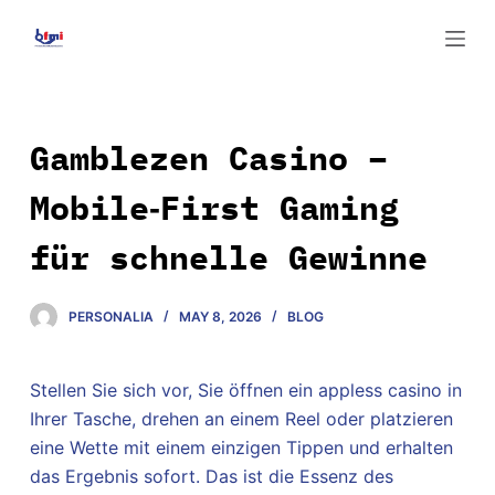
S
k
i
p
t
Gamblezen Casino –
o
Mobile‑First Gaming
c
o
für schnelle Gewinne
n
t
e
PERSONALIA
MAY 8, 2026
BLOG
n
t
Stellen Sie sich vor, Sie öffnen ein appless casino in
Ihrer Tasche, drehen an einem Reel oder platzieren
eine Wette mit einem einzigen Tippen und erhalten
das Ergebnis sofort. Das ist die Essenz des