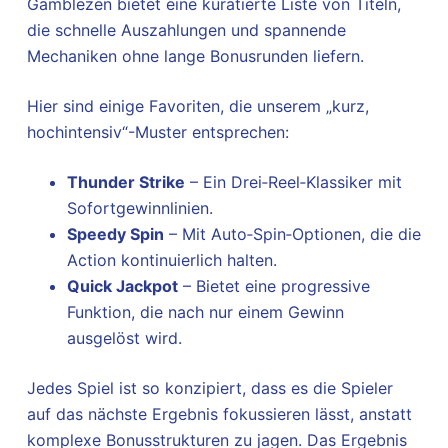
Gamblezen bietet eine kuratierte Liste von Titeln,
die schnelle Auszahlungen und spannende
Mechaniken ohne lange Bonusrunden liefern.
Hier sind einige Favoriten, die unserem „kurz,
hochintensiv“-Muster entsprechen:
Thunder Strike
– Ein Drei‑Reel‑Klassiker mit
Sofortgewinnlinien.
Speedy Spin
– Mit Auto‑Spin‑Optionen, die die
Action kontinuierlich halten.
Quick Jackpot
– Bietet eine progressive
Funktion, die nach nur einem Gewinn
ausgelöst wird.
Jedes Spiel ist so konzipiert, dass es die Spieler
auf das nächste Ergebnis fokussieren lässt, anstatt
komplexe Bonusstrukturen zu jagen. Das Ergebnis