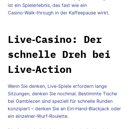
ist ein Spielerlebnis, das fast wie ein
Casino‑Walk‑through in der Kaffeepause wirkt.
Live‑Casino: Der
schnelle Dreh bei
Live‑Action
Wenn Sie denken, Live‑Spiele erfordern lange
Sitzungen, denken Sie nochmal. Bestimmte Tische
bei Gamblezen sind speziell für schnelle Runden
konzipiert – denken Sie an Ein‑Hand‑Blackjack oder
ein einzelner‑Wurf‑Roulette.