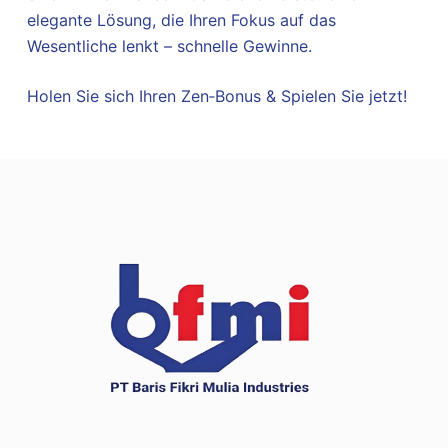
elegante Lösung, die Ihren Fokus auf das
Wesentliche lenkt – schnelle Gewinne.
Holen Sie sich Ihren Zen‑Bonus & Spielen Sie jetzt!