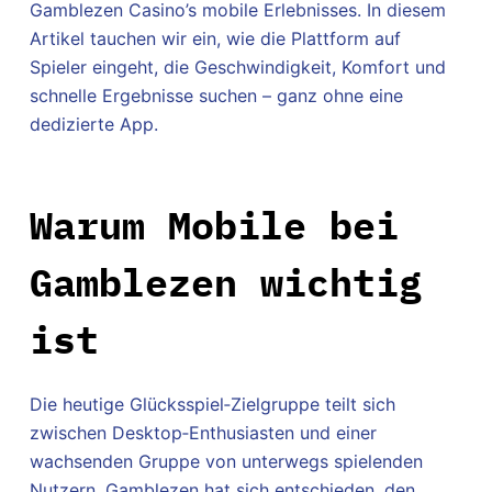
Gamblezen Casino’s mobile Erlebnisses. In diesem
Artikel tauchen wir ein, wie die Plattform auf
Spieler eingeht, die Geschwindigkeit, Komfort und
schnelle Ergebnisse suchen – ganz ohne eine
dedizierte App.
Warum Mobile bei
Gamblezen wichtig
ist
Die heutige Glücksspiel‑Zielgruppe teilt sich
zwischen Desktop‑Enthusiasten und einer
wachsenden Gruppe von unterwegs spielenden
Nutzern. Gamblezen hat sich entschieden, den