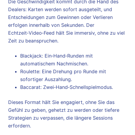
Die Geschwindigkeit kommt durch die Hand des
Dealers: Karten werden sofort ausgeteilt, und
Entscheidungen zum Gewinnen oder Verlieren
erfolgen innerhalb von Sekunden. Der
Echtzeit‑Video‑Feed hält Sie immersiv, ohne zu viel
Zeit zu beanspruchen.
Blackjack: Ein‑Hand‑Runden mit
automatischem Nachmischen.
Roulette: Eine Drehung pro Runde mit
sofortiger Auszahlung.
Baccarat: Zwei‑Hand‑Schnellspielmodus.
Dieses Format hält Sie engagiert, ohne Sie das
Gefühl zu geben, gehetzt zu werden oder tiefere
Strategien zu verpassen, die längere Sessions
erfordern.