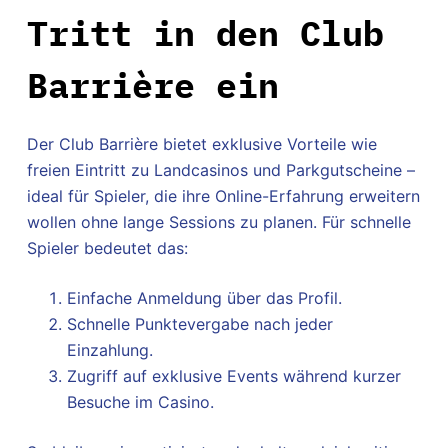
Tritt in den Club
Barrière ein
Der Club Barrière bietet exklusive Vorteile wie
freien Eintritt zu Landcasinos und Parkgutscheine –
ideal für Spieler, die ihre Online-Erfahrung erweitern
wollen ohne lange Sessions zu planen. Für schnelle
Spieler bedeutet das:
Einfache Anmeldung über das Profil.
Schnelle Punktevergabe nach jeder
Einzahlung.
Zugriff auf exklusive Events während kurzer
Besuche im Casino.