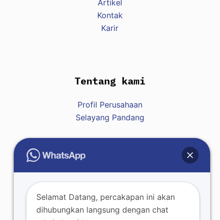
Artikel
Kontak
Karir
Tentang kami
Profil Perusahaan
Selayang Pandang
Hubungi Kami
Raja : +62 812-8007-7428
Selamat Datang, percakapan ini akan
dihubungkan langsung dengan chat