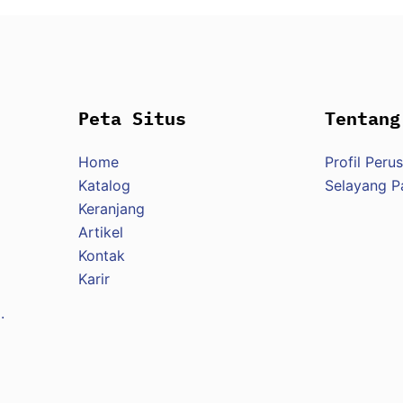
Peta Situs
Tentang
Home
Profil Peru
Katalog
Selayang 
Keranjang
Artikel
Kontak
Karir
.