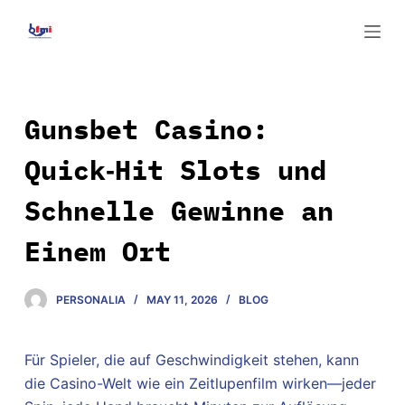
S
k
i
p
t
Gunsbet Casino:
o
Quick‑Hit Slots und
c
o
Schnelle Gewinne an
n
t
Einem Ort
e
n
PERSONALIA
MAY 11, 2026
BLOG
t
Für Spieler, die auf Geschwindigkeit stehen, kann
die Casino-Welt wie ein Zeitlupenfilm wirken—jeder