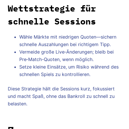
Wettstrategie für
schnelle Sessions
Wähle Märkte mit niedrigen Quoten—sichern
schnelle Auszahlungen bei richtigem Tipp.
Vermeide große Live‑Änderungen; bleib bei
Pre‑Match-Quoten, wenn möglich.
Setze kleine Einsätze, um Risiko während des
schnellen Spiels zu kontrollieren.
Diese Strategie hält die Sessions kurz, fokussiert
und macht Spaß, ohne das Bankroll zu schnell zu
belasten.