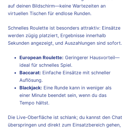
auf deinen Bildschirm—keine Wartezeiten an
virtuellen Tischen für endlose Runden.
Schnelles Roulette ist besonders attraktiv: Einsätze
werden zügig platziert, Ergebnisse innerhalb
Sekunden angezeigt, und Auszahlungen sind sofort.
European Roulette:
Geringerer Hausvorteil—
ideal für schnelles Spiel.
Baccarat:
Einfache Einsätze mit schneller
Auflösung.
Blackjack:
Eine Runde kann in weniger als
einer Minute beendet sein, wenn du das
Tempo hältst.
Die Live-Oberfläche ist schlank; du kannst den Chat
überspringen und direkt zum Einsatzbereich gehen,