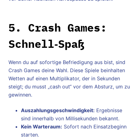
5. Crash Games:
Schnell‑Spaß
Wenn du auf sofortige Befriedigung aus bist, sind
Crash Games deine Wahl. Diese Spiele beinhalten
Wetten auf einen Multiplikator, der in Sekunden
steigt; du musst „cash out“ vor dem Absturz, um zu
gewinnen.
Auszahlungsgeschwindigkeit:
Ergebnisse
sind innerhalb von Millisekunden bekannt.
Kein Warteraum:
Sofort nach Einsatzbeginn
starten.