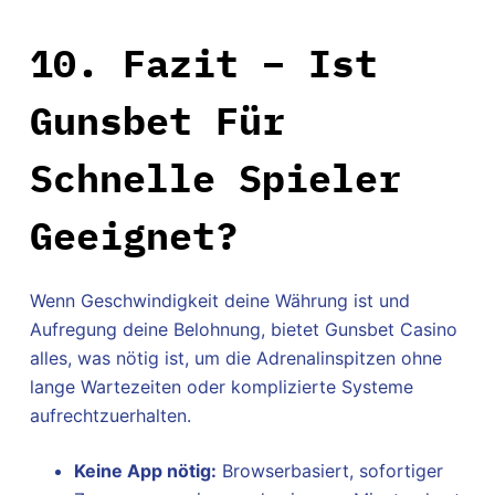
10. Fazit – Ist
Gunsbet Für
Schnelle Spieler
Geeignet?
Wenn Geschwindigkeit deine Währung ist und
Aufregung deine Belohnung, bietet Gunsbet Casino
alles, was nötig ist, um die Adrenalinspitzen ohne
lange Wartezeiten oder komplizierte Systeme
aufrechtzuerhalten.
Keine App nötig:
Browserbasiert, sofortiger