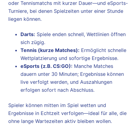
oder Tennismatchs mit kurzer Dauer—und eSports-
Turniere, bei denen Spielzeiten unter einer Stunde
liegen können.
Darts:
Spiele enden schnell, Wettlinien öffnen
sich zügig.
Tennis (kurze Matches):
Ermöglicht schnelle
Wettplatzierung und sofortige Ergebnisse.
eSports (z.B. CS:GO):
Manche Matches
dauern unter 30 Minuten; Ergebnisse können
live verfolgt werden, und Auszahlungen
erfolgen sofort nach Abschluss.
Spieler können mitten im Spiel wetten und
Ergebnisse in Echtzeit verfolgen—ideal für alle, die
ohne lange Wartezeiten aktiv bleiben wollen.