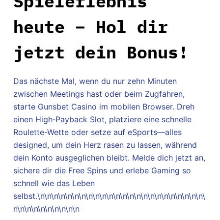
Spielerlebnis
heute – Hol dir
jetzt dein Bonus!
Das nächste Mal, wenn du nur zehn Minuten
zwischen Meetings hast oder beim Zugfahren,
starte Gunsbet Casino im mobilen Browser. Dreh
einen High‑Payback Slot, platziere eine schnelle
Roulette-Wette oder setze auf eSports—alles
designed, um dein Herz rasen zu lassen, während
dein Konto ausgeglichen bleibt. Melde dich jetzt an,
sichere dir die Free Spins und erlebe Gaming so
schnell wie das Leben
selbst.\n\n\n\n\n\n\n\n\n\n\n\n\n\n\n\n\n\n\n\n\n\n\n\n\
n\n\n\n\n\n\n\n\n\n