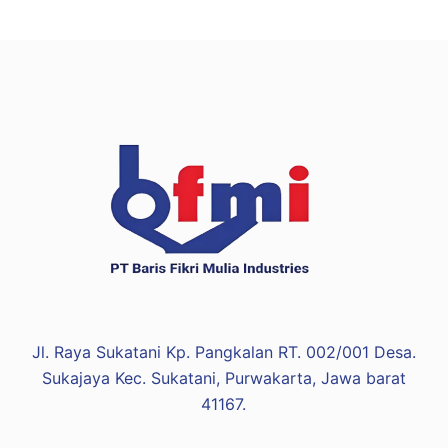
Jl. Raya Sukatani Kp. Pangkalan RT. 002/001 Desa.
Sukajaya Kec. Sukatani, Purwakarta, Jawa barat
41167.