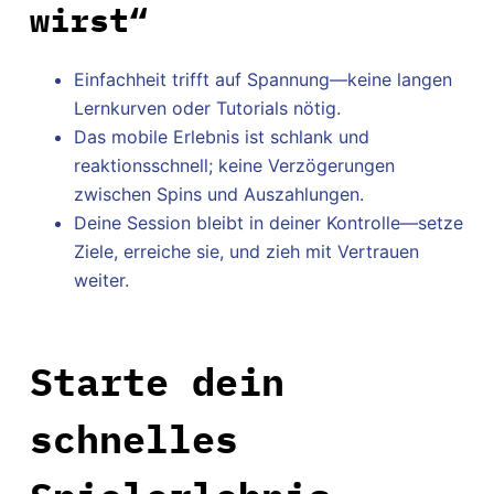
wirst“
Einfachheit trifft auf Spannung—keine langen
Lernkurven oder Tutorials nötig.
Das mobile Erlebnis ist schlank und
reaktionsschnell; keine Verzögerungen
zwischen Spins und Auszahlungen.
Deine Session bleibt in deiner Kontrolle—setze
Ziele, erreiche sie, und zieh mit Vertrauen
weiter.
Starte dein
schnelles