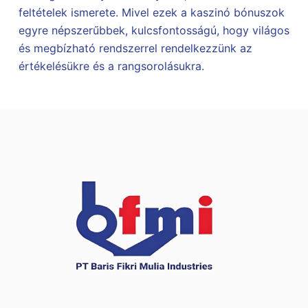
feltételek ismerete. Mivel ezek a kaszinó bónuszok
egyre népszerűbbek, kulcsfontosságú, hogy világos
és megbízható rendszerrel rendelkezzünk az
értékelésükre és a rangsorolásukra.