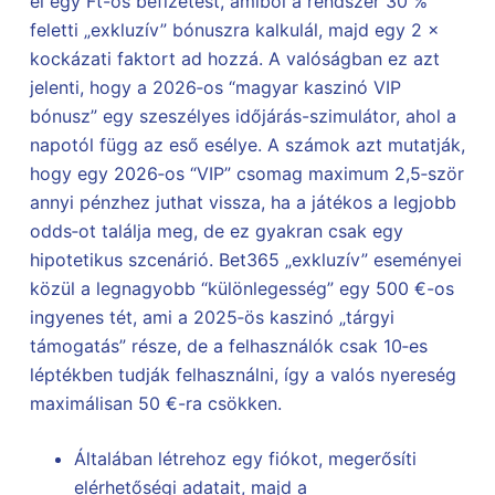
el egy Ft-os befizetést, amiből a rendszer 30 %
feletti „exkluzív” bónuszra kalkulál, majd egy 2 ×
kockázati faktort ad hozzá. A valóságban ez azt
jelenti, hogy a 2026‑os “magyar kaszinó VIP
bónusz” egy szeszélyes időjárás-szimulátor, ahol a
napotól függ az eső esélye. A számok azt mutatják,
hogy egy 2026‑os “VIP” csomag maximum 2,5‑ször
annyi pénzhez juthat vissza, ha a játékos a legjobb
odds‑ot találja meg, de ez gyakran csak egy
hipotetikus szcenárió. Bet365 „exkluzív” eseményei
közül a legnagyobb “különlegesség” egy 500 €-os
ingyenes tét, ami a 2025‑ös kaszinó „tárgyi
támogatás” része, de a felhasználók csak 10‑es
léptékben tudják felhasználni, így a valós nyereség
maximálisan 50 €-ra csökken.
Általában létrehoz egy fiókot, megerősíti
elérhetőségi adatait, majd a