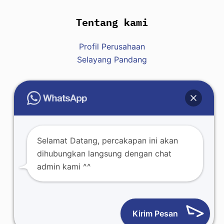
Tentang kami
Profil Perusahaan
Selayang Pandang
Hubungi Kami
Raja : +62 812-8007-7428
Selamat Datang, percakapan ini akan
dihubungkan langsung dengan chat
admin kami ^^
Kirim Pesan