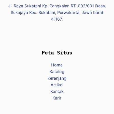
Jl. Raya Sukatani Kp. Pangkalan RT. 002/001 Desa.
Sukajaya Kec. Sukatani, Purwakarta, Jawa barat
41167.
Peta Situs
Home
Katalog
Keranjang
Artikel
Kontak
Karir