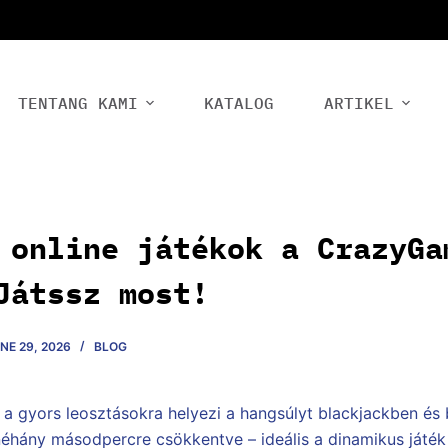
TENTANG KAMI
KATALOG
ARTIKEL
 online játékok a CrazyGa
Játssz most!
NE 29, 2026
BLOG
 a gyors leosztásokra helyezi a hangsúlyt blackjackben és
néhány másodpercre csökkentve – ideális a dinamikus játék