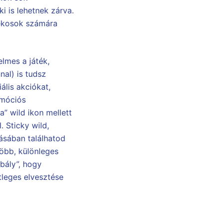
i is lehetnek zárva.
tékosok számára
elmes a játék,
al) is tudsz
ális akciókat,
omóciós
a” wild ikon mellett
 Sticky wild,
rásában találhatod
több, különleges
bály”, hogy
tleges elvesztése