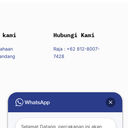
 kami
Hubungi Kami
sahaan
Raja : +62 812-8007-
Pandang
7428
Selamat Datang, percakapan ini akan