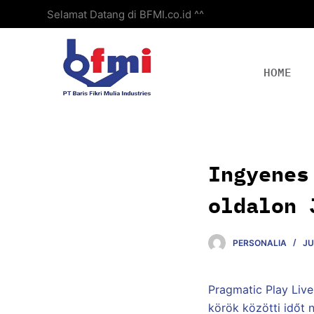
Selamat Datang di BFMI.co.id ^^
S
k
i
p
HOME
t
o
c
o
n
Ingyenes
t
e
oldalon 
n
t
PERSONALIA
JU
Pragmatic Play Live
körök közötti időt 