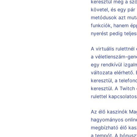
keresztül még a szöv
követel, és egy pár
metódusok azt mutat
funkciók, hanem ép
nyerést pedig teljes
A virtuális rulettné
a véletlenszám-gene
egy rendkívül izgal
változata elérhető. 
keresztül, a telefo
keresztül. A Twitch
rulettel kapcsolatos
Az élő kaszinók Mag
hagyományos online
megbízható élő kasz
a tempót. A bónuszf