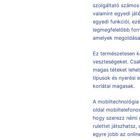
szolgáltató számos k
valamint egyedi ját
egyedi funkciói, ez
legmegfelelőbb fo
amelyek megoldásait
Ez természetesen k
veszteségeket. Csa
magas téteket lehet
típusok és nyerési 
korlátai magasak.
A mobiltechnológia
oldal mobiltelefonon
hogy szerezz némi g
rulettet játszhatsz
egyre jobb az online