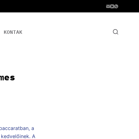
KONTAK
mes
 baccaratban, a
 kedvelőinek. A