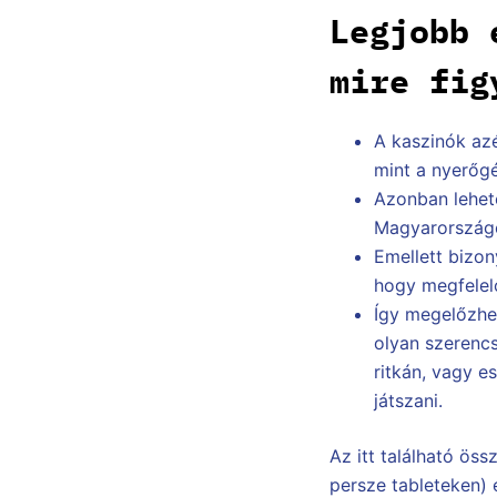
Legjobb 
mire fig
A kaszinók azé
mint a nyerőg
Azonban lehető
Magyarországon
Emellett bizon
hogy megfelelő
Így megelőzhet
olyan szerencs
ritkán, vagy e
játszani.
Az itt található ös
persze tableteken) 