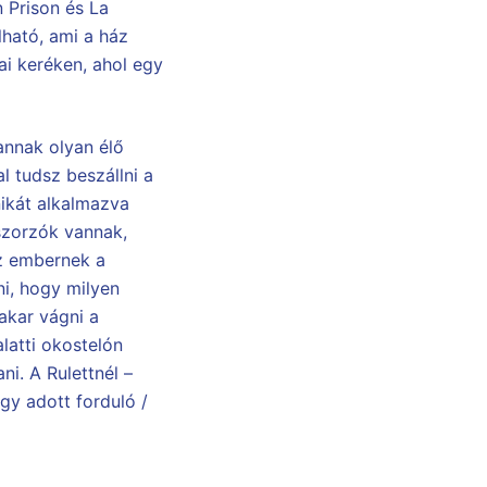
n Prison és La
lható, ami a ház
ai keréken, ahol egy
annak olyan élő
l tudsz beszállni a
nikát alkalmazva
 szorzók vannak,
Az embernek a
ni, hogy milyen
akar vágni a
latti okostelón
ni. A Rulettnél –
egy adott forduló /