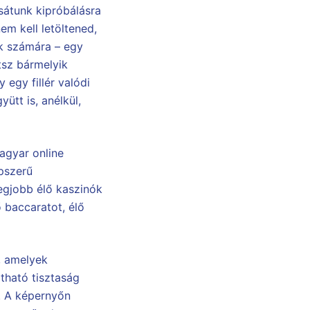
csátunk kipróbálásra
em kell letöltened,
ek számára – egy
tsz bármelyik
 egy fillér valódi
ütt is, anélkül,
agyar online
pszerű
legjobb élő kaszinók
ő baccaratot, élő
, amelyek
átható tisztaság
. A képernyőn