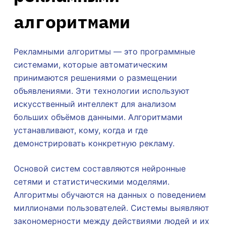
алгоритмами
Рекламными алгоритмы — это программные
системами, которые автоматическим
принимаются решениями о размещении
объявлениями. Эти технологии используют
искусственный интеллект для анализом
больших объёмов данными. Алгоритмами
устанавливают, кому, когда и где
демонстрировать конкретную рекламу.
Основой систем составляются нейронные
сетями и статистическими моделями.
Алгоритмы обучаются на данных о поведением
миллионами пользователей. Системы выявляют
закономерности между действиями людей и их