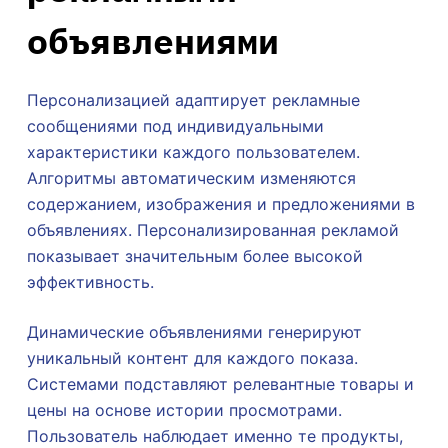
объявлениями
Персонализацией адаптирует рекламные
сообщениями под индивидуальными
характеристики каждого пользователем.
Алгоритмы автоматическим изменяются
содержанием, изображения и предложениями в
объявлениях. Персонализированная рекламой
показывает значительным более высокой
эффективность.
Динамические объявлениями генерируют
уникальный контент для каждого показа.
Системами подставляют релевантные товары и
цены на основе истории просмотрами.
Пользователь наблюдает именно те продукты,