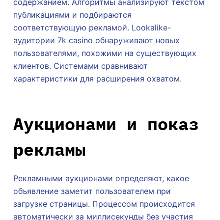
содержанием. Алгоритмы анализируют текстом
публикациями и подбираются
соответствующую рекламой. Lookalike-
аудитории 7k casino обнаруживают новых
пользователями, похожими на существующих
клиентов. Системами сравнивают
характеристики для расширения охватом.
Аукционами и показ
рекламы
Рекламными аукционами определяют, какое
объявление заметит пользователем при
загрузке страницы. Процессом происходится
автоматически за миллисекунды без участия