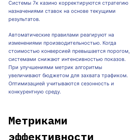
Системы 7к казино корректируются стратегию
назначениями ставок на основе текущими
результатов.
Автоматические правилами реагируют на
изменениями производительностью. Когда
стоимостью конверсией превышается порогом,
системами снижают интенсивностью показов.
При улучшениями метрик алгоритмы
увеличивают бюджетом для захвата трафиком.
Оптимизацией учитываются сезонность и
конкурентную среду.
Метриками
эффективности