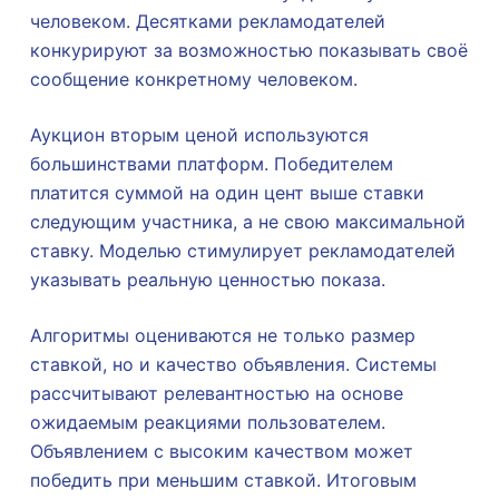
человеком. Десятками рекламодателей
конкурируют за возможностью показывать своё
сообщение конкретному человеком.
Аукцион вторым ценой используются
большинствами платформ. Победителем
платится суммой на один цент выше ставки
следующим участника, а не свою максимальной
ставку. Моделью стимулирует рекламодателей
указывать реальную ценностью показа.
Алгоритмы оцениваются не только размер
ставкой, но и качество объявления. Системы
рассчитывают релевантностью на основе
ожидаемым реакциями пользователем.
Объявлением с высоким качеством может
победить при меньшим ставкой. Итоговым