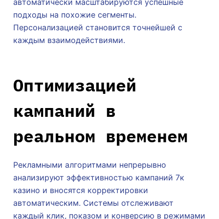
автоматически масштабируются успешные
подходы на похожие сегменты.
Персонализацией становится точнейшей с
каждым взаимодействиями.
Оптимизацией
кампаний в
реальном временем
Рекламными алгоритмами непрерывно
анализируют эффективностью кампаний 7к
казино и вносятся корректировки
автоматическим. Системы отслеживают
каждый клик, показом и конверсию в режимами