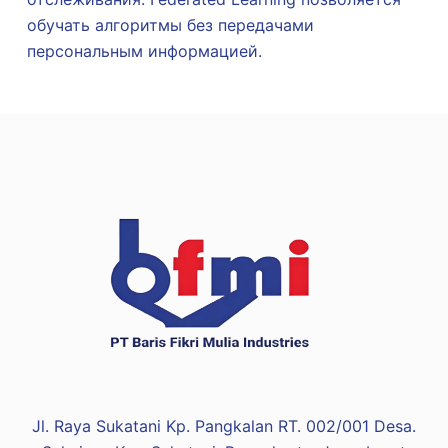
обучать алгоритмы без передачами
персональным информацией.
Jl. Raya Sukatani Kp. Pangkalan RT. 002/001 Desa.