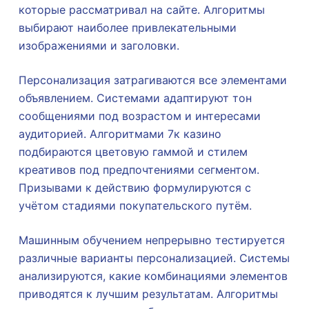
которые рассматривал на сайте. Алгоритмы
выбирают наиболее привлекательными
изображениями и заголовки.
Персонализация затрагиваются все элементами
объявлением. Системами адаптируют тон
сообщениями под возрастом и интересами
аудиторией. Алгоритмами 7к казино
подбираются цветовую гаммой и стилем
креативов под предпочтениями сегментом.
Призывами к действию формулируются с
учётом стадиями покупательского путём.
Машинным обучением непрерывно тестируется
различные варианты персонализацией. Системы
анализируются, какие комбинациями элементов
приводятся к лучшим результатам. Алгоритмы