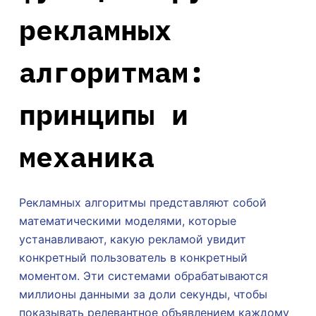
рекламных
алгоритмам:
принципы и
механика
Рекламных алгоритмы представляют собой
математическими моделями, которые
устанавливают, какую рекламой увидит
конкретный пользователь в конкретный
моментом. Эти системами обрабатываются
миллионы данными за доли секунды, чтобы
показывать релевантное объявлением каждому