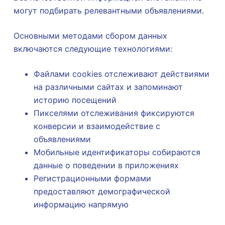
могут подбирать релевантными объявлениями.
Основными методами сбором данных
включаются следующие технологиями:
Файлами cookies отслеживают действиями
на различными сайтах и запоминают
историю посещений
Пикселями отслеживания фиксируются
конверсии и взаимодействие с
объявлениями
Мобильные идентификаторы собираются
данные о поведении в приложениях
Регистрационными формами
предоставляют демографической
информацию напрямую