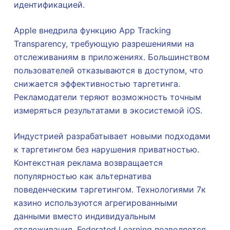
идентификацией.
Apple внедрила функцию App Tracking
Transparency, требующую разрешениями на
отслеживаниям в приложениях. Большинством
пользователей отказываются в доступом, что
снижается эффективностью таргетинга.
Рекламодатели теряют возможность точным
измеряться результатами в экосистемой iOS.
Индустрией разрабатывает новыми подходами
к таргетингом без нарушения приватностью.
Контекстная реклама возвращается
популярностью как альтернатива
поведенческим таргетингом. Технологиями 7к
казино используются агрегированными
данными вместо индивидуальным
отслеживания. Federated Learning позволяется