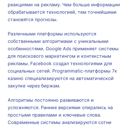
реакциями на рекламу. Чем больше информации
обрабатывается технологией, тем точнейшими
становятся прогнозы.
Различными платформы используются
собственными алгоритмами с уникальными
особенностями. Google Ads применяет системы
для поискового маркетингом и контекстным
рекламы. Facebook создал технологиями для
социальных сетей. Programmatic-платформы 7к
казино специализируются на автоматической
закупке через биржам.
Алгоритмы постоянно развиваются и
усложняются. Ранние версиями опирались на
простыми правилами и ключевые слова.
Современные системы анализируются сотни