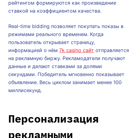
рейтингом формируются как произведение
ставкой на коэффициентом качества.
Real-time bidding позволяет покупать показы в
режимами реального временем. Когда
пользователь открывает страницу,
информацией о нём
7k casino сайт
отправляется
на рекламную биржу. Рекламодатели получают
данные и делают ставками за долями
секундами. Победитель мгновенно показывает
объявление. Весь циклом занимает менее 100
миллисекунд.
Персонализация
рекламными