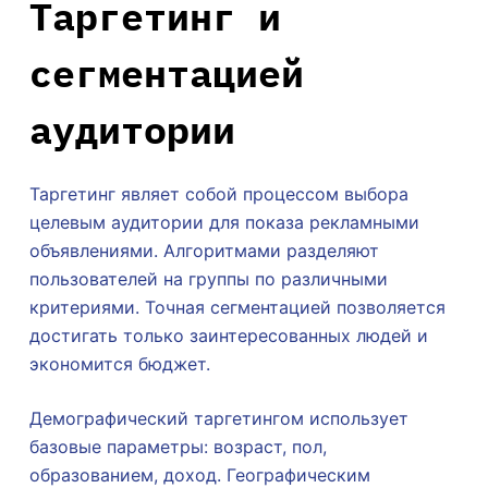
Таргетинг и
сегментацией
аудитории
Таргетинг являет собой процессом выбора
целевым аудитории для показа рекламными
объявлениями. Алгоритмами разделяют
пользователей на группы по различными
критериями. Точная сегментацией позволяется
достигать только заинтересованных людей и
экономится бюджет.
Демографический таргетингом использует
базовые параметры: возраст, пол,
образованием, доход. Географическим