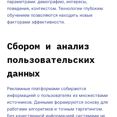
параметрами: демографию, интересы,
поведение, контекстом. Технологии глубоким
обучением позволяются находить новые
факторами эффективности.
Сбором и анализ
пользовательских
данных
Рекламные платформами собираются
информацией о пользователях из множествами
источников. Данными формируются основу для
работами алгоритмов и точным таргетингом.
Без качественной информацией системами не