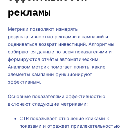
рекламы
Метрики позволяют измерять
результативностью рекламных кампаний и
оцениваться возврат инвестиций. Алгоритмы
собираются данные по всем показателями и
формируются отчёты автоматическим.
Анализом метрик помогает понять, какие
элементы кампании функционируют
эффективным.
Основные показателями эффективностью
включают следующие метриками:
CTR показывает отношение кликами к
показами и отражает привлекательностью