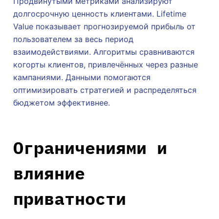
Продвинутыми метриками анализируют
долгосрочную ценность клиентами. Lifetime
Value показывает прогнозируемой прибыль от
пользователем за весь период
взаимодействиями. Алгоритмы сравниваются
когорты клиентов, привлечённых через разные
кампаниями. Данными помогаются
оптимизировать стратегией и распределяться
бюджетом эффективнее.
Ограничениями и
влияние
приватности