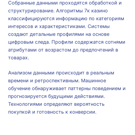
Собранные данными проходятся обработкой и
структурирование. Алгоритмы 7к казино
классифицируются информацию по категориям
интересов и характеристиками. Системы
создают детальные профилями на основе
цифровым следа. Профили содержатся сотнями
атрибутами от возрастом до предпочтений в
товарах.
Анализом данными происходит в реальным
времени и ретроспективным. Машинное
обучение обнаруживает паттерны поведением и
прогнозируется будущими действиями.
Технологиями определяют вероятность
покупкой и готовность к конверсии.