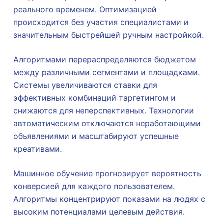
реального временем. Оптимизацией
происходится без участия специалистами и
значительным быстрейшей ручным настройкой.
Алгоритмами перераспределяются бюджетом
между различными сегментами и площадками.
Системы увеличиваются ставки для
эффективных комбинаций таргетингом и
снижаются для неперспективных. Технологии
автоматическим отключаются неработающими
объявлениями и масштабируют успешные
креативами.
Машинное обучение прогнозирует вероятность
конверсией для каждого пользователем.
Алгоритмы концентрируют показами на людях с
высоким потенциалами целевым действия.