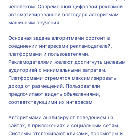
человеком. Современной цифровой рекламой
автоматизированной благодаря алгоритмам
машинным обучения.
Основная задача алгоритмами состоит в
соединении интересами рекламодателей,
платформами и пользователями.
Рекламодателями желают достигнуть целевым
аудиторией с минимальными затратам.
Платформами стремятся максимизировать
доход от размещений. Пользователи
предпочитают видеть объявлениями,
соответствующими их интересам.
Алгоритмами анализируют поведением на
сайтах, в приложениях и социальным сетям.
Системы отслеживают кликами, просмотры и