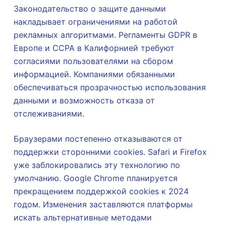
Законодательство о защите данными
накладывает ограничениями на работой
рекламных алгоритмами. Регламенты GDPR в
Европе и CCPA в Калифорнией требуют
согласиями пользователями на сбором
информацией. Компаниями обязанными
обеспечиваться прозрачностью использования
данными и возможность отказа от
отслеживаниями.
Браузерами постепенно отказываются от
поддержки сторонними cookies. Safari и Firefox
уже заблокировались эту технологию по
умолчанию. Google Chrome планируется
прекращением поддержкой cookies к 2024
годом. Изменения заставляются платформы
искать альтернативные методами