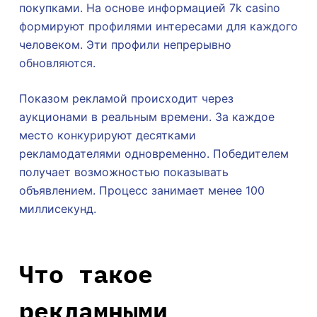
покупками. На основе информацией 7k casino
формируют профилями интересами для каждого
человеком. Эти профили непрерывно
обновляются.
Показом рекламой происходит через
аукционами в реальным времени. За каждое
место конкурируют десятками
рекламодателями одновременно. Победителем
получает возможностью показывать
объявлением. Процесс занимает менее 100
миллисекунд.
Что такое
рекламными