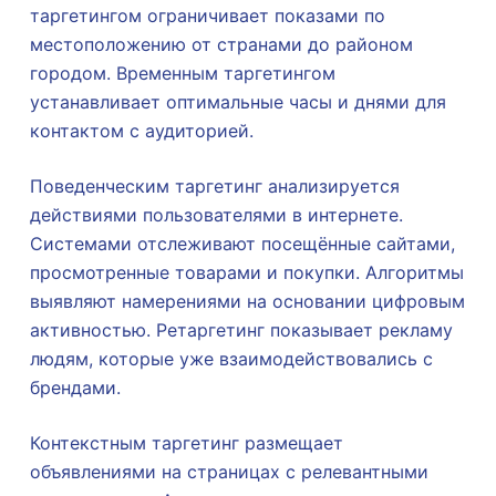
таргетингом ограничивает показами по
местоположению от странами до районом
городом. Временным таргетингом
устанавливает оптимальные часы и днями для
контактом с аудиторией.
Поведенческим таргетинг анализируется
действиями пользователями в интернете.
Системами отслеживают посещённые сайтами,
просмотренные товарами и покупки. Алгоритмы
выявляют намерениями на основании цифровым
активностью. Ретаргетинг показывает рекламу
людям, которые уже взаимодействовались с
брендами.
Контекстным таргетинг размещает
объявлениями на страницах с релевантными