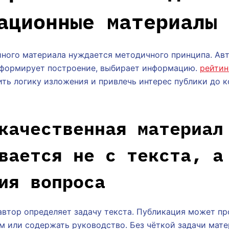
ационные материалы
йного материала нуждается методичного принципа. Ав
, формирует построение, выбирает информацию.
рейтин
ть логику изложения и привлечь интерес публики до к
качественная материал
вается не с текста, а
ия вопроса
автор определяет задачу текста. Публикация может пр
м или содержать руководство. Без чёткой задачи мат