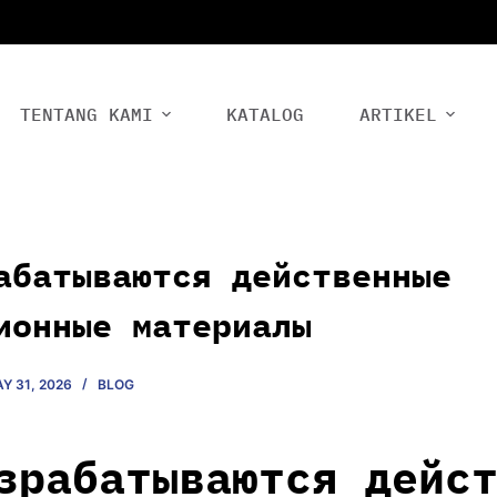
TENTANG KAMI
KATALOG
ARTIKEL
абатываются действенные
ионные материалы
Y 31, 2026
BLOG
зрабатываются дейс