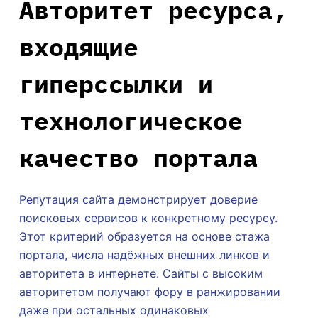
Авторитет ресурса,
входящие
гиперссылки и
технологическое
качество портала
Репутация сайта демонстрирует доверие
поисковых сервисов к конкретному ресурсу.
Этот критерий образуется на основе стажа
портала, числа надёжных внешних линков и
авторитета в интернете. Сайты с высоким
авторитетом получают фору в ранжировании
даже при остальных одинаковых