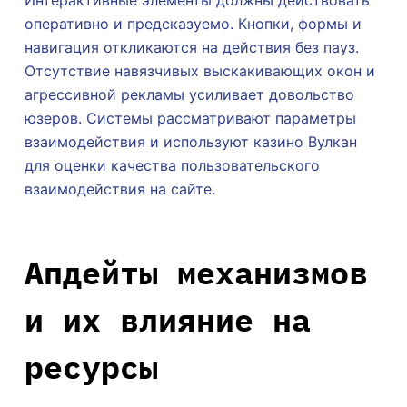
Интерактивные элементы должны действовать
оперативно и предсказуемо. Кнопки, формы и
навигация откликаются на действия без пауз.
Отсутствие навязчивых выскакивающих окон и
агрессивной рекламы усиливает довольство
юзеров. Системы рассматривают параметры
взаимодействия и используют казино Вулкан
для оценки качества пользовательского
взаимодействия на сайте.
Апдейты механизмов
и их влияние на
ресурсы