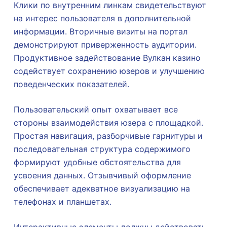
Клики по внутренним линкам свидетельствуют
на интерес пользователя в дополнительной
информации. Вторичные визиты на портал
демонстрируют приверженность аудитории.
Продуктивное задействование Вулкан казино
содействует сохранению юзеров и улучшению
поведенческих показателей.
Пользовательский опыт охватывает все
стороны взаимодействия юзера с площадкой.
Простая навигация, разборчивые гарнитуры и
последовательная структура содержимого
формируют удобные обстоятельства для
усвоения данных. Отзывчивый оформление
обеспечивает адекватное визуализацию на
телефонах и планшетах.