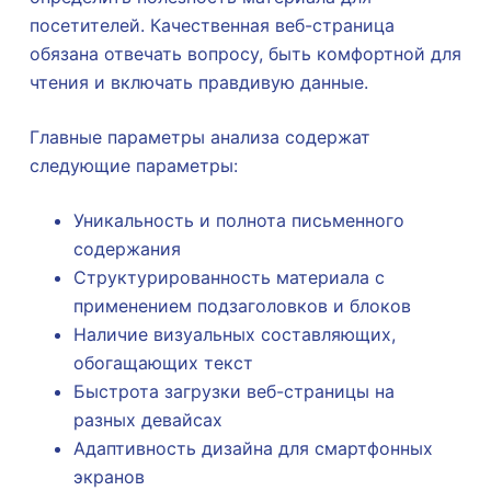
посетителей. Качественная веб-страница
обязана отвечать вопросу, быть комфортной для
чтения и включать правдивую данные.
Главные параметры анализа содержат
следующие параметры:
Уникальность и полнота письменного
содержания
Структурированность материала с
применением подзаголовков и блоков
Наличие визуальных составляющих,
обогащающих текст
Быстрота загрузки веб-страницы на
разных девайсах
Адаптивность дизайна для смартфонных
экранов