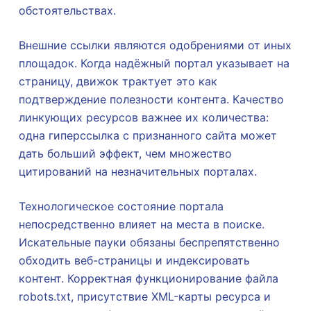
обстоятельствах.
Внешние ссылки являются одобрениями от иных
площадок. Когда надёжный портал указывает на
страницу, движок трактует это как
подтверждение полезности контента. Качество
линкующих ресурсов важнее их количества:
одна гиперссылка с признанного сайта может
дать больший эффект, чем множество
цитирований на незначительных порталах.
Технологическое состояние портала
непосредственно влияет на места в поиске.
Искательные пауки обязаны беспрепятственно
обходить веб-страницы и индексировать
контент. Корректная функционирование файла
robots.txt, присутствие XML-карты ресурса и