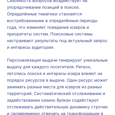
Сезонность вопросов воздействует на
упорядочивание позиций в поиске.
Определённые тематики становятся
востребованными в определённые периоды
года, что изменяет поведение юзеров и
приоритеты систем. Поисковые системы
настраивают результаты под актуальный запрос
и интересы аудитории.
Персонализация выдачи генерирует уникальные
выдачу для каждого посетителя. Регион,
летопись поиска и интересы юзера влияют на
порядок ресурсов в выдаче. Один ресурс может
занимать разные места для юзеров из разных
территорий. Систематический отслеживание и
задействование казино Вулкан содействуют
отслеживать действительную динамику строчек
и своевременно отвечать на трансформации в