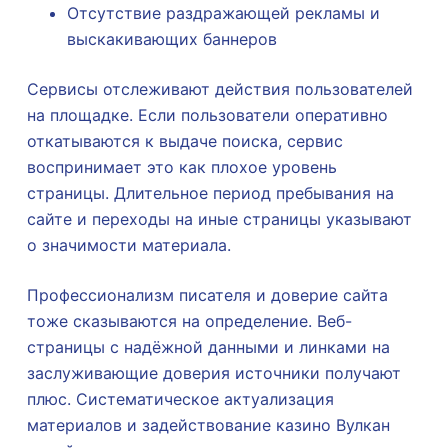
Отсутствие раздражающей рекламы и
выскакивающих баннеров
Сервисы отслеживают действия пользователей
на площадке. Если пользователи оперативно
откатываются к выдаче поиска, сервис
воспринимает это как плохое уровень
страницы. Длительное период пребывания на
сайте и переходы на иные страницы указывают
о значимости материала.
Профессионализм писателя и доверие сайта
тоже сказываются на определение. Веб-
страницы с надёжной данными и линками на
заслуживающие доверия источники получают
плюс. Систематическое актуализация
материалов и задействование казино Вулкан