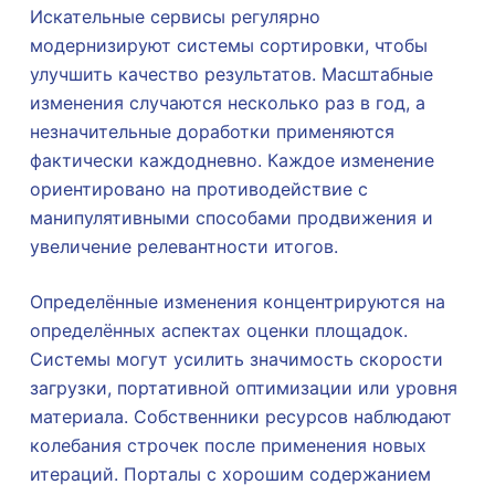
Искательные сервисы регулярно
модернизируют системы сортировки, чтобы
улучшить качество результатов. Масштабные
изменения случаются несколько раз в год, а
незначительные доработки применяются
фактически каждодневно. Каждое изменение
ориентировано на противодействие с
манипулятивными способами продвижения и
увеличение релевантности итогов.
Определённые изменения концентрируются на
определённых аспектах оценки площадок.
Системы могут усилить значимость скорости
загрузки, портативной оптимизации или уровня
материала. Собственники ресурсов наблюдают
колебания строчек после применения новых
итераций. Порталы с хорошим содержанием