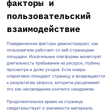
факторы и
пользовательский
взаимодействие
Поведенческие факторы демонстрируют, как
пользователи работают со веб-страницами
площадки. Искательные платформы мониторят
длительность пребывания на ресурсе, глубину
просмотра и долю уходов. Если юзеры
оперативно покидают страницу и возвращаются
к результатам запроса, алгоритм расценивает
это как несовпадение контента ожиданиям.
Продолжительное время на странице
свидетельствует о значимости материала.