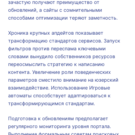
зачастую получают преимущество от
обновлений, а сайты с сомнительными
способами оптимизации теряют заметность.
Хроника крупных апдейтов показывает
трансформацию стандартов сервисов. Запуск
фильтров против переспама ключевыми
словами вынудило собственников ресурсов
переосмыслить стратегию к написанию
контента. Увеличение роли поведенческих
параметров сместило внимание на юзерский
взаимодействие. Использование Игровые
автоматы способствует адаптироваться к
трансформирующимся стандартам.
Подготовка к обновлениям предполагает
регулярного мониторинга уровня портала.
Выполнение формальным советам поисковых