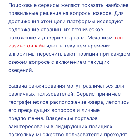
Поисковые сервисы желают показать наиболее
правильные решения на вопросы юзеров. Для
достижения этой цели платформы исследуют
содержание страниц, их техническое
положение и доверие портала. Механизм
топ
казино онлайн
идёт в текущем времени:
алгоритмы пересчитывают позиции при каждом
свежем вопросе с включением текущих
сведений.
Выдача ранжирования могут различаться для
различных пользователей. Сервис принимает
географическое расположение юзера, летопись
его предыдущих вопросов и личные
предпочтения. Владельцы порталов
заинтересованы в лидирующих позициях,
поскольку множество пользователей проходят