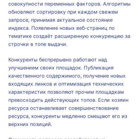
совокупности переменных факторов. Алгоритмы
обновляют сортировку при каждом свежем
запросе, принимая актуальное состояние
индекса. Появление новых веб-страниц по
тематике создаёт расширенную конкуренцию за
строчки в топе выдачи.
Конкуренты беспрерывно работают над
улучшением своих площадок. Публикация
качественного содержимого, получение новых
входящих линков и оптимизация технических
характеристик позволяют прочим площадкам
превосходить действующих топов. Если хозяин
ресурса останавливает совершенствование
ресурса, конкуренты медленно смещают его из
верхних позиций.