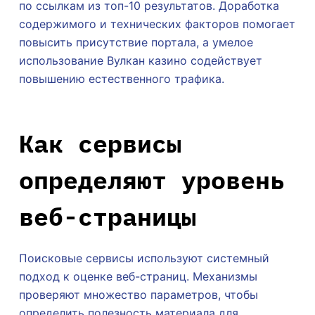
по ссылкам из топ-10 результатов. Доработка
содержимого и технических факторов помогает
повысить присутствие портала, а умелое
использование Вулкан казино содействует
повышению естественного трафика.
Как сервисы
определяют уровень
веб-страницы
Поисковые сервисы используют системный
подход к оценке веб-страниц. Механизмы
проверяют множество параметров, чтобы
определить полезность материала для