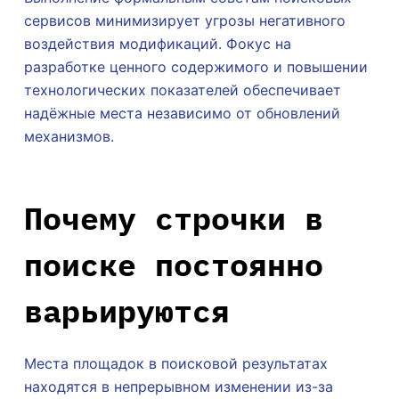
сервисов минимизирует угрозы негативного
воздействия модификаций. Фокус на
разработке ценного содержимого и повышении
технологических показателей обеспечивает
надёжные места независимо от обновлений
механизмов.
Почему строчки в
поиске постоянно
варьируются
Места площадок в поисковой результатах
находятся в непрерывном изменении из-за