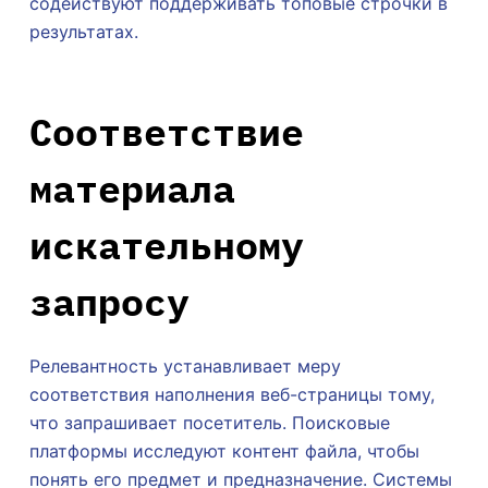
содействуют поддерживать топовые строчки в
результатах.
Соответствие
материала
искательному
запросу
Релевантность устанавливает меру
соответствия наполнения веб-страницы тому,
что запрашивает посетитель. Поисковые
платформы исследуют контент файла, чтобы
понять его предмет и предназначение. Системы