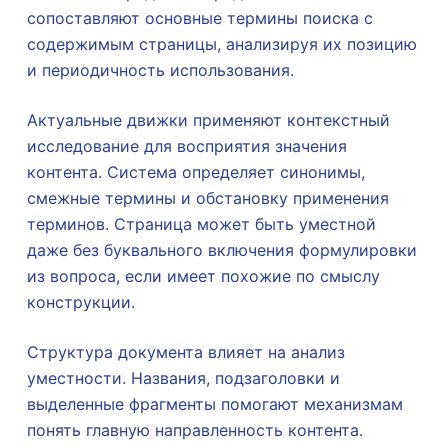
сопоставляют основные термины поиска с
содержимым страницы, анализируя их позицию
и периодичность использования.
Актуальные движки применяют контекстный
исследование для восприятия значения
контента. Система определяет синонимы,
смежные термины и обстановку применения
терминов. Страница может быть уместной
даже без буквального включения формулировки
из вопроса, если имеет похожие по смыслу
конструкции.
Структура документа влияет на анализ
уместности. Названия, подзаголовки и
выделенные фрагменты помогают механизмам
понять главную направленность контента.