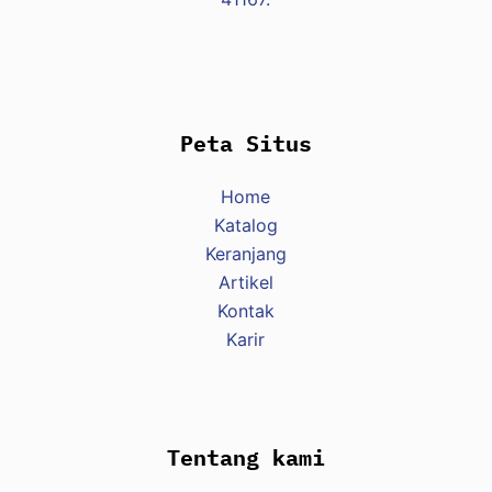
Peta Situs
Home
Katalog
Keranjang
Artikel
Kontak
Karir
Tentang kami