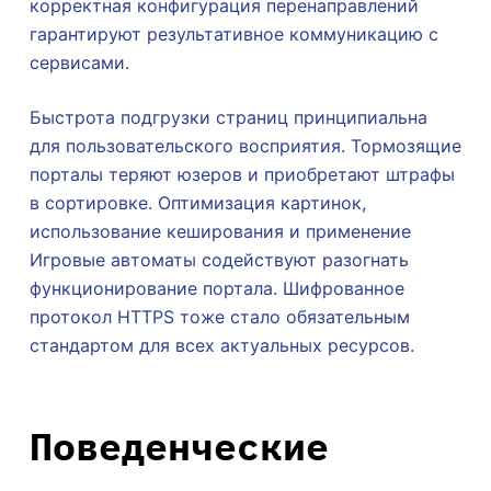
корректная конфигурация перенаправлений
гарантируют результативное коммуникацию с
сервисами.
Быстрота подгрузки страниц принципиальна
для пользовательского восприятия. Тормозящие
порталы теряют юзеров и приобретают штрафы
в сортировке. Оптимизация картинок,
использование кеширования и применение
Игровые автоматы содействуют разогнать
функционирование портала. Шифрованное
протокол HTTPS тоже стало обязательным
стандартом для всех актуальных ресурсов.
Поведенческие