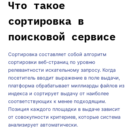
Что такое
сортировка в
поисковой сервисе
Сортировка составляет собой алгоритм
сортировки веб-страниц по уровню
релевантности искательному запросу. Когда
посетитель вводит выражение в поле выдачи,
платформа обрабатывает миллиарды файлов из
индекса и сортирует выдачу от наиболее
соответствующих к менее подходящим.
Позиция каждого площадки в выдаче зависит
от совокупности критериев, которые система
анализирует автоматически.