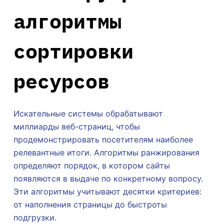
алгоритмы
сортировки
ресурсов
Искательные системы обрабатывают
миллиарды веб-страниц, чтобы
продемонстрировать посетителям наиболее
релевантные итоги. Алгоритмы ранжирования
определяют порядок, в котором сайты
появляются в выдаче по конкретному вопросу.
Эти алгоритмы учитывают десятки критериев:
от наполнения страницы до быстроты
подгрузки.