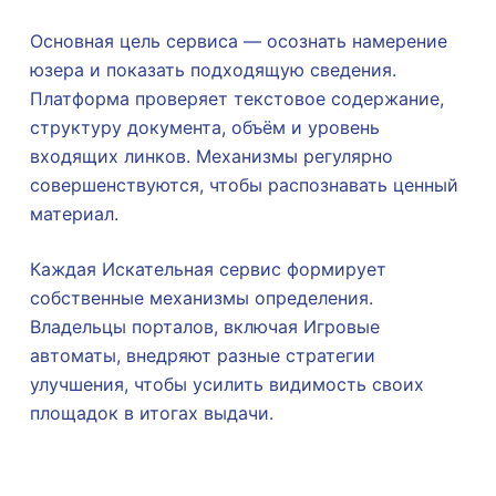
Основная цель сервиса — осознать намерение
юзера и показать подходящую сведения.
Платформа проверяет текстовое содержание,
структуру документа, объём и уровень
входящих линков. Механизмы регулярно
совершенствуются, чтобы распознавать ценный
материал.
Каждая Искательная сервис формирует
собственные механизмы определения.
Владельцы порталов, включая Игровые
автоматы, внедряют разные стратегии
улучшения, чтобы усилить видимость своих
площадок в итогах выдачи.