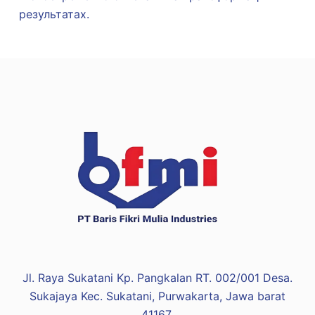
результатах.
Jl. Raya Sukatani Kp. Pangkalan RT. 002/001 Desa.
Sukajaya Kec. Sukatani, Purwakarta, Jawa barat
41167.