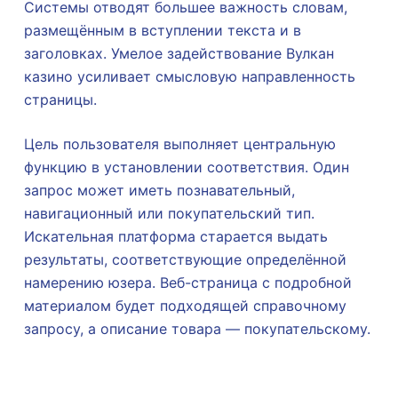
Системы отводят большее важность словам,
размещённым в вступлении текста и в
заголовках. Умелое задействование Вулкан
казино усиливает смысловую направленность
страницы.
Цель пользователя выполняет центральную
функцию в установлении соответствия. Один
запрос может иметь познавательный,
навигационный или покупательский тип.
Искательная платформа старается выдать
результаты, соответствующие определённой
намерению юзера. Веб-страница с подробной
материалом будет подходящей справочному
запросу, а описание товара — покупательскому.