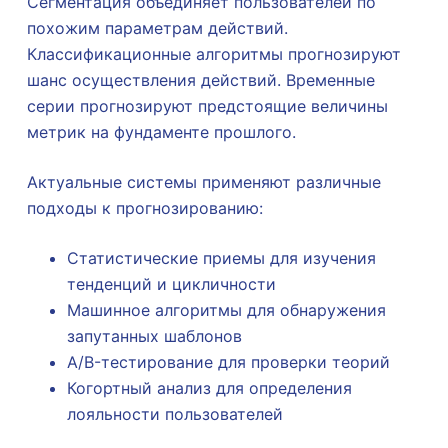
Сегментация объединяет пользователей по
похожим параметрам действий.
Классификационные алгоритмы прогнозируют
шанс осуществления действий. Временные
серии прогнозируют предстоящие величины
метрик на фундаменте прошлого.
Актуальные системы применяют различные
подходы к прогнозированию:
Статистические приемы для изучения
тенденций и цикличности
Машинное алгоритмы для обнаружения
запутанных шаблонов
A/B-тестирование для проверки теорий
Когортный анализ для определения
лояльности пользователей