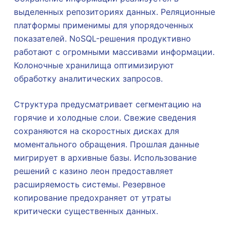
выделенных репозиториях данных. Реляционные
платформы применимы для упорядоченных
показателей. NoSQL-решения продуктивно
работают с огромными массивами информации.
Колоночные хранилища оптимизируют
обработку аналитических запросов.
Структура предусматривает сегментацию на
горячие и холодные слои. Свежие сведения
сохраняются на скоростных дисках для
моментального обращения. Прошлая данные
мигрирует в архивные базы. Использование
решений с казино леон предоставляет
расширяемость системы. Резервное
копирование предохраняет от утраты
критически существенных данных.