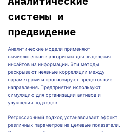
Аналитические
системы и
предвидение
Аналитические модели применяют
вычислительные алгоритмы для выделения
инсайтов из информации. Эти методы
раскрывают неявные корреляции между
параметрами и прогнозируют предстоящие
направления. Предприятия используют
симуляцию для организации активов и
улучшения подходов.
Регрессионный подход устанавливает эффект
различных параметров на целевые показатели.