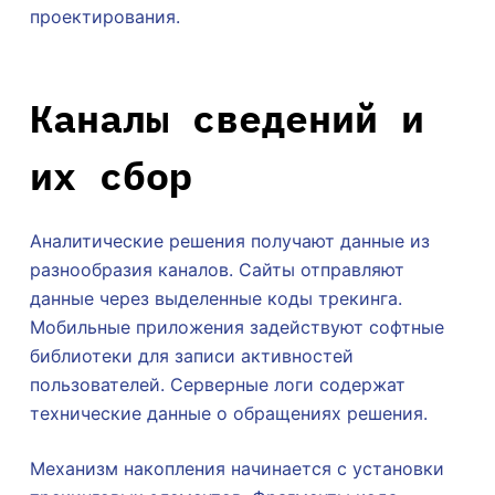
проектирования.
Каналы сведений и
их сбор
Аналитические решения получают данные из
разнообразия каналов. Сайты отправляют
данные через выделенные коды трекинга.
Мобильные приложения задействуют софтные
библиотеки для записи активностей
пользователей. Серверные логи содержат
технические данные о обращениях решения.
Механизм накопления начинается с установки