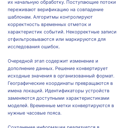
их начальную обработку. Поступающие потоки
переживают верификацию на совпадение
шаблонам. Алгоритмы контролируют
корректность временных отметок и
характеристик событий. Некорректные записи
отфильтровываются или маркируются для
исследования ошибок.
Очередной этап содержит изменение и
дополнение данных. Решение конвертирует
исходные значения в организованный формат.
Географические координаты превращаются в
имена локаций. Идентификаторы устройств
заменяются доступными характеристиками
моделей. Временные метки конвертируются в
нужные часовые пояса.
Сохранение информации реализуется в