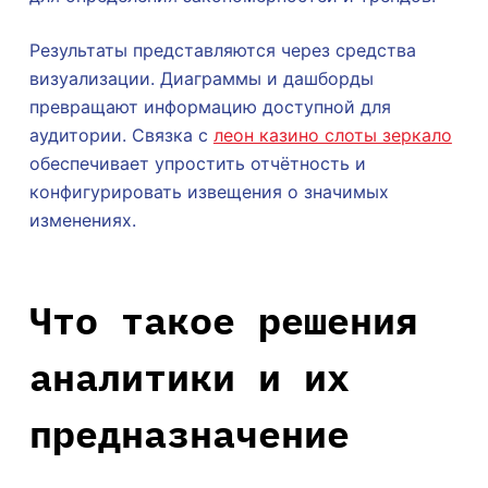
Результаты представляются через средства
визуализации. Диаграммы и дашборды
превращают информацию доступной для
аудитории. Связка с
леон казино слоты зеркало
обеспечивает упростить отчётность и
конфигурировать извещения о значимых
изменениях.
Что такое решения
аналитики и их
предназначение