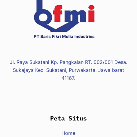
Jl. Raya Sukatani Kp. Pangkalan RT. 002/001 Desa.
Sukajaya Kec. Sukatani, Purwakarta, Jawa barat
41167.
Peta Situs
Home