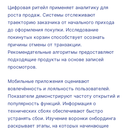
Цифровая ритейл применяет аналитику для
роста продаж. Системы отслеживают
траекторию заказчика от начального прихода
до оформления покупки. Исследование
покинутых корзин способствует осознать
причины отмены от транзакции.
Рекомендательные алгоритмы предоставляют
подходящие продукты на основе записей
просмотров.
Мобильные приложения оценивают
вовлечённость и лояльность пользователей.
Показатели демонстрируют частоту открытий и
популярность функций. Информация о
технических сбоях обеспечивают быстро
устранять сбои. Изучение воронки онбординга
раскрывает этапы, на которых начинающие