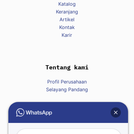
Katalog
Keranjang
Artikel
Kontak
Karir
Tentang kami
Profil Perusahaan
Selayang Pandang
Hubungi Kami