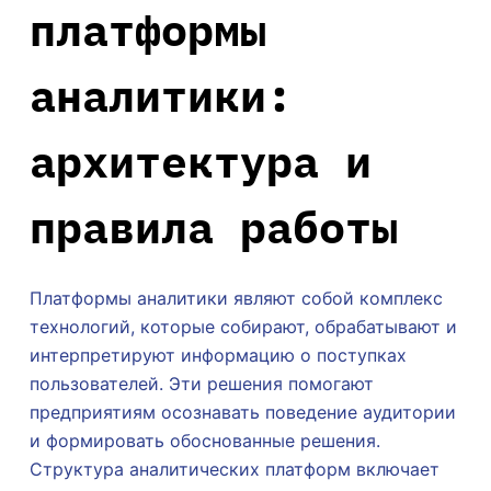
платформы
аналитики:
архитектура и
правила работы
Платформы аналитики являют собой комплекс
технологий, которые собирают, обрабатывают и
интерпретируют информацию о поступках
пользователей. Эти решения помогают
предприятиям осознавать поведение аудитории
и формировать обоснованные решения.
Структура аналитических платформ включает