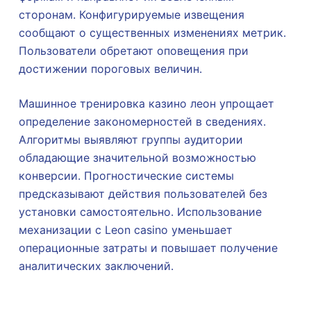
сторонам. Конфигурируемые извещения
сообщают о существенных изменениях метрик.
Пользователи обретают оповещения при
достижении пороговых величин.
Машинное тренировка казино леон упрощает
определение закономерностей в сведениях.
Алгоритмы выявляют группы аудитории
обладающие значительной возможностью
конверсии. Прогностические системы
предсказывают действия пользователей без
установки самостоятельно. Использование
механизации с Leon casino уменьшает
операционные затраты и повышает получение
аналитических заключений.