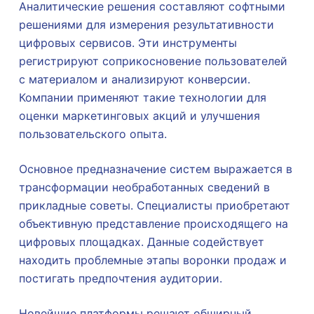
Аналитические решения составляют софтными
решениями для измерения результативности
цифровых сервисов. Эти инструменты
регистрируют соприкосновение пользователей
с материалом и анализируют конверсии.
Компании применяют такие технологии для
оценки маркетинговых акций и улучшения
пользовательского опыта.
Основное предназначение систем выражается в
трансформации необработанных сведений в
прикладные советы. Специалисты приобретают
объективную представление происходящего на
цифровых площадках. Данные содействует
находить проблемные этапы воронки продаж и
постигать предпочтения аудитории.
Новейшие платформы решают обширный