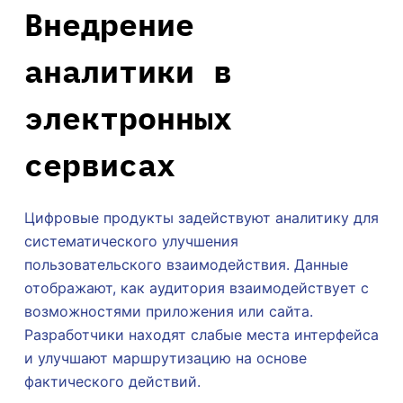
Внедрение
аналитики в
электронных
сервисах
Цифровые продукты задействуют аналитику для
систематического улучшения
пользовательского взаимодействия. Данные
отображают, как аудитория взаимодействует с
возможностями приложения или сайта.
Разработчики находят слабые места интерфейса
и улучшают маршрутизацию на основе
фактического действий.