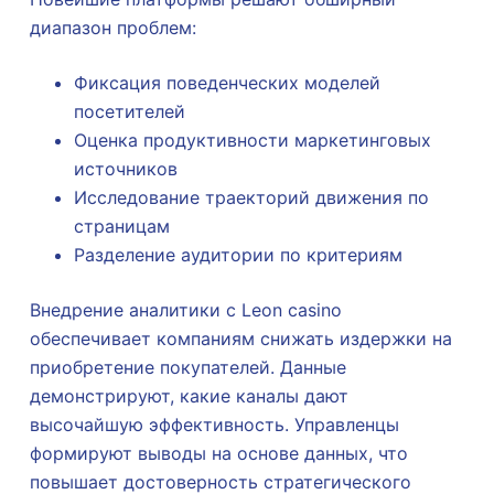
диапазон проблем:
Фиксация поведенческих моделей
посетителей
Оценка продуктивности маркетинговых
источников
Исследование траекторий движения по
страницам
Разделение аудитории по критериям
Внедрение аналитики с Leon casino
обеспечивает компаниям снижать издержки на
приобретение покупателей. Данные
демонстрируют, какие каналы дают
высочайшую эффективность. Управленцы
формируют выводы на основе данных, что
повышает достоверность стратегического