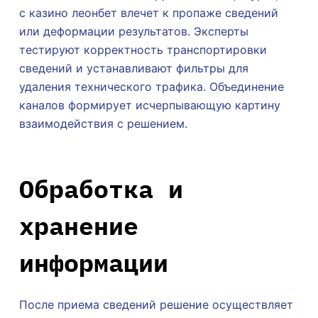
с казино леонбет влечет к пропаже сведений
или деформации результатов. Эксперты
тестируют корректность транспортировки
сведений и устанавливают фильтры для
удаления технического трафика. Объединение
каналов формирует исчерпывающую картину
взаимодействия с решением.
Обработка и
хранение
информации
После приема сведений решение осуществляет