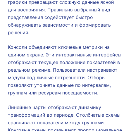
графики превращают сложную данные ясной
для восприятия. Правильно выбранный вид
представления содействует быстро
обнаруживать зависимости и формировать
решения.
Консоли объединяют ключевые метрики на
едином экране. Эти интерактивные интерфейсы
отображают текущее положение показателей в
реальном режиме. Пользователи настраивают
модули под личные потребности. Отборы
позволяют уточнять данные по интервалам,
группам или ресурсам посещаемости.
Линейные чарты отображают динамику
трансформаций во периоде. Столбчатые схемы
сравнивают показатели между группами.
Круговые схемы показывают пропорциональное