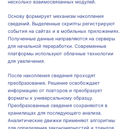
несколько взаимосвязанных модулей.
Основу формирует механизм накопления
сведений. Выделенные скрипты регистрируют
события на сайтах и в мобильных приложениях.
Полученные данные направляются на серверы
для начальной переработки. Современные
платформы используют облачные технологии
для увеличения.
После накопления сведения проходят
преобразование. Решение освобождает
информацию от повторов и преобразует
форматы к универсальному образцу.
Преобразованные сведения сохраняются в
хранилищах для последующего анализа.
Аналитические движки применяют алгоритмы
для определения закономерностей и трендов.