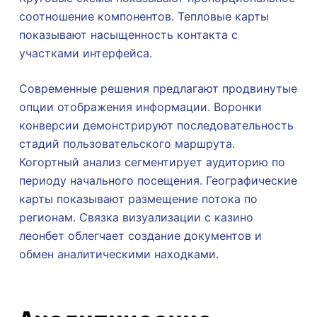
соотношение компонентов. Тепловые карты
показывают насыщенность контакта с
участками интерфейса.
Современные решения предлагают продвинутые
опции отображения информации. Воронки
конверсии демонстрируют последовательность
стадий пользовательского маршрута.
Когортный анализ сегментирует аудиторию по
периоду начального посещения. Географические
карты показывают размещение потока по
регионам. Связка визуализации с казино
леонбет облегчает создание документов и
обмен аналитическими находками.