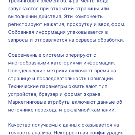
трекинговых элементов. Фрагменты кода
запускаются при открытии страницы или
выполнении действия. Эти компоненты
регистрируют нажатия, прокрутку и ввод форм.
Собранная информация упаковывается в
запросы и отправляется на серверы обработки.
Современные системы оперируют с
многообразными категориями информации.
Поведенческие метрики включают время на
странице и последовательность навигации.
Технические параметры охватывают тип
устройства, браузер и формат экрана.
Маркетинговые атрибуты включают данные об
источнике перехода и рекламной кампании.
Качество получаемых данных сказывается на
точность анализа. Некорректная конфигурация