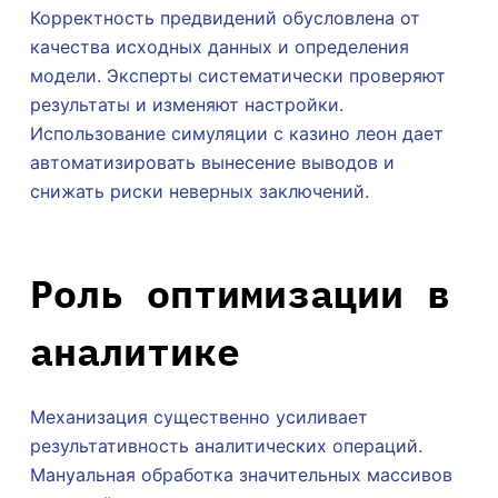
Корректность предвидений обусловлена от
качества исходных данных и определения
модели. Эксперты систематически проверяют
результаты и изменяют настройки.
Использование симуляции с казино леон дает
автоматизировать вынесение выводов и
снижать риски неверных заключений.
Роль оптимизации в
аналитике
Механизация существенно усиливает
результативность аналитических операций.
Мануальная обработка значительных массивов