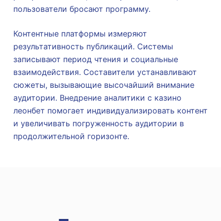
пользователи бросают программу.
Контентные платформы измеряют
результативность публикаций. Системы
записывают период чтения и социальные
взаимодействия. Составители устанавливают
сюжеты, вызывающие высочайший внимание
аудитории. Внедрение аналитики с казино
леонбет помогает индивидуализировать контент
и увеличивать погруженность аудитории в
продолжительной горизонте.