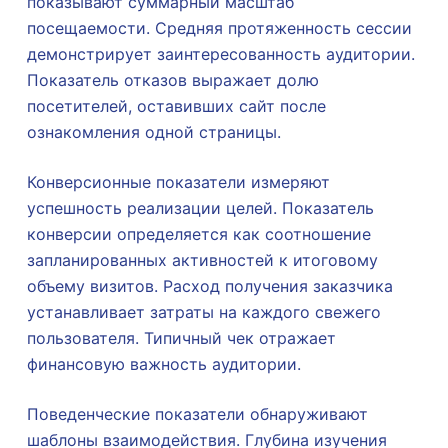
показывают суммарный масштаб
посещаемости. Средняя протяженность сессии
демонстрирует заинтересованность аудитории.
Показатель отказов выражает долю
посетителей, оставивших сайт после
ознакомления одной страницы.
Конверсионные показатели измеряют
успешность реализации целей. Показатель
конверсии определяется как соотношение
запланированных активностей к итоговому
объему визитов. Расход получения заказчика
устанавливает затраты на каждого свежего
пользователя. Типичный чек отражает
финансовую важность аудитории.
Поведенческие показатели обнаруживают
шаблоны взаимодействия. Глубина изучения