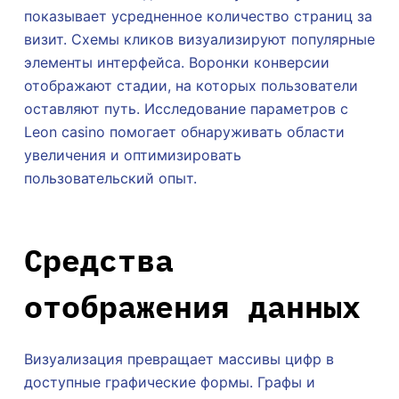
показывает усредненное количество страниц за
визит. Схемы кликов визуализируют популярные
элементы интерфейса. Воронки конверсии
отображают стадии, на которых пользователи
оставляют путь. Исследование параметров с
Leon casino помогает обнаруживать области
увеличения и оптимизировать
пользовательский опыт.
Средства
отображения данных
Визуализация превращает массивы цифр в
доступные графические формы. Графы и