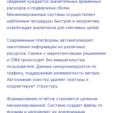
сведений нуждается значительных временных
расходов и подвержена сбоям.
Механизированные системы осуществляют
шаблонные процедуры быстрее и аккуратнее,
освобождая аналитиков для ключевых целей.
Современные платформы автоматизируют
накопление информации из различных
ресурсов. Связки с маркетинговыми решениями
и CRM происходят без вмешательства
пользователя. Данные синхронизируется по
графику, поддерживая релевантность метрик.
Автономная очистка удаляет повторы и
корректирует структуру.
Формирование отчётов становится целиком
механизированной. Система создает файлы по
формам и направляет их вовлеченным