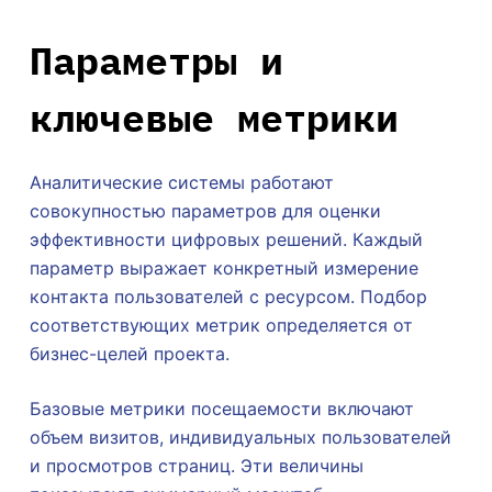
Параметры и
ключевые метрики
Аналитические системы работают
совокупностью параметров для оценки
эффективности цифровых решений. Каждый
параметр выражает конкретный измерение
контакта пользователей с ресурсом. Подбор
соответствующих метрик определяется от
бизнес-целей проекта.
Базовые метрики посещаемости включают
объем визитов, индивидуальных пользователей
и просмотров страниц. Эти величины