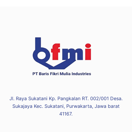
Jl. Raya Sukatani Kp. Pangkalan RT. 002/001 Desa.
Sukajaya Kec. Sukatani, Purwakarta, Jawa barat
41167.