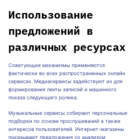
Использование
предложений в
различных ресурсах
Советующие механизмы применяются
фактически во всех распространенных онлайн
сервисах. Медиасервисы задействуют их для
формирования ленты записей и машинного
показа следующего ролика.
Музыкальные сервисы собирают персональные
подборки по основе прослушиваний а также
интересов пользователей. Интернет-магазины
показывают предложения со анализом