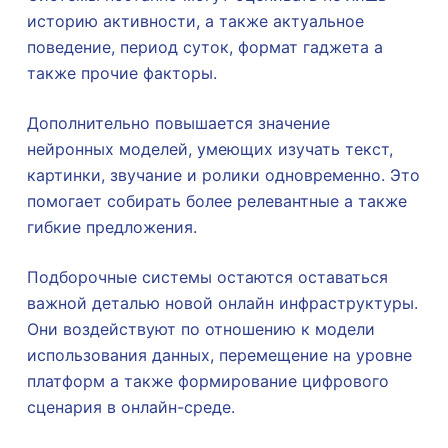
историю активности, а также актуальное
поведение, период суток, формат гаджета а
также прочие факторы.
Дополнительно повышается значение
нейронных моделей, умеющих изучать текст,
картинки, звучание и ролики одновременно. Это
помогает собирать более релевантные а также
гибкие предложения.
Подборочные системы остаются оставаться
важной деталью новой онлайн инфраструктуры.
Они воздействуют по отношению к модели
использования данных, перемещение на уровне
платформ а также формирование цифрового
сценария в онлайн-среде.