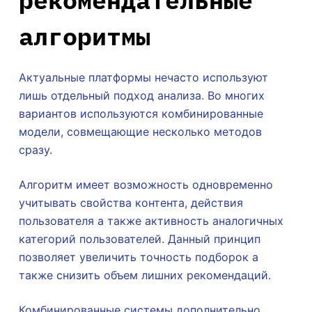
алгоритмы
Актуальные платформы нечасто используют
лишь отдельный подход анализа. Во многих
вариантов используются комбинированные
модели, совмещающие несколько методов
сразу.
Алгоритм имеет возможность одновременно
учитывать свойства контента, действия
пользователя а также активность аналогичных
категорий пользователей. Данный принцип
позволяет увеличить точность подборок а
также снизить объем лишних рекомендаций.
Комбинированные системы дополнительно