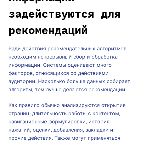
задействуются для
рекомендаций
Ради действия рекомендательных алгоритмов
необходим непрерывный сбор и обработка
информации. Системы оценивают много
факторов, относящихся со действиями
аудитории. Насколько больше данных собирает
алгоритм, тем лучше делаются рекомендации.
Как правило обычно анализируются открытия
страниц, длительность работы с контентом,
навигационные формулировки, история
нажатий, оценки, добавления, закладки и
прочие действия. Также могут применяться