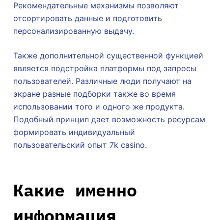
Рекомендательные механизмы позволяют
отсортировать данные и подготовить
персонализированную выдачу.
Также дополнительной существенной функцией
является подстройка платформы под запросы
пользователей. Различные люди получают на
экране разные подборки также во время
использовании того и одного же продукта.
Подобный принцип дает возможность ресурсам
формировать индивидуальный
пользовательский опыт 7k casino.
Какие именно
информация