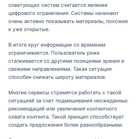
советующих систем считается явление
цифрового ограничения. Системы начинают
очень активно показывать материалы, похожие
к уже открытые.
В итоге круг информации со временем
ограничивается. Пользователь реже
сталкивается со другими позициями зрения и
свежими направлениями. Такая ситуация
способен снижать широту материалов.
Многие сервисы стремятся работать с такой
ситуацией за счет подмешивания неожиданных
рекомендаций или увеличения контентного
охвата контента. Такой принцип способствует
создать предложения более разнообразными.