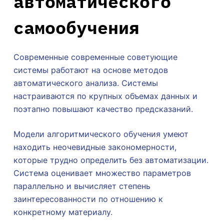
автоматического
самообучения
Современные современные советующие
системы работают на основе методов
автоматического анализа. Системы
настраиваются по крупных объемах данных и
поэтапно повышают качество предсказаний.
Модели алгоритмического обучения умеют
находить неочевидные закономерности,
которые трудно определить без автоматизации.
Система оценивает множество параметров
параллельно и вычисляет степень
заинтересованности по отношению к
конкретному материалу.