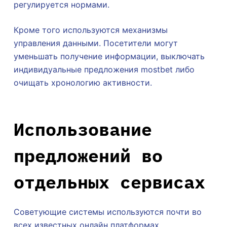
регулируется нормами.
Кроме того используются механизмы
управления данными. Посетители могут
уменьшать получение информации, выключать
индивидуальные предложения mostbet либо
очищать хронологию активности.
Использование
предложений во
отдельных сервисах
Советующие системы используются почти во
всех известных онлайн платформах.