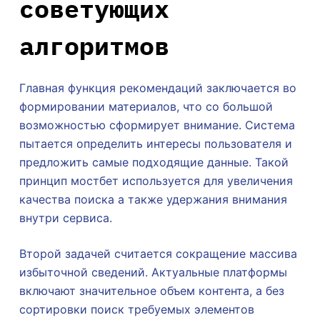
советующих
алгоритмов
Главная функция рекомендаций заключается во
формировании материалов, что со большой
возможностью сформирует внимание. Система
пытается определить интересы пользователя и
предложить самые подходящие данные. Такой
принцип мостбет используется для увеличения
качества поиска а также удержания внимания
внутри сервиса.
Второй задачей считается сокращение массива
избыточной сведений. Актуальные платформы
включают значительное объем контента, а без
сортировки поиск требуемых элементов