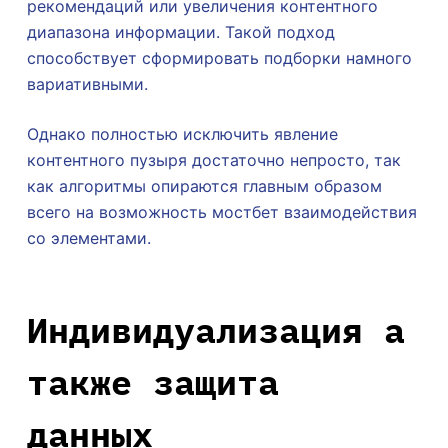
рекомендаций или увеличения контентного
диапазона информации. Такой подход
способствует сформировать подборки намного
вариативными.
Однако полностью исключить явление
контентного пузыря достаточно непросто, так
как алгоритмы опираются главным образом
всего на возможность мостбет взаимодействия
со элементами.
Индивидуализация а
также защита
данных