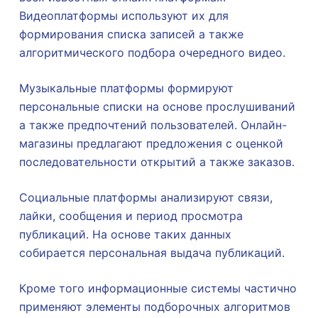
Видеоплатформы используют их для
формирования списка записей а также
алгоритмического подбора очередного видео.
Музыкальные платформы формируют
персональные списки на основе прослушиваний
а также предпочтений пользователей. Онлайн-
магазины предлагают предложения с оценкой
последовательности открытий а также заказов.
Социальные платформы анализируют связи,
лайки, сообщения и период просмотра
публикаций. На основе таких данных
собирается персональная выдача публикаций.
Кроме того информационные системы частично
применяют элементы подборочных алгоритмов