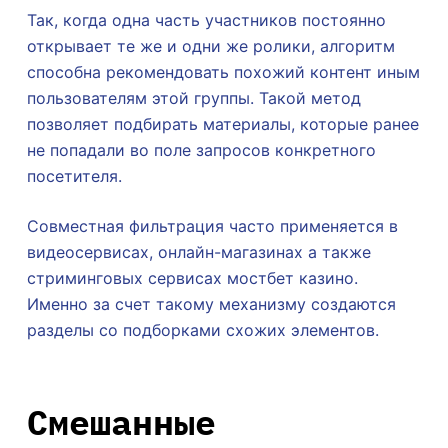
Так, когда одна часть участников постоянно
открывает те же и одни же ролики, алгоритм
способна рекомендовать похожий контент иным
пользователям этой группы. Такой метод
позволяет подбирать материалы, которые ранее
не попадали во поле запросов конкретного
посетителя.
Совместная фильтрация часто применяется в
видеосервисах, онлайн-магазинах а также
стриминговых сервисах мостбет казино.
Именно за счет такому механизму создаются
разделы со подборками схожих элементов.
Смешанные