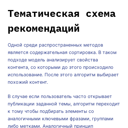
Тематическая схема
рекомендаций
Одной среди распространенных методов
является содержательная сортировка. В таком
подходе модель анализирует свойства
контента, со которыми до этого происходило
использование. После этого алгоритм выбирает
похожий контент.
В случае если пользователь часто открывает
публикации заданной темы, алгоритм переходит
к тому чтобы подбирать элементы со
аналогичными ключевыми фразами, группами
либо метками. Аналогичный принцип