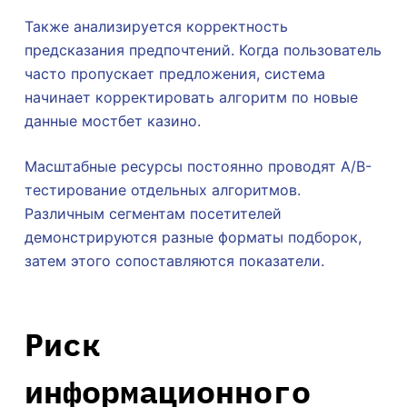
Также анализируется корректность
предсказания предпочтений. Когда пользователь
часто пропускает предложения, система
начинает корректировать алгоритм по новые
данные мостбет казино.
Масштабные ресурсы постоянно проводят A/B-
тестирование отдельных алгоритмов.
Различным сегментам посетителей
демонстрируются разные форматы подборок,
затем этого сопоставляются показатели.
Риск
информационного