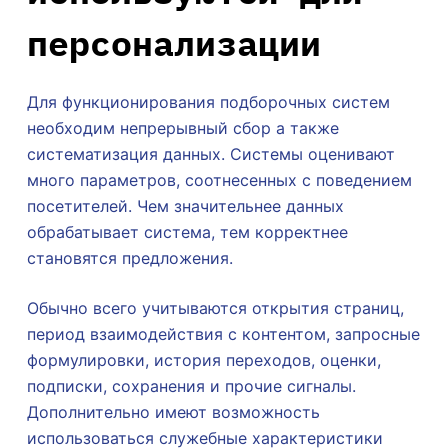
персонализации
Для функционирования подборочных систем
необходим непрерывный сбор а также
систематизация данных. Системы оценивают
много параметров, соотнесенных с поведением
посетителей. Чем значительнее данных
обрабатывает система, тем корректнее
становятся предложения.
Обычно всего учитываются открытия страниц,
период взаимодействия с контентом, запросные
формулировки, история переходов, оценки,
подписки, сохранения и прочие сигналы.
Дополнительно имеют возможность
использоваться служебные характеристики