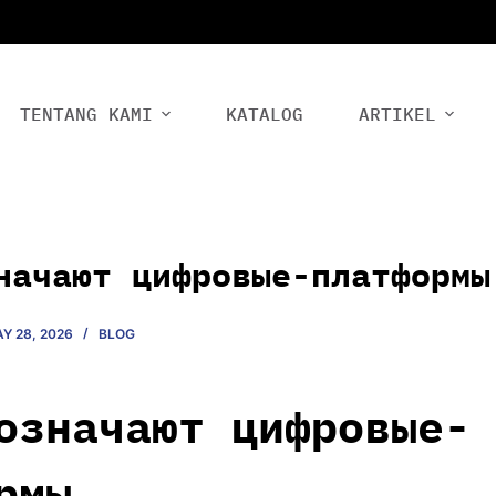
TENTANG KAMI
KATALOG
ARTIKEL
начают цифровые-платформы
Y 28, 2026
BLOG
означают цифровые-
рмы