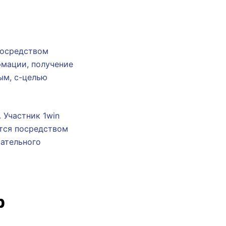
Посредством
рмации, получение
ым, с-целью
 Участник 1win
ется посредством
вательного
р