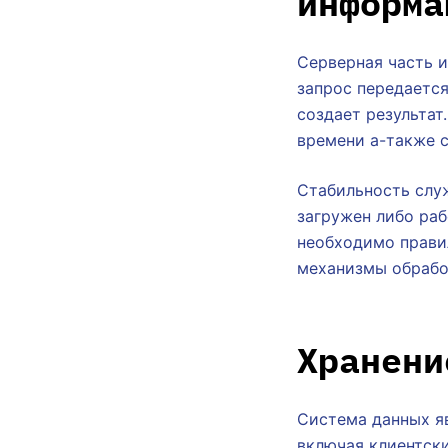
информа
Серверная часть и
запрос передается
создает результа
времени а-также с
Стабильность слу
загружен либо ра
необходимо прави
механизмы обрабо
Хранени
Система данных я
включая клиентски