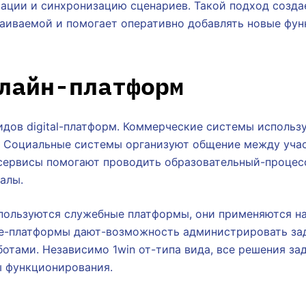
ации и синхронизацию сценариев. Такой подход созда
аиваемой и помогает оперативно добавлять новые фун
лайн-платформ
идов digital-платформ. Коммерческие системы использ
г. Социальные системы организуют общение между уча
сервисы помогают проводить образовательный-процес
алы.
пользуются служебные платформы, они применяются н
ие-платформы дают-возможность администрировать за
отами. Независимо 1win от-типа вида, все решения за
 функционирования.