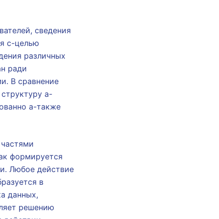
вателей, сведения
я с-целью
дения различных
ан ради
и. В сравнение
 структуру а-
ованно а-также
 частями
как формируется
и. Любое действие
бразуется в
а данных,
оляет решению