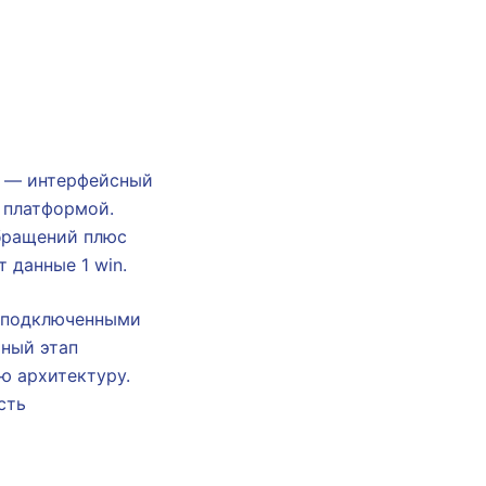
п — интерфейсный
 платформой.
обращений плюс
 данные 1 win.
о подключенными
ьный этап
ю архитектуру.
сть