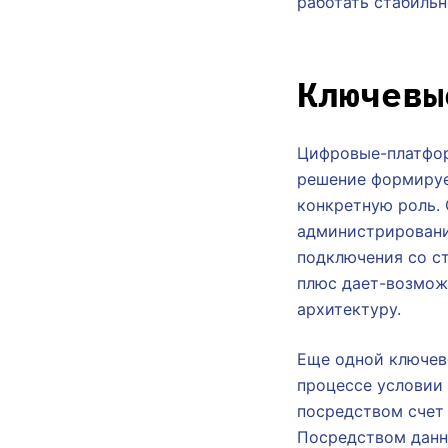
работать стабильн
Ключевы
Цифровые-платфор
решение формируе
конкретную роль. 
администрировани
подключения со с
плюс дает-возмож
архитектуру.
Еще одной ключев
процессе условии
посредством счет
Посредством данн