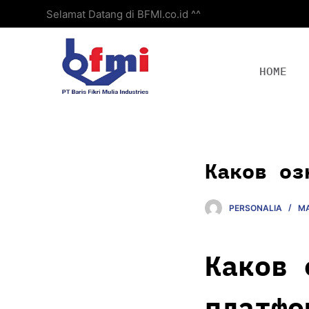
Selamat Datang di BFMI.co.id ^^
S
k
i
p
HOME
t
o
c
o
n
Каков оз
t
e
PERSONALIA
MA
n
t
Каков 
платфо