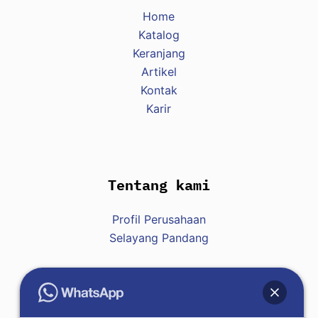
Home
Katalog
Keranjang
Artikel
Kontak
Karir
Tentang kami
Profil Perusahaan
Selayang Pandang
Hubungi Kami