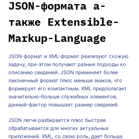
JSON-формата а-
также Extensible-
Markup-Language
JSON-формат и XML-формат реализуют схожую
задачу, при-этом получают разные подходы ко
описанию сведений. JSON применяет более
лаконичный формат плюс меньше знаков, что
формирует его компактным. XML предполагает
значительно-больше служебных элементов,
данный-фактор повышает размер сведений.
JSON легче разбирается плюс быстрее
обрабатывается для многих актуальных
приложений. XML, со свою роль, дает больше