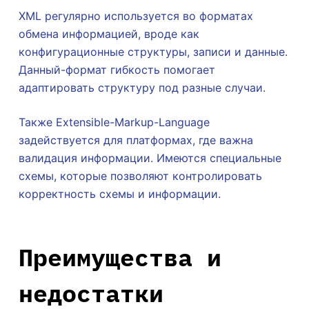
XML регулярно используется во форматах
обмена информацией, вроде как
конфигурационные структуры, записи и данные.
Данный-формат гибкость помогает
адаптировать структуру под разные случаи.
Также Extensible-Markup-Language
задействуется для платформах, где важна
валидация информации. Имеются специальные
схемы, которые позволяют контролировать
корректность схемы и информации.
Преимущества и
недостатки