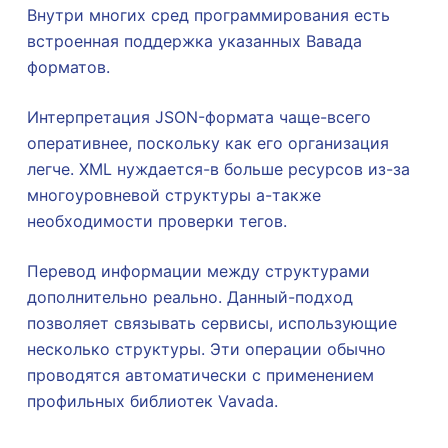
Внутри многих сред программирования есть
встроенная поддержка указанных Вавада
форматов.
Интерпретация JSON-формата чаще-всего
оперативнее, поскольку как его организация
легче. XML нуждается-в больше ресурсов из-за
многоуровневой структуры а-также
необходимости проверки тегов.
Перевод информации между структурами
дополнительно реально. Данный-подход
позволяет связывать сервисы, использующие
несколько структуры. Эти операции обычно
проводятся автоматически с применением
профильных библиотек Vavada.