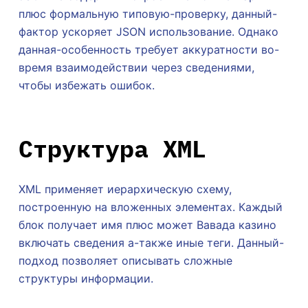
плюс формальную типовую-проверку, данный-
фактор ускоряет JSON использование. Однако
данная-особенность требует аккуратности во-
время взаимодействии через сведениями,
чтобы избежать ошибок.
Структура XML
XML применяет иерархическую схему,
построенную на вложенных элементах. Каждый
блок получает имя плюс может Вавада казино
включать сведения а-также иные теги. Данный-
подход позволяет описывать сложные
структуры информации.