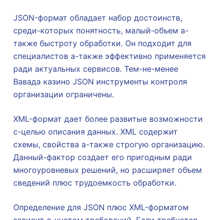
JSON-формат обладает набор достоинств,
среди-которых понятность, малый-объем а-
также быстроту обработки. Он подходит для
специалистов а-также эффективно применяется
ради актуальных сервисов. Тем-не-менее
Вавада казино JSON инструменты контроля
организации ограничены.
XML-формат дает более развитые возможности
с-целью описания данных. XML содержит
схемы, свойства а-также строгую организацию.
Данный-фактор создает его пригодным ради
многоуровневых решений, но расширяет объем
сведений плюс трудоемкость обработки.
Определение для JSON плюс XML-форматом