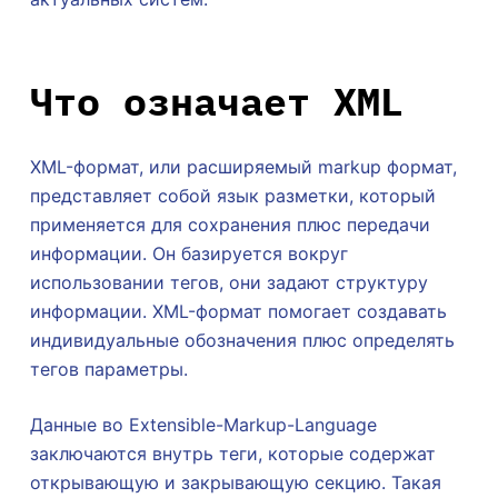
Что означает XML
XML-формат, или расширяемый markup формат,
представляет собой язык разметки, который
применяется для сохранения плюс передачи
информации. Он базируется вокруг
использовании тегов, они задают структуру
информации. XML-формат помогает создавать
индивидуальные обозначения плюс определять
тегов параметры.
Данные во Extensible-Markup-Language
заключаются внутрь теги, которые содержат
открывающую и закрывающую секцию. Такая