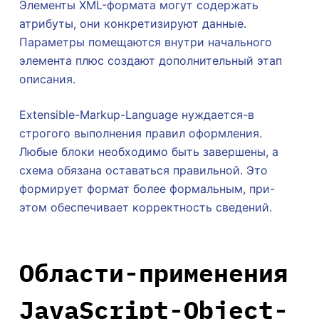
Элементы XML-формата могут содержать
атрибуты, они конкретизируют данные.
Параметры помещаются внутри начального
элемента плюс создают дополнительный этап
описания.
Extensible-Markup-Language нуждается-в
строгого выполнения правил оформления.
Любые блоки необходимо быть завершены, а
схема обязана оставаться правильной. Это
формирует формат более формальным, при-
этом обеспечивает корректность сведений.
Области-применения
JavaScript-Object-