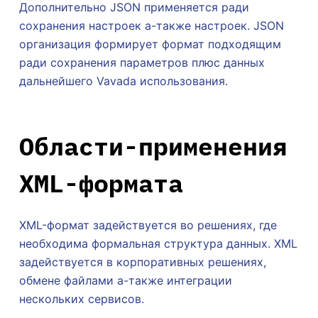
Дополнительно JSON применяется ради
сохранения настроек а-также настроек. JSON
организация формирует формат подходящим
ради сохранения параметров плюс данных
дальнейшего Vavada использования.
Области-применения
XML-формата
XML-формат задействуется во решениях, где
необходима формальная структура данных. XML
задействуется в корпоративных решениях,
обмене файлами а-также интеграции
нескольких сервисов.