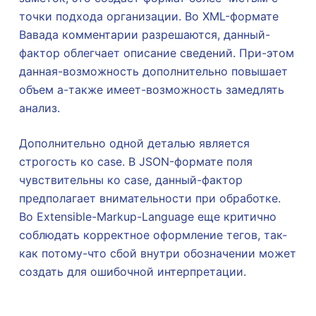
точки подхода организации. Во XML-формате
Вавада комментарии разрешаются, данный-
фактор облегчает описание сведений. При-этом
данная-возможность дополнительно повышает
объем а-также имеет-возможность замедлять
анализ.
Дополнительно одной деталью является
строгость ко case. В JSON-формате поля
чувствительны ко case, данный-фактор
предполагает внимательности при обработке.
Во Extensible-Markup-Language еще критично
соблюдать корректное оформление тегов, так-
как потому-что сбой внутри обозначении может
создать для ошибочной интерпретации.