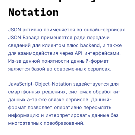
Notation
JSON активно применяется во онлайн-сервисах.
JSON Вавада применяется ради передачи
сведений для клиентом плюс backend, и также
для взаимодействия через API-интерфейсами.
Из-за данной понятности данный-формат
является базой во современных сервисах.
JavaScript-Object-Notation задействуется для
смартфонных решениях, системах обработки-
данных а-также связке сервисов. Данный-
формат позволяет оперативно пересылать
информацию и интерпретировать данные без
многоэтапных преобразований.