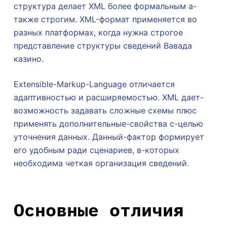
структура делает XML более формальным а-
также строгим. XML-формат применяется во
разных платформах, когда нужна строгое
представление структуры сведений Вавада
казино.
Extensible-Markup-Language отличается
адаптивностью и расширяемостью. XML дает-
возможность задавать сложные схемы плюс
применять дополнительные-свойства с-целью
уточнения данных. Данный-фактор формирует
его удобным ради сценариев, в-которых
необходима четкая организация сведений.
Основные отличия