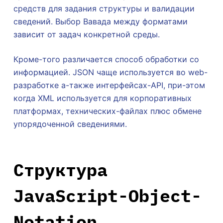
средств для задания структуры и валидации
сведений. Выбор Вавада между форматами
зависит от задач конкретной среды.
Кроме-того различается способ обработки со
информацией. JSON чаще используется во web-
разработке а-также интерфейсах-API, при-этом
когда XML используется для корпоративных
платформах, технических-файлах плюс обмене
упорядоченной сведениями.
Структура
JavaScript-Object-
Notation