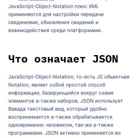
JavaScript-Object-Notation плюс XML
применяются для настройки передачи
сведениями, обновления сведений и
взаимодействия среди платформами.
Что означает JSON
JavaScript-Object-Notation, то-есть JS объектная
Notation, являет собой простой способ
информации, базирующийся вокруг схеме
элементов а-также наборов. JSON использует
Вавада текстовый вид, который удобно
воспринимается а-также обрабатывается
одновременно человеком, так-же а-также
программами. JSON активно применяется во