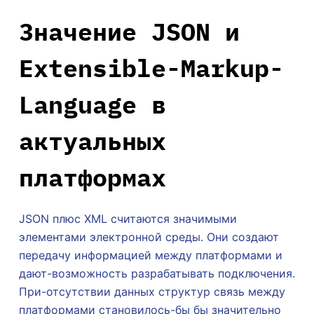
Значение JSON и
Extensible-Markup-
Language в
актуальных
платформах
JSON плюс XML считаются значимыми
элементами электронной среды. Они создают
передачу информацией между платформами и
дают-возможность разрабатывать подключения.
При-отсутствии данных структур связь между
платформами становилось-бы бы значительно