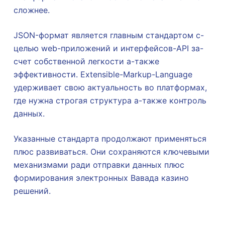
сложнее.
JSON-формат является главным стандартом с-
целью web-приложений и интерфейсов-API за-
счет собственной легкости а-также
эффективности. Extensible-Markup-Language
удерживает свою актуальность во платформах,
где нужна строгая структура а-также контроль
данных.
Указанные стандарта продолжают применяться
плюс развиваться. Они сохраняются ключевыми
механизмами ради отправки данных плюс
формирования электронных Вавада казино
решений.