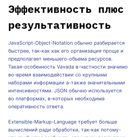
Эффективность плюс
результативность
JavaScript-Object-Notation обычно разбирается
быстрее, так-как как его организация проще и
предполагает меньшего-объема ресурсов.
Такая-особенность Vavada в-частности значимо
во-время взаимодействии со крупными
наборами информации а-также значительными
интенсивностями. JSON обычно используется
во платформах, в-которых необходима
оперативность ответа.
Extensible-Markup-Language требует больше
вычислений ради обработки, так-как потому-