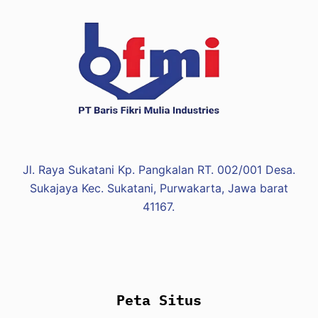
Jl. Raya Sukatani Kp. Pangkalan RT. 002/001 Desa.
Sukajaya Kec. Sukatani, Purwakarta, Jawa barat
41167.
Peta Situs