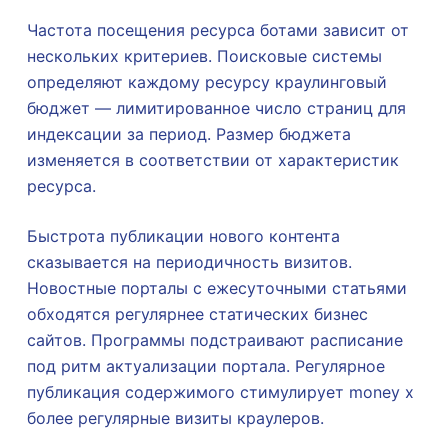
Частота посещения ресурса ботами зависит от
нескольких критериев. Поисковые системы
определяют каждому ресурсу краулинговый
бюджет — лимитированное число страниц для
индексации за период. Размер бюджета
изменяется в соответствии от характеристик
ресурса.
Быстрота публикации нового контента
сказывается на периодичность визитов.
Новостные порталы с ежесуточными статьями
обходятся регулярнее статических бизнес
сайтов. Программы подстраивают расписание
под ритм актуализации портала. Регулярное
публикация содержимого стимулирует money x
более регулярные визиты краулеров.