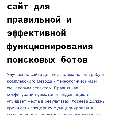
сайт для
правильной и
эффективной
функционирования
поисковых ботов
Улучшение сайта для поисковых ботов требует
комплексного метода к технологическим и
смысловым аспектам. Правильная
конфигурация убыстряет индексацию и
улучшает места в результатах. Хозяева должны
принимать специфику функционирования
краулеров при проектировании организации.