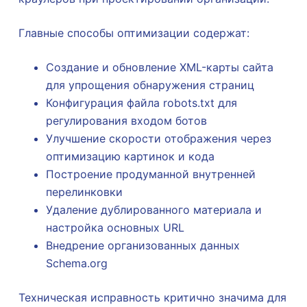
Главные способы оптимизации содержат:
Создание и обновление XML-карты сайта
для упрощения обнаружения страниц
Конфигурация файла robots.txt для
регулирования входом ботов
Улучшение скорости отображения через
оптимизацию картинок и кода
Построение продуманной внутренней
перелинковки
Удаление дублированного материала и
настройка основных URL
Внедрение организованных данных
Schema.org
Техническая исправность критично значима для