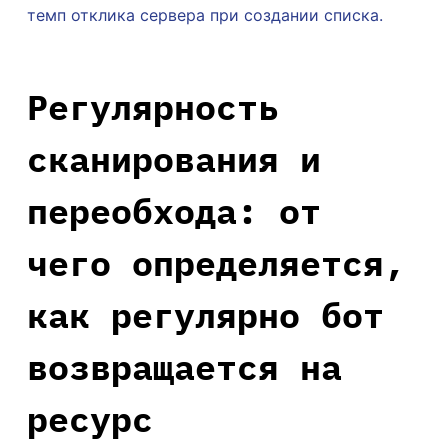
темп отклика сервера при создании списка.
Регулярность
сканирования и
переобхода: от
чего определяется,
как регулярно бот
возвращается на
ресурс