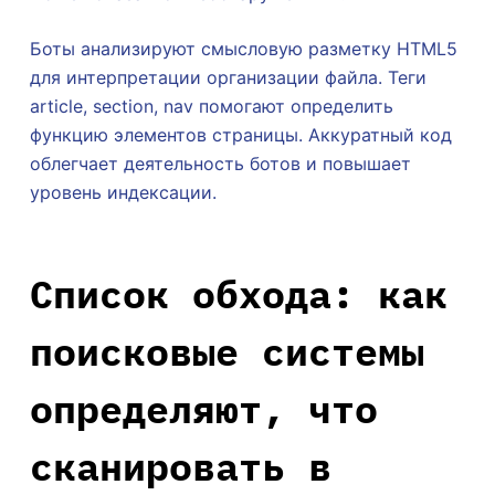
Боты анализируют смысловую разметку HTML5
для интерпретации организации файла. Теги
article, section, nav помогают определить
функцию элементов страницы. Аккуратный код
облегчает деятельность ботов и повышает
уровень индексации.
Список обхода: как
поисковые системы
определяют, что
сканировать в