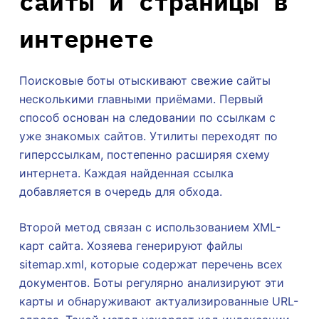
сайты и страницы в
интернете
Поисковые боты отыскивают свежие сайты
несколькими главными приёмами. Первый
способ основан на следовании по ссылкам с
уже знакомых сайтов. Утилиты переходят по
гиперссылкам, постепенно расширяя схему
интернета. Каждая найденная ссылка
добавляется в очередь для обхода.
Второй метод связан с использованием XML-
карт сайта. Хозяева генерируют файлы
sitemap.xml, которые содержат перечень всех
документов. Боты регулярно анализируют эти
карты и обнаруживают актуализированные URL-