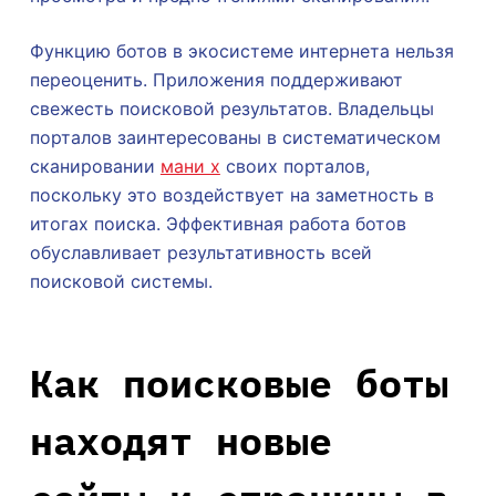
Функцию ботов в экосистеме интернета нельзя
переоценить. Приложения поддерживают
свежесть поисковой результатов. Владельцы
порталов заинтересованы в систематическом
сканировании
мани х
своих порталов,
поскольку это воздействует на заметность в
итогах поиска. Эффективная работа ботов
обуславливает результативность всей
поисковой системы.
Как поисковые боты
находят новые