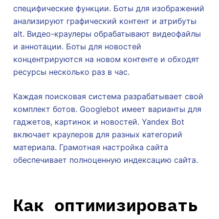
специфические функции. Боты для изображений
анализируют графический контент и атрибуты
alt. Видео-краулеры обрабатывают видеофайлы
и аннотации. Боты для новостей
концентрируются на новом контенте и обходят
ресурсы несколько раз в час.
Каждая поисковая система разрабатывает свой
комплект ботов. Googlebot имеет варианты для
гаджетов, картинок и новостей. Yandex Bot
включает краулеров для разных категорий
материала. Грамотная настройка сайта
обеспечивает полноценную индексацию сайта.
Как оптимизировать