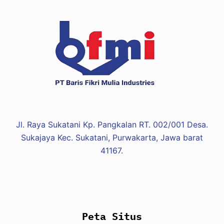
Jl. Raya Sukatani Kp. Pangkalan RT. 002/001 Desa.
Sukajaya Kec. Sukatani, Purwakarta, Jawa barat
41167.
Peta Situs