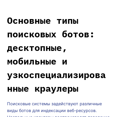
Основные типы
поисковых ботов:
десктопные,
мобильные и
узкоспециализирова
нные краулеры
Поисковые системы задействуют различные
виды ботов для индексации веб-ресурсов.