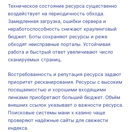
Техническое состояние ресурса существенно
воздействует на периодичность обхода.
Замедленная загрузка, ошибки сервера и
неработоспособность снижают краулинговый
бюджет. Боты сохраняют ресурсы и реже
обходят неисправные порталы. Устойчивая
работа и быстрый ответ увеличивают число
сканируемых страниц.
Востребованность и репутация ресурса задают
приоритет ресканирования. Ресурсы с высоким
посещаемостью и хорошими входящими
линками приобретают больший бюджет. Объём
внешних ссылок указывает о важности ресурса.
Поисковые системы мани х казино чаще
проверяют надёжные сайты для свежести
индекса.