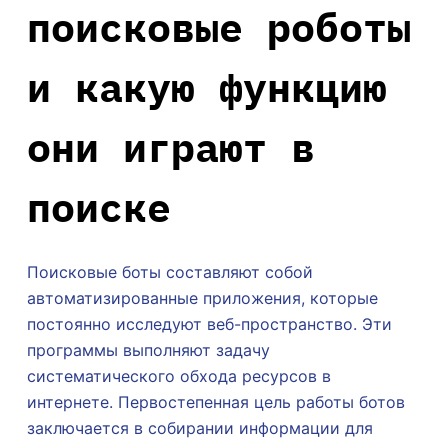
поисковые роботы
и какую функцию
они играют в
поиске
Поисковые боты составляют собой
автоматизированные приложения, которые
постоянно исследуют веб-пространство. Эти
программы выполняют задачу
систематического обхода ресурсов в
интернете. Первостепенная цель работы ботов
заключается в собирании информации для