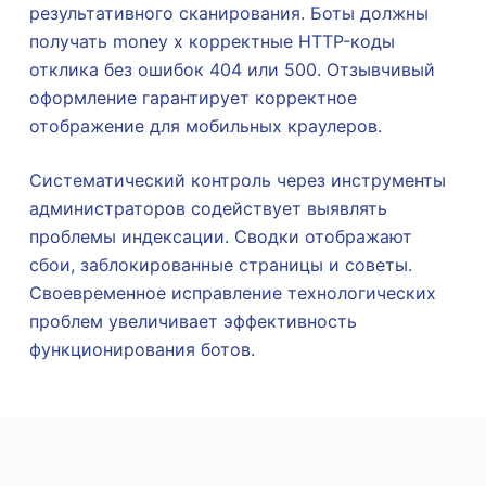
результативного сканирования. Боты должны
получать money x корректные HTTP-коды
отклика без ошибок 404 или 500. Отзывчивый
оформление гарантирует корректное
отображение для мобильных краулеров.
Систематический контроль через инструменты
администраторов содействует выявлять
проблемы индексации. Сводки отображают
сбои, заблокированные страницы и советы.
Своевременное исправление технологических
проблем увеличивает эффективность
функционирования ботов.