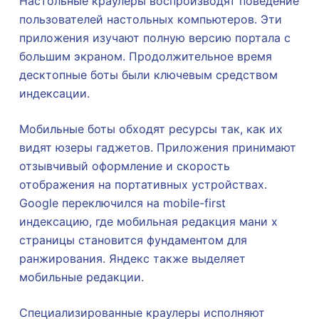
Настольные краулеры воспроизводят поведение
пользователей настольных компьютеров. Эти
приложения изучают полную версию портала с
большим экраном. Продолжительное время
десктопные боты были ключевым средством
индексации.
Мобильные боты обходят ресурсы так, как их
видят юзеры гаджетов. Приложения принимают
отзывчивый оформление и скорость
отображения на портативных устройствах.
Google переключился на mobile-first
индексацию, где мобильная редакция мани х
страницы становится фундаментом для
ранжирования. Яндекс также выделяет
мобильные редакции.
Специализированные краулеры исполняют