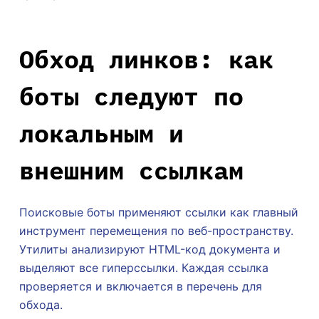
Обход линков: как
боты следуют по
локальным и
внешним ссылкам
Поисковые боты применяют ссылки как главный
инструмент перемещения по веб-пространству.
Утилиты анализируют HTML-код документа и
выделяют все гиперссылки. Каждая ссылка
проверяется и включается в перечень для
обхода.