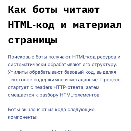
Как боты читают
HTML‑код и материал
страницы
Поисковые боты получают HTML-код ресурса и
систематически обрабатывают его структуру.
Утилиты обрабатывают базовый код, выделяя
текстовое содержимое и метаданные. Процесс
стартует с headers HTTP-ответа, затем
смещается к разбору HTML-элементов.
Боты вычленяют из кода следующие
компоненты: