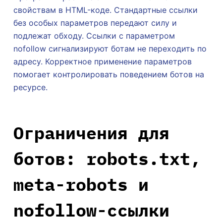
свойствам в HTML-коде. Стандартные ссылки
без особых параметров передают силу и
подлежат обходу. Ссылки с параметром
nofollow сигнализируют ботам не переходить по
адресу. Корректное применение параметров
помогает контролировать поведением ботов на
ресурсе.
Ограничения для
ботов: robots.txt,
meta-robots и
nofollow-ссылки