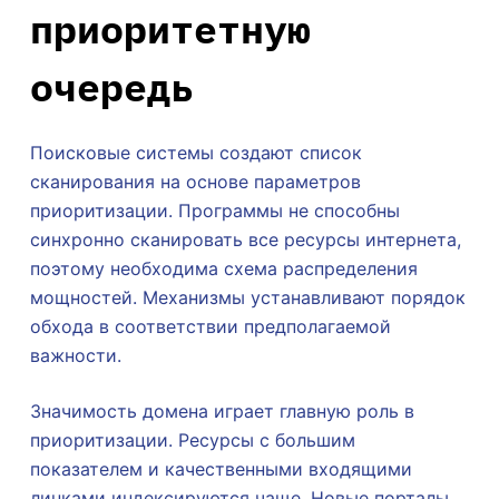
приоритетную
очередь
Поисковые системы создают список
сканирования на основе параметров
приоритизации. Программы не способны
синхронно сканировать все ресурсы интернета,
поэтому необходима схема распределения
мощностей. Механизмы устанавливают порядок
обхода в соответствии предполагаемой
важности.
Значимость домена играет главную роль в
приоритизации. Ресурсы с большим
показателем и качественными входящими
линками индексируются чаще. Новые порталы