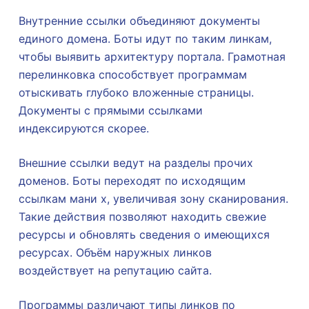
Внутренние ссылки объединяют документы
единого домена. Боты идут по таким линкам,
чтобы выявить архитектуру портала. Грамотная
перелинковка способствует программам
отыскивать глубоко вложенные страницы.
Документы с прямыми ссылками
индексируются скорее.
Внешние ссылки ведут на разделы прочих
доменов. Боты переходят по исходящим
ссылкам мани х, увеличивая зону сканирования.
Такие действия позволяют находить свежие
ресурсы и обновлять сведения о имеющихся
ресурсах. Объём наружных линков
воздействует на репутацию сайта.
Программы различают типы линков по