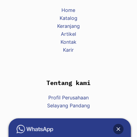
Home
Katalog
Keranjang
Artikel
Kontak
Karir
Tentang kami
Profil Perusahaan
Selayang Pandang