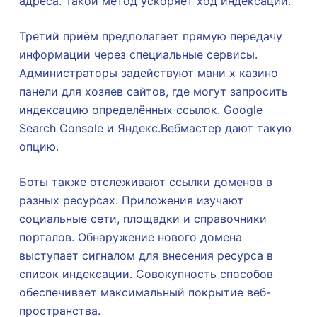
адреса. Такой метод ускоряет ход индексации.
Третий приём предполагает прямую передачу
информации через специальные сервисы.
Администраторы задействуют мани х казино
панели для хозяев сайтов, где могут запросить
индексацию определённых ссылок. Google
Search Console и Яндекс.Вебмастер дают такую
опцию.
Боты также отслеживают ссылки доменов в
разных ресурсах. Приложения изучают
социальные сети, площадки и справочники
порталов. Обнаружение нового домена
выступает сигналом для внесения ресурса в
список индексации. Совокупность способов
обеспечивает максимальный покрытие веб-
пространства.