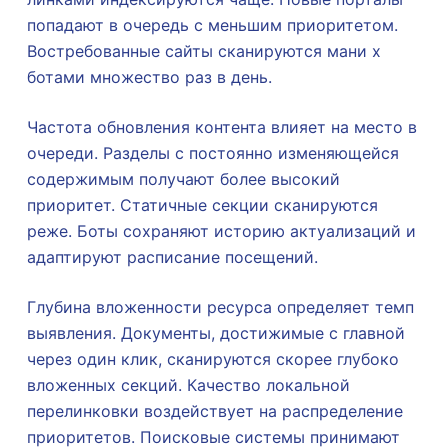
попадают в очередь с меньшим приоритетом.
Востребованные сайты сканируются мани х
ботами множество раз в день.
Частота обновления контента влияет на место в
очереди. Разделы с постоянно изменяющейся
содержимым получают более высокий
приоритет. Статичные секции сканируются
реже. Боты сохраняют историю актуализаций и
адаптируют расписание посещений.
Глубина вложенности ресурса определяет темп
выявления. Документы, достижимые с главной
через один клик, сканируются скорее глубоко
вложенных секций. Качество локальной
перелинковки воздействует на распределение
приоритетов. Поисковые системы принимают