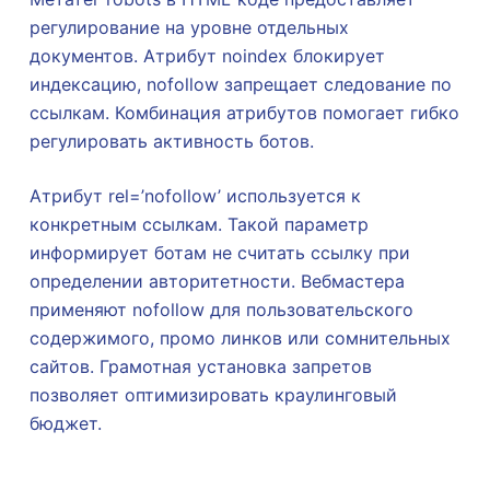
регулирование на уровне отдельных
документов. Атрибут noindex блокирует
индексацию, nofollow запрещает следование по
ссылкам. Комбинация атрибутов помогает гибко
регулировать активность ботов.
Атрибут rel=’nofollow’ используется к
конкретным ссылкам. Такой параметр
информирует ботам не считать ссылку при
определении авторитетности. Вебмастера
применяют nofollow для пользовательского
содержимого, промо линков или сомнительных
сайтов. Грамотная установка запретов
позволяет оптимизировать краулинговый
бюджет.