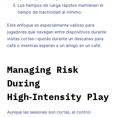
Los tiempos de carga rápidos mantienen el
tiempo de inactividad al mínimo.
Este enfoque es especialmente valioso para
jugadores que navegan entre dispositivos durante
visitas cortas—quizás durante un descanso para
café o mientras esperan a un amigo en un café.
Managing Risk
During
High‑Intensity Play
Aunque las sesiones son cortas, el control