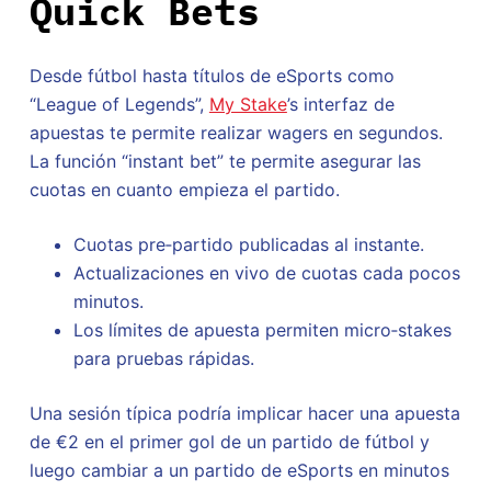
Quick Bets
Desde fútbol hasta títulos de eSports como
“League of Legends”,
My Stake
’s interfaz de
apuestas te permite realizar wagers en segundos.
La función “instant bet” te permite asegurar las
cuotas en cuanto empieza el partido.
Cuotas pre‑partido publicadas al instante.
Actualizaciones en vivo de cuotas cada pocos
minutos.
Los límites de apuesta permiten micro‑stakes
para pruebas rápidas.
Una sesión típica podría implicar hacer una apuesta
de €2 en el primer gol de un partido de fútbol y
luego cambiar a un partido de eSports en minutos