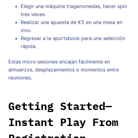
Elegir una máquina tragamonedas, hacer spin
tres veces.
Realizar una apuesta de €5 en una mesa en
vivo.
Regresar a la sportsbook para una selección
rápida.
Estas micro‑sesiones encajan fácilmente en
almuerzos, desplazamientos o momentos entre
reuniones.
Getting Started—
Instant Play From
Registration