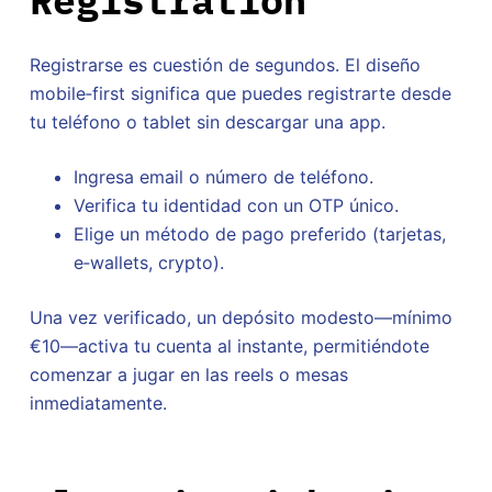
Registrarse es cuestión de segundos. El diseño
mobile‑first significa que puedes registrarte desde
tu teléfono o tablet sin descargar una app.
Ingresa email o número de teléfono.
Verifica tu identidad con un OTP único.
Elige un método de pago preferido (tarjetas,
e‑wallets, crypto).
Una vez verificado, un depósito modesto—mínimo
€10—activa tu cuenta al instante, permitiéndote
comenzar a jugar en las reels o mesas
inmediatamente.