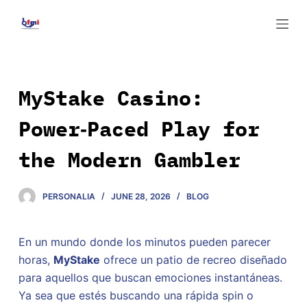
S
k
i
p
t
MyStake Casino:
o
Power‑Paced Play for
c
o
the Modern Gambler
n
t
e
PERSONALIA
JUNE 28, 2026
BLOG
n
t
En un mundo donde los minutos pueden parecer
horas,
MyStake
ofrece un patio de recreo diseñado
para aquellos que buscan emociones instantáneas.
Ya sea que estés buscando una rápida spin o