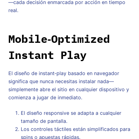
—cada decisión enmarcada por acción en tiempo
real.
Mobile‑Optimized
Instant Play
El diseño de instant‑play basado en navegador
significa que nunca necesitas instalar nada—
simplemente abre el sitio en cualquier dispositivo y
comienza a jugar de inmediato.
El diseño responsive se adapta a cualquier
tamaño de pantalla.
Los controles táctiles están simplificados para
spins o apuestas rápidas.