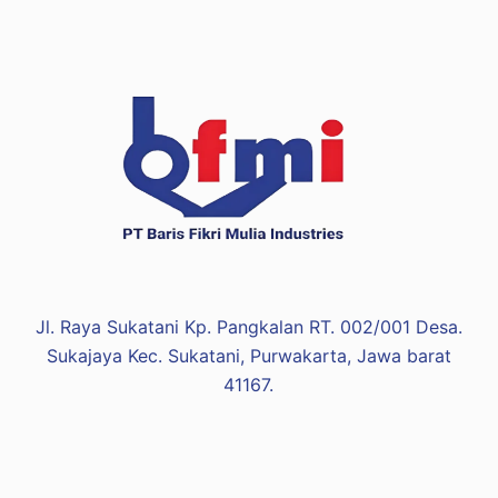
Jl. Raya Sukatani Kp. Pangkalan RT. 002/001 Desa.
Sukajaya Kec. Sukatani, Purwakarta, Jawa barat
41167.