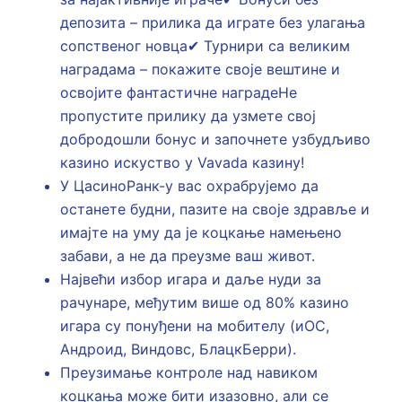
депозита – прилика да играте без улагања
сопственог новца✔ Турнири са великим
наградама – покажите своје вештине и
освојите фантастичне наградеНе
пропустите прилику да узмете свој
добродошли бонус и започнете узбудљиво
казино искуство у Vavada казину!
У ЦасиноРанк-у вас охрабрујемо да
останете будни, пазите на своје здравље и
имајте на уму да је коцкање намењено
забави, а не да преузме ваш живот.
Највећи избор игара и даље нуди за
рачунаре, међутим више од 80% казино
игара су понуђени на мобителу (иОС,
Андроид, Виндовс, БлацкБерри).
Преузимање контроле над навиком
коцкања може бити изазовно, али се