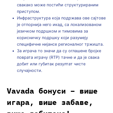
свакако може постићи структурираним
приступом.
Инфраструктура која подржава ове сајтове
је отпорнија него икад, са локализованом
језичком подршком и тимовима за
корисничку подршку који разумеју
специфичне нијансе регионалног тржишта.
За играча то значи да су оглашене бројке
поврата играчу (RTP) тачне и да је свака
добит или губитак резултат чисте
случајности.
Vavada бонуси – више
игара, више забаве,