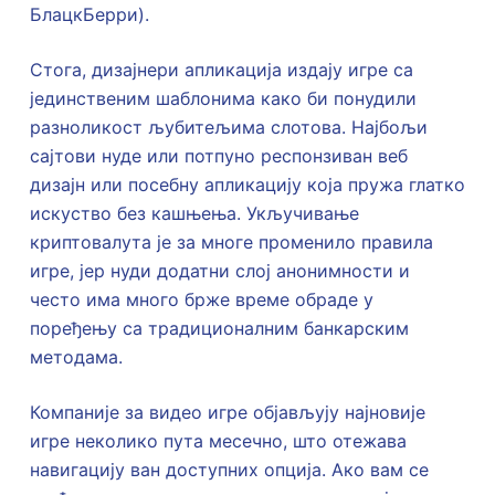
БлацкБерри).
Стога, дизајнери апликација издају игре са
јединственим шаблонима како би понудили
разноликост љубитељима слотова. Најбољи
сајтови нуде или потпуно респонзиван веб
дизајн или посебну апликацију која пружа глатко
искуство без кашњења. Укључивање
криптовалута је за многе променило правила
игре, јер нуди додатни слој анонимности и
често има много брже време обраде у
поређењу са традиционалним банкарским
методама.
Компаније за видео игре објављују најновије
игре неколико пута месечно, што отежава
навигацију ван доступних опција. Ако вам се