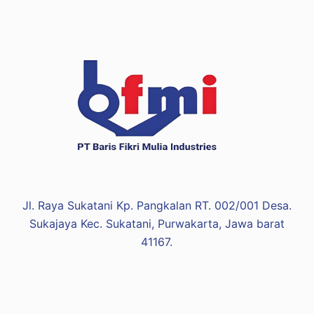
Jl. Raya Sukatani Kp. Pangkalan RT. 002/001 Desa.
Sukajaya Kec. Sukatani, Purwakarta, Jawa barat
41167.