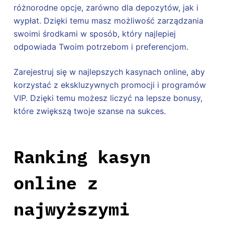
różnorodne opcje, zarówno dla depozytów, jak i
wypłat. Dzięki temu masz możliwość zarządzania
swoimi środkami w sposób, który najlepiej
odpowiada Twoim potrzebom i preferencjom.
Zarejestruj się w najlepszych kasynach online, aby
korzystać z ekskluzywnych promocji i programów
VIP. Dzięki temu możesz liczyć na lepsze bonusy,
które zwiększą twoje szanse na sukces.
Ranking kasyn
online z
najwyższymi