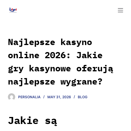
S
k
i
p
t
Najlepsze kasyno
o
online 2026: Jakie
c
o
gry kasynowe oferują
n
t
najlepsze wygrane?
e
n
PERSONALIA
MAY 31, 2026
BLOG
t
Jakie są