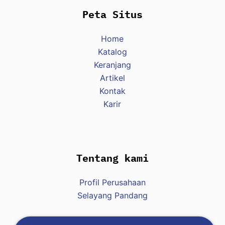
Peta Situs
Home
Katalog
Keranjang
Artikel
Kontak
Karir
Tentang kami
Profil Perusahaan
Selayang Pandang