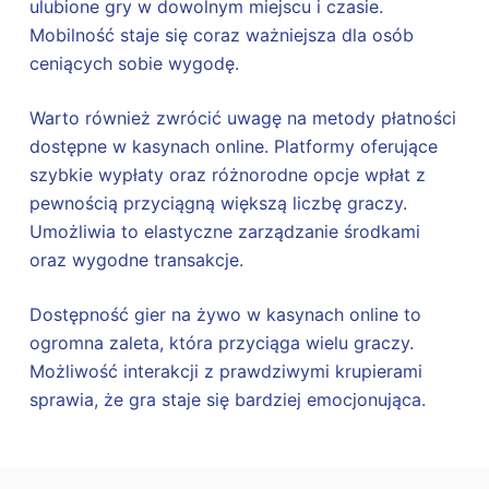
ulubione gry w dowolnym miejscu i czasie.
Mobilność staje się coraz ważniejsza dla osób
ceniących sobie wygodę.
Warto również zwrócić uwagę na metody płatności
dostępne w kasynach online. Platformy oferujące
szybkie wypłaty oraz różnorodne opcje wpłat z
pewnością przyciągną większą liczbę graczy.
Umożliwia to elastyczne zarządzanie środkami
oraz wygodne transakcje.
Dostępność gier na żywo w kasynach online to
ogromna zaleta, która przyciąga wielu graczy.
Możliwość interakcji z prawdziwymi krupierami
sprawia, że gra staje się bardziej emocjonująca.