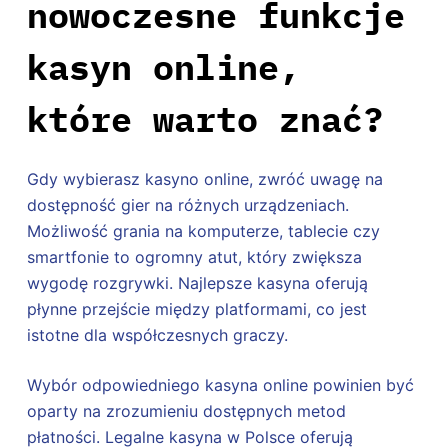
nowoczesne funkcje
kasyn online,
które warto znać?
Gdy wybierasz kasyno online, zwróć uwagę na
dostępność gier na różnych urządzeniach.
Możliwość grania na komputerze, tablecie czy
smartfonie to ogromny atut, który zwiększa
wygodę rozgrywki. Najlepsze kasyna oferują
płynne przejście między platformami, co jest
istotne dla współczesnych graczy.
Wybór odpowiedniego kasyna online powinien być
oparty na zrozumieniu dostępnych metod
płatności. Legalne kasyna w Polsce oferują