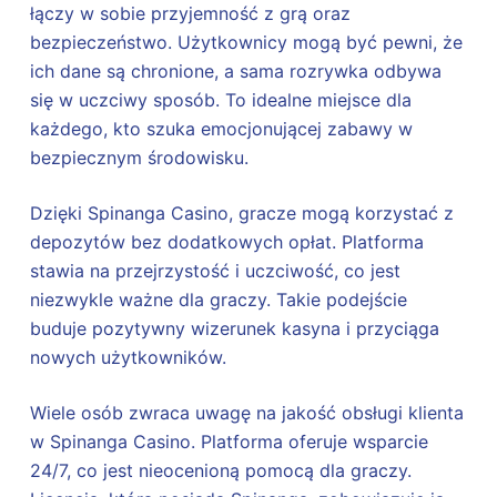
łączy w sobie przyjemność z grą oraz
bezpieczeństwo. Użytkownicy mogą być pewni, że
ich dane są chronione, a sama rozrywka odbywa
się w uczciwy sposób. To idealne miejsce dla
każdego, kto szuka emocjonującej zabawy w
bezpiecznym środowisku.
Dzięki Spinanga Casino, gracze mogą korzystać z
depozytów bez dodatkowych opłat. Platforma
stawia na przejrzystość i uczciwość, co jest
niezwykle ważne dla graczy. Takie podejście
buduje pozytywny wizerunek kasyna i przyciąga
nowych użytkowników.
Wiele osób zwraca uwagę na jakość obsługi klienta
w Spinanga Casino. Platforma oferuje wsparcie
24/7, co jest nieocenioną pomocą dla graczy.