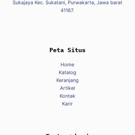
Sukajaya Kec. Sukatani, Purwakarta, Jawa barat
41167.
Peta Situs
Home
Katalog
Keranjang
Artikel
Kontak
Karir