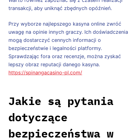
transakcji, aby uniknąć zbędnych opóźnień.
Przy wyborze najlepszego kasyna online zwróć
uwagę na opinie innych graczy. Ich doświadczenia
mogą dostarczyć cennych informacji o
bezpieczeństwie i legalności platformy.
Sprawdzając fora oraz recenzje, można zyskać
lepszy obraz reputacji danego kasyna.
https://spinangacasino-pl.com/
Jakie są pytania
dotyczące
bezpieczeństwa w