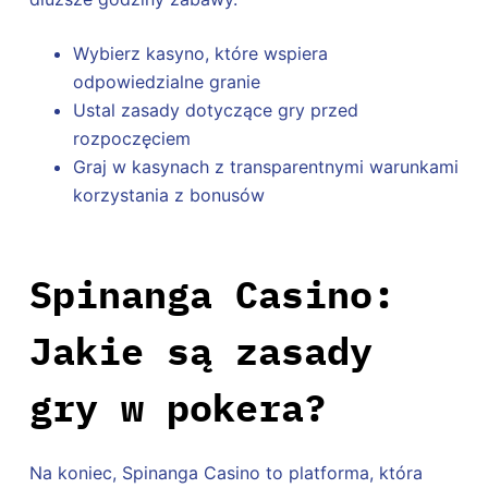
Wybierz kasyno, które wspiera
odpowiedzialne granie
Ustal zasady dotyczące gry przed
rozpoczęciem
Graj w kasynach z transparentnymi warunkami
korzystania z bonusów
Spinanga Casino:
Jakie są zasady
gry w pokera?
Na koniec, Spinanga Casino to platforma, która