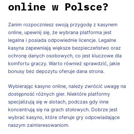
online w Polsce?
Zanim rozpoczniesz swoją przygodę z kasynem
online, upewnij się, że wybrana platforma jest
legalna i posiada odpowiednie licencje. Legalne
kasyna zapewniają większe bezpieczeństwo oraz
ochronę danych osobowych, co jest kluczowe dla
komfortu graczy. Warto również sprawdzić, jakie
bonusy bez depozytu oferuje dana strona.
Wybierając kasyno online, należy zwrócić uwagę na
dostępność różnych gier. Niektóre platformy
specjalizują się w slotach, podczas gdy inne
koncentrują się na grach stołowych. Dobrze jest
wybrać kasyno, które oferuje gry odpowiadające
naszym zainteresowaniom.