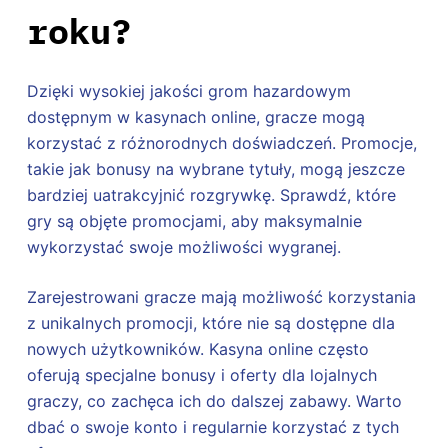
roku?
Dzięki wysokiej jakości grom hazardowym
dostępnym w kasynach online, gracze mogą
korzystać z różnorodnych doświadczeń. Promocje,
takie jak bonusy na wybrane tytuły, mogą jeszcze
bardziej uatrakcyjnić rozgrywkę. Sprawdź, które
gry są objęte promocjami, aby maksymalnie
wykorzystać swoje możliwości wygranej.
Zarejestrowani gracze mają możliwość korzystania
z unikalnych promocji, które nie są dostępne dla
nowych użytkowników. Kasyna online często
oferują specjalne bonusy i oferty dla lojalnych
graczy, co zachęca ich do dalszej zabawy. Warto
dbać o swoje konto i regularnie korzystać z tych