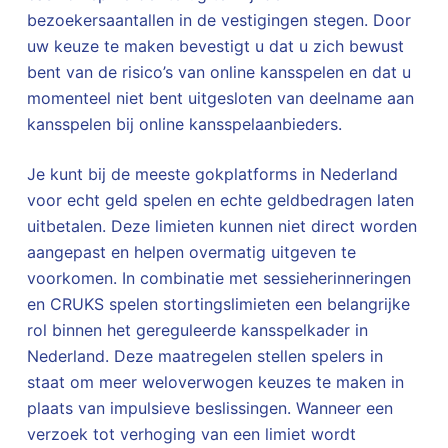
bezoekersaantallen in de vestigingen stegen. Door
uw keuze te maken bevestigt u dat u zich bewust
bent van de risico’s van online kansspelen en dat u
momenteel niet bent uitgesloten van deelname aan
kansspelen bij online kansspelaanbieders.
Je kunt bij de meeste gokplatforms in Nederland
voor echt geld spelen en echte geldbedragen laten
uitbetalen. Deze limieten kunnen niet direct worden
aangepast en helpen overmatig uitgeven te
voorkomen. In combinatie met sessieherinneringen
en CRUKS spelen stortingslimieten een belangrijke
rol binnen het gereguleerde kansspelkader in
Nederland. Deze maatregelen stellen spelers in
staat om meer weloverwogen keuzes te maken in
plaats van impulsieve beslissingen. Wanneer een
verzoek tot verhoging van een limiet wordt