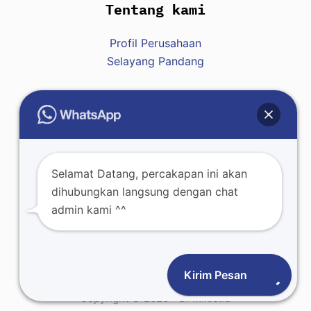
Tentang kami
Profil Perusahaan
Selayang Pandang
Hubungi Kami
Raja : +62 812-8007-7428
Selamat Datang, percakapan ini akan
dihubungkan langsung dengan chat
admin kami ^^
Kirim Pesan
Copyright © 2026 - BFMI.co.id