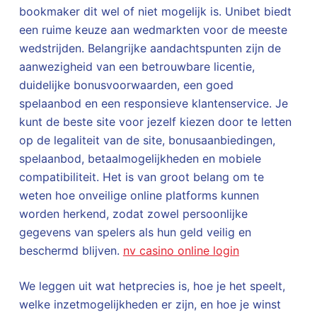
bookmaker dit wel of niet mogelijk is. Unibet biedt
een ruime keuze aan wedmarkten voor de meeste
wedstrijden. Belangrijke aandachtspunten zijn de
aanwezigheid van een betrouwbare licentie,
duidelijke bonusvoorwaarden, een goed
spelaanbod en een responsieve klantenservice. Je
kunt de beste site voor jezelf kiezen door te letten
op de legaliteit van de site, bonusaanbiedingen,
spelaanbod, betaalmogelijkheden en mobiele
compatibiliteit. Het is van groot belang om te
weten hoe onveilige online platforms kunnen
worden herkend, zodat zowel persoonlijke
gegevens van spelers als hun geld veilig en
beschermd blijven.
nv casino online login
We leggen uit wat hetprecies is, hoe je het speelt,
welke inzetmogelijkheden er zijn, en hoe je winst