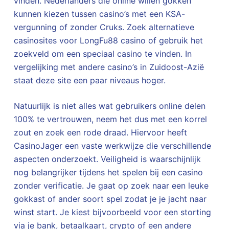
vinden. Nederlanders die online willen gokken
kunnen kiezen tussen casino’s met een KSA-
vergunning of zonder Cruks. Zoek alternatieve
casinosites voor LongFu⁦88⁩ casino of gebruik het
zoekveld om een speciaal casino te vinden. In
vergelijking met andere casino’s in Zuidoost-Azië
staat deze site een paar niveaus hoger.
Natuurlijk is niet alles wat gebruikers online delen
100% te vertrouwen, neem het dus met een korrel
zout en zoek een rode draad. Hiervoor heeft
CasinoJager een vaste werkwijze die verschillende
aspecten onderzoekt. Veiligheid is waarschijnlijk
nog belangrijker tijdens het spelen bij een casino
zonder verificatie. Je gaat op zoek naar een leuke
gokkast of ander soort spel zodat je je jacht naar
winst start. Je kiest bijvoorbeeld voor een storting
via je bank, betaalkaart, crypto of een andere