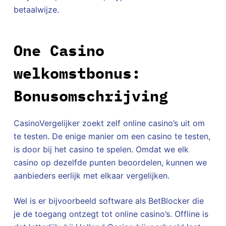
betaalwijze.
One Casino
welkomstbonus:
Bonusomschrijving
CasinoVergelijker zoekt zelf online casino’s uit om
te testen. De enige manier om een casino te testen,
is door bij het casino te spelen. Omdat we elk
casino op dezelfde punten beoordelen, kunnen we
aanbieders eerlijk met elkaar vergelijken.
Wel is er bijvoorbeeld software als BetBlocker die
je de toegang ontzegt tot online casino’s. Offline is