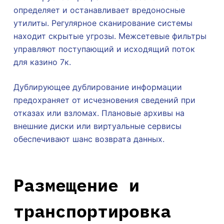
определяет и останавливает вредоносные
утилиты. Регулярное сканирование системы
находит скрытые угрозы. Межсетевые фильтры
управляют поступающий и исходящий поток
для казино 7к.
Дублирующее дублирование информации
предохраняет от исчезновения сведений при
отказах или взломах. Плановые архивы на
внешние диски или виртуальные сервисы
обеспечивают шанс возврата данных.
Размещение и
транспортировка