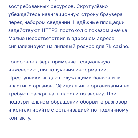
востребованных ресурсов. Скрупулёзно
убеждайтесь навигационную строку браузера
перед набором сведений. Надёжные площадки
задействуют HTTPS-протокол с показом значка.
Малые несоответствия в адресном адресе
сигнализируют на липовый ресурс для 7k casino.
Голосовое афера применяет социальную
инженерию для получения информации.
Преступники выдают служащими банков или
властных органов. Официальные организации не
требуют раскрывать пароли по звонку. При
подозрительном обращении оборвите разговор
и контактируйте с организацией по подлинному
контакту.