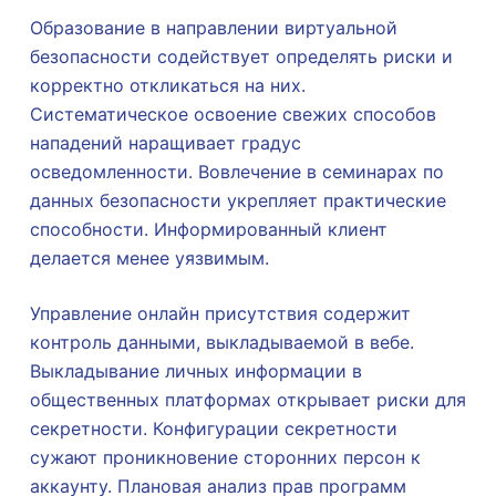
Образование в направлении виртуальной
безопасности содействует определять риски и
корректно откликаться на них.
Систематическое освоение свежих способов
нападений наращивает градус
осведомленности. Вовлечение в семинарах по
данных безопасности укрепляет практические
способности. Информированный клиент
делается менее уязвимым.
Управление онлайн присутствия содержит
контроль данными, выкладываемой в вебе.
Выкладывание личных информации в
общественных платформах открывает риски для
секретности. Конфигурации секретности
сужают проникновение сторонних персон к
аккаунту. Плановая анализ прав программ