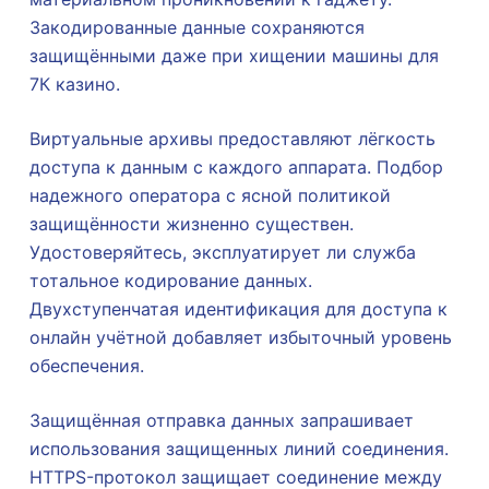
Закодированные данные сохраняются
защищёнными даже при хищении машины для
7К казино.
Виртуальные архивы предоставляют лёгкость
доступа к данным с каждого аппарата. Подбор
надежного оператора с ясной политикой
защищённости жизненно существен.
Удостоверяйтесь, эксплуатирует ли служба
тотальное кодирование данных.
Двухступенчатая идентификация для доступа к
онлайн учётной добавляет избыточный уровень
обеспечения.
Защищённая отправка данных запрашивает
использования защищенных линий соединения.
HTTPS-протокол защищает соединение между