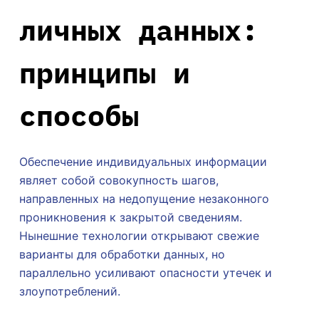
личных данных:
принципы и
способы
Обеспечение индивидуальных информации
являет собой совокупность шагов,
направленных на недопущение незаконного
проникновения к закрытой сведениям.
Нынешние технологии открывают свежие
варианты для обработки данных, но
параллельно усиливают опасности утечек и
злоупотреблений.