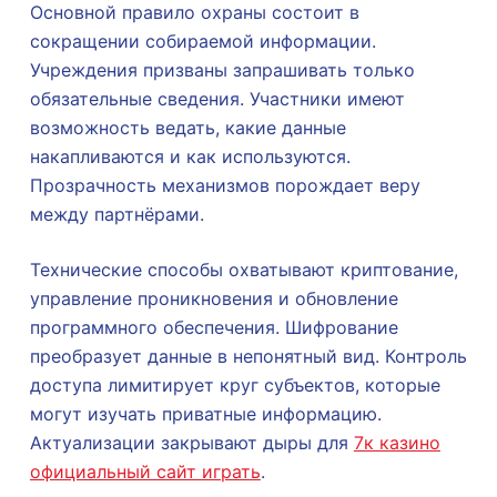
Основной правило охраны состоит в
сокращении собираемой информации.
Учреждения призваны запрашивать только
обязательные сведения. Участники имеют
возможность ведать, какие данные
накапливаются и как используются.
Прозрачность механизмов порождает веру
между партнёрами.
Технические способы охватывают криптование,
управление проникновения и обновление
программного обеспечения. Шифрование
преобразует данные в непонятный вид. Контроль
доступа лимитирует круг субъектов, которые
могут изучать приватные информацию.
Актуализации закрывают дыры для
7к казино
официальный сайт играть
.