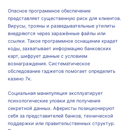
Опасное программное обеспечение
представляет существенную риск для клиентов.
Вирусы, трояны и разведывательные утилиты
внедряются через заражённые файлы или
ссылки. Такое программное оснащение крадет
коды, захватывает информацию банковских
карт, шифрует данные с условием
вознаграждения. Систематическое
обследование гаджетов помогает определить
казино 7к.
Социальная манипуляция эксплуатирует
психологические уловки для получения
секретной данных. Аферисты позиционируют
себя за представителей банков, технической
поддержки или правительственных структур.