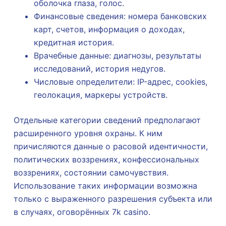
оболочка глаза, голос.
Финансовые сведения: номера банковских
карт, счетов, информация о доходах,
кредитная история.
Врачебные данные: диагнозы, результаты
исследований, история недугов.
Числовые определители: IP-адрес, cookies,
геолокация, маркеры устройств.
Отдельные категории сведений предполагают
расширенного уровня охраны. К ним
причисляются данные о расовой идентичности,
политических воззрениях, конфессиональных
воззрениях, состоянии самочувствия.
Использование таких информации возможна
только с выраженного разрешения субъекта или
в случаях, оговорённых 7k casino.