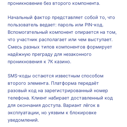
проникновение без второго компонента.
Начальный фактор представляет собой то, что
пользователь ведает: пароль или PIN-код.
Вспомогательный компонент опирается на том,
что участник располагает или чем выступает.
Смесь разных типов компонентов формирует
надёжную преграду для незаконного
проникновения к 7К казино.
SMS-коды остаются известным способом
второго элемента. Платформа передаёт
разовый код на зарегистрированный номер
телефона. Клиент набирает доставленный код
для окончания доступа. Вариант лёгок в
эксплуатации, но уязвим к блокировке
уведомлений.