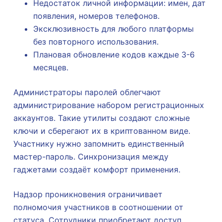
Недостаток личной информации: имен, дат
появления, номеров телефонов.
Эксклюзивность для любого платформы
без повторного использования.
Плановая обновление кодов каждые 3-6
месяцев.
Администраторы паролей облегчают
администрирование набором регистрационных
аккаунтов. Такие утилиты создают сложные
ключи и сберегают их в криптованном виде.
Участнику нужно запомнить единственный
мастер-пароль. Синхронизация между
гаджетами создаёт комфорт применения.
Надзор проникновения ограничивает
полномочия участников в соотношении от
статуса. Сотрудники приобретают доступ