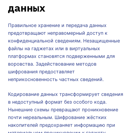
данных
Правильное хранение и передача данных
предотвращают неправомерный доступ к
конфиденциальной сведениям. Незащищенные
файлы на гаджетах или в виртуальных
платформах становятся подверженными для
воровства. Задействование методов
шифрования предоставляет
неприкосновенность частных сведений.
Кодирование данных трансформирует сведения
в недоступный формат без особого кода.
Нынешние схемы превращают проникновение
почти нереальным. Шифрование жёстких
накопителей предохраняет информацию при
материальном проникновении к гаджету.