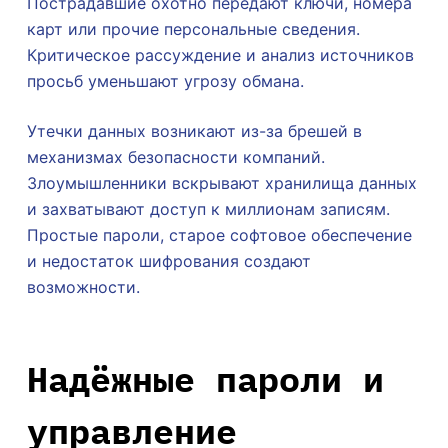
Пострадавшие охотно передают ключи, номера
карт или прочие персональные сведения.
Критическое рассуждение и анализ источников
просьб уменьшают угрозу обмана.
Утечки данных возникают из-за брешей в
механизмах безопасности компаний.
Злоумышленники вскрывают хранилища данных
и захватывают доступ к миллионам записям.
Простые пароли, старое софтовое обеспечение
и недостаток шифрования создают
возможности.
Надёжные пароли и
управление