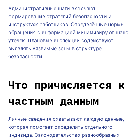
Административные шаги включают
формирование стратегий безопасности и
инструктаж работников. Определённые нормы
обращения с информацией минимизируют шанс
утечек. Плановые инспекции содействуют
выявлять уязвимые зоны в структуре
безопасности.
Что причисляется к
частным данным
Личные сведения охватывают каждую данные,
которая помогает определить отдельного
индивида. Законодательство разнообразных