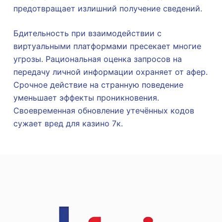
предотвращает излишний получение сведений.
Бдительность при взаимодействии с
виртуальными платформами пресекает многие
угрозы. Рациональная оценка запросов на
передачу личной информации охраняет от афер.
Срочное действие на странную поведение
уменьшает эффекты проникновения.
Своевременная обновление утечённых кодов
сужает вред для казино 7к.