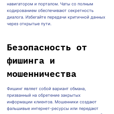
навигатором и порталом. Чаты со полным
кодированием обеспечивают секретность
диалога. Избегайте передачи критичной данных
через открытые пути.
Безопасность от
фишинга и
мошенничества
Фишинг являет собой вариант обмана,
призванный на обретение закрытых
информации клиентов. Мошенники создают
фальшивые интернет-ресурсы или передают