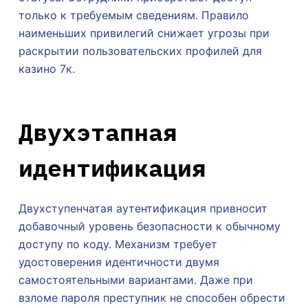
только к требуемым сведениям. Правило
наименьших привилегий снижает угрозы при
раскрытии пользовательских профилей для
казино 7к.
Двухэтапная
идентификация
Двухступенчатая аутентификация привносит
добавочный уровень безопасности к обычному
доступу по коду. Механизм требует
удостоверения идентичности двумя
самостоятельными вариантами. Даже при
взломе пароля преступник не способен обрести