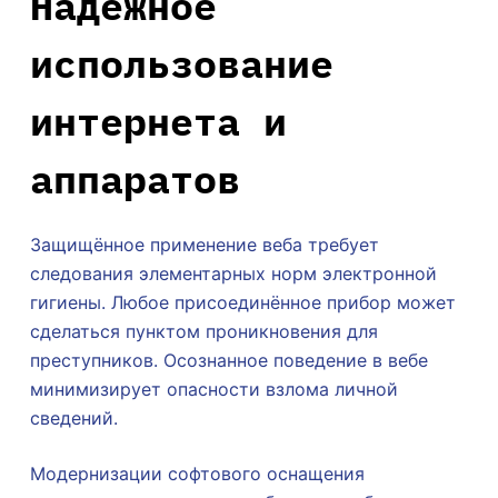
Надёжное
использование
интернета и
аппаратов
Защищённое применение веба требует
следования элементарных норм электронной
гигиены. Любое присоединённое прибор может
сделаться пунктом проникновения для
преступников. Осознанное поведение в вебе
минимизирует опасности взлома личной
сведений.
Модернизации софтового оснащения