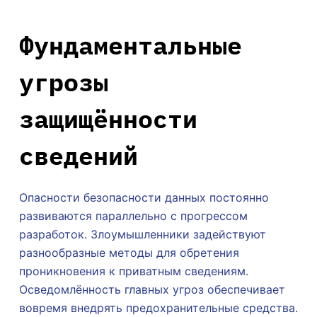
Фундаментальные
угрозы
защищённости
сведений
Опасности безопасности данных постоянно
развиваются параллельно с прогрессом
разработок. Злоумышленники задействуют
разнообразные методы для обретения
проникновения к приватным сведениям.
Осведомлённость главных угроз обеспечивает
вовремя внедрять предохранительные средства.