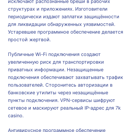
исключают распознанные бреши в рабочих
структурах и приложениях. Изготовители
периодически издают заплатки защищённости
для ликвидации обнаруженных уязвимостей.
Устаревшее программное обеспечение делается
простой жертвой.
Публичные Wi-Fi подключения создают
увеличенную риск для транспортировки
приватных информации. Незащищенные
подключения обеспечивают захватывать трафик
пользователей. Сторонитесь авторизации в
банковские утилиты через незащищённые
пункты подключения. VPN-сервисы шифруют
сетевое и маскируют реальный IP-адрес для 7k
casino.
Антивирусное программное обеспечение