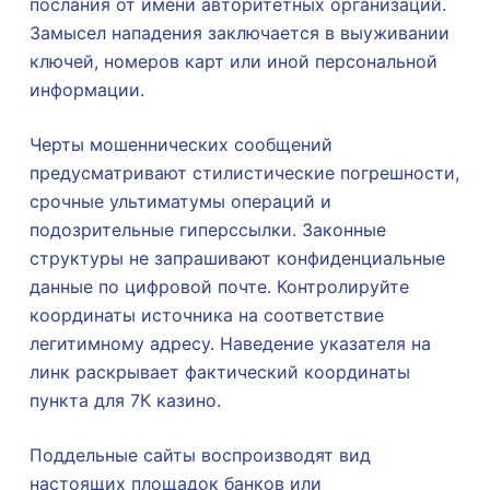
послания от имени авторитетных организаций.
Замысел нападения заключается в выуживании
ключей, номеров карт или иной персональной
информации.
Черты мошеннических сообщений
предусматривают стилистические погрешности,
срочные ультиматумы операций и
подозрительные гиперссылки. Законные
структуры не запрашивают конфиденциальные
данные по цифровой почте. Контролируйте
координаты источника на соответствие
легитимному адресу. Наведение указателя на
линк раскрывает фактический координаты
пункта для 7К казино.
Поддельные сайты воспроизводят вид
настоящих площадок банков или