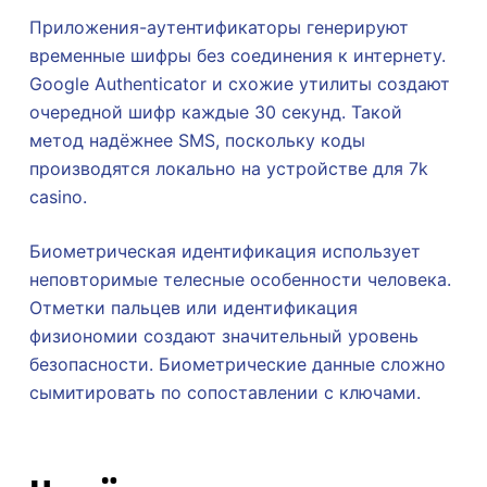
Приложения-аутентификаторы генерируют
временные шифры без соединения к интернету.
Google Authenticator и схожие утилиты создают
очередной шифр каждые 30 секунд. Такой
метод надёжнее SMS, поскольку коды
производятся локально на устройстве для 7k
casino.
Биометрическая идентификация использует
неповторимые телесные особенности человека.
Отметки пальцев или идентификация
физиономии создают значительный уровень
безопасности. Биометрические данные сложно
сымитировать по сопоставлении с ключами.