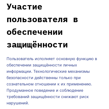
Участие
пользователя в
обеспечении
защищённости
Пользователь исполняет основную функцию в
обеспечении защищённости личных
информации. Технологические механизмы
безопасности действенны только при
сознательном отношении к их применению.
Продуманное поведение и соблюдение
требований защищённости снижают риск
нарушений.