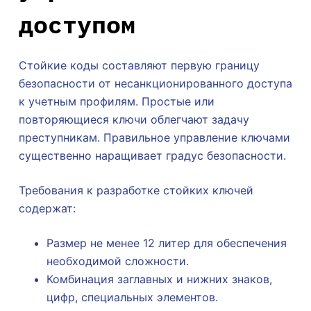
доступом
Стойкие коды составляют первую границу
безопасности от несанкционированного доступа
к учетным профилям. Простые или
повторяющиеся ключи облегчают задачу
преступникам. Правильное управление ключами
существенно наращивает градус безопасности.
Требования к разработке стойких ключей
содержат:
Размер не менее 12 литер для обеспечения
необходимой сложности.
Комбинация заглавных и нижних знаков,
цифр, специальных элементов.