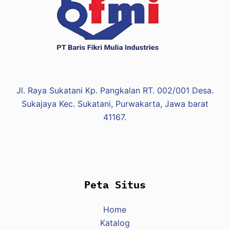
Jl. Raya Sukatani Kp. Pangkalan RT. 002/001 Desa.
Sukajaya Kec. Sukatani, Purwakarta, Jawa barat
41167.
Peta Situs
Home
Katalog