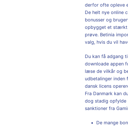
derfor ofte opleve
De helt nye online 
bonusser og brugerv
opbygget et stærkt 
prøve. Betinia impo
valg, hvis du vil ha
Du kan få adgang ti
downloade appen fo
læse de vilkår og b
udbetalinger inden f
dansk licens operer
Fra Danmark kan du 
dog stadig opfylde 
sanktioner fra Gami
De mange bonus