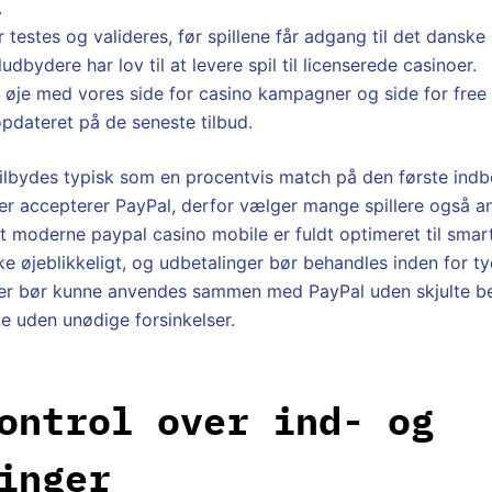
.
 testes og valideres, før spillene får adgang til det dansk
dbydere har lov til at levere spil til licenserede casinoer.
 øje med vores side for casino kampagner og side for free s
opdateret på de seneste tilbud.
lbydes typisk som en procentvis match på den første indbet
r accepterer PayPal, derfor vælger mange spillere også a
t moderne paypal casino mobile er fuldt optimeret til smar
ke øjeblikkeligt, og udbetalinger bør behandles inden for t
er bør kunne anvendes sammen med PayPal uden skjulte b
ke uden unødige forsinkelser.
ontrol over ind- og
inger