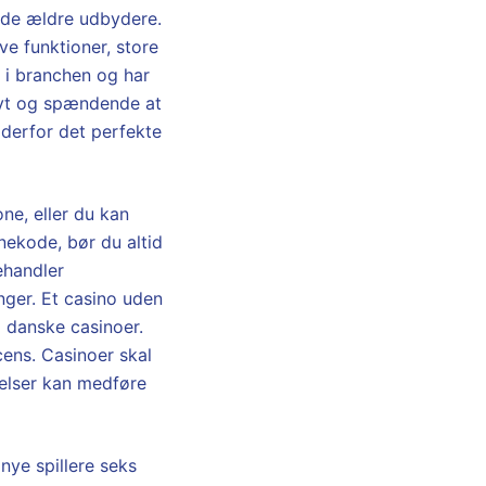
 de ældre udbydere.
ve funktioner, store
 i branchen og har
nyt og spændende at
 derfor det perfekte
ne, eller du kan
ekode, bør du altid
ehandler
inger. Et casino uden
d danske casinoer.
ens. Casinoer skal
delser kan medføre
nye spillere seks