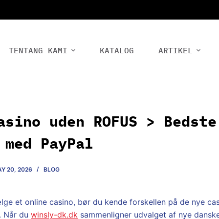
TENTANG KAMI
KATALOG
ARTIKEL
asino uden ROFUS > Bedste
 med PayPal
Y 20, 2026
BLOG
vælge et online casino, bør du kende forskellen på de nye c
. Når du
winsly-dk.dk
sammenligner udvalget af nye danske c