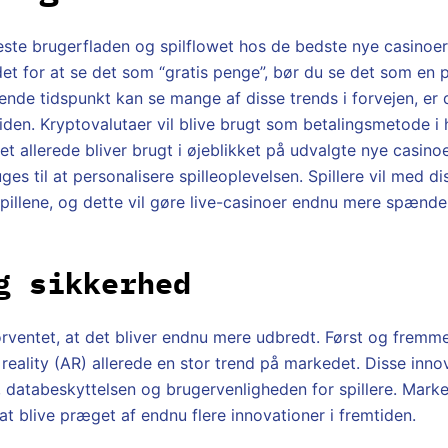
teste brugerfladen og spilflowet hos de bedste nye casinoer 
edet for at se det som “gratis penge”, bør du se det som en 
de tidspunkt kan se mange af disse trends i forvejen, er de
tiden. Kryptovalutaer vil blive brugt som betalingsmetode i 
t allerede bliver brugt i øjeblikket på udvalgte nye casinoer
es til at personalisere spilleoplevelsen. Spillere vil med d
spillene, og dette vil gøre live-casinoer endnu mere spænde
g sikkerhed
orventet, at det bliver endnu mere udbredt. Først og fremmes
eality (AR) allerede en stor trend på markedet. Disse innov
, databeskyttelsen og brugervenligheden for spillere. Marke
t blive præget af endnu flere innovationer i fremtiden.