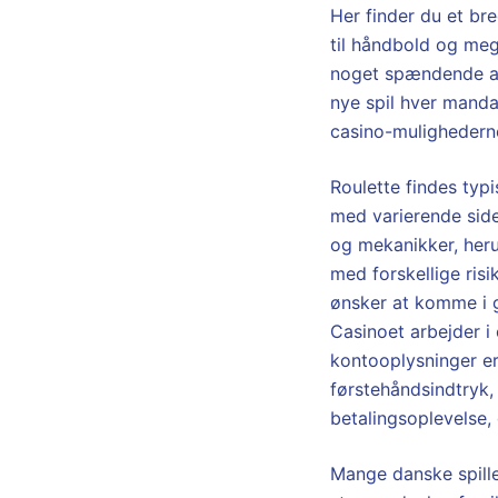
Her finder du et br
til håndbold og mege
noget spændende at 
nye spil hver manda
casino-mulighederne
Roulette findes typ
med varierende side
og mekanikker, heru
med forskellige risik
ønsker at komme i g
Casinoet arbejder i
kontooplysninger er
førstehåndsindtryk,
betalingsoplevelse, d
Mange danske spille