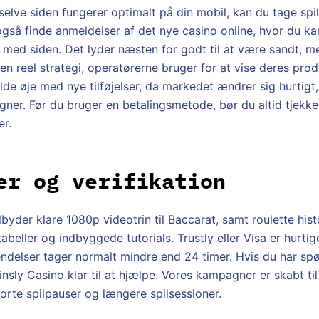
 selve siden fungerer optimalt på din mobil, kan du tage spi
også finde anmeldelser af det nye casino online, hvor du k
 med siden. Det lyder næsten for godt til at være sandt, m
en reel strategi, operatørerne bruger for at vise deres pro
lde øje med nye tilføjelser, da markedet ændrer sig hurtigt
er. Før du bruger en betalingsmetode, bør du altid tjekke
er.
er og verifikation
ilbyder klare 1080p videotrin til Baccarat, samt roulette hist
abeller og indbyggede tutorials. Trustly eller Visa er hurti
delser tager normalt mindre end 24 timer. Hvis du har spø
sly Casino klar til at hjælpe. Vores kampagner er skabt til 
korte spilpauser og længere spilsessioner.