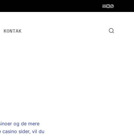
KONTAK
asinoer og de mere
asino sider, vil du