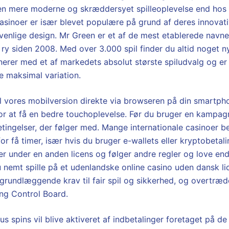
 en mere moderne og skræddersyet spilleoplevelse end hos
casinoer er især blevet populære på grund af deres innovati
enlige design. Mr Green er et af de mest etablerede navne
ry siden 2008. Med over 3.000 spil finder du altid noget 
nerer med et af markedets absolut største spiludvalg og er
ve maksimal variation.
l vores mobilversion direkte via browseren på din smartpho
r at få en bedre touchoplevelse. Før du bruger en kampagn
etingelser, der følger med. Mange internationale casinoer b
or få timer, især hvis du bruger e-wallets eller kryptobetal
er under en anden licens og følger andre regler og love en
nemt spille på et udenlandske online casino uden dansk lic
grundlæggende krav til fair spil og sikkerhed, og overtræ
ng Control Board.
 spins vil blive aktiveret af indbetalinger foretaget på de 