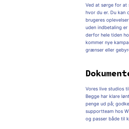
Ved at sørge for at
hvor du er. Du kan 
brugeres oplevelser
uden indbetaling er 
derfor hele tiden ho
kommer nye kampagn
grænser eller gebyr
Dokument
Vores live studios t
Begge har klare lønt
penge ud på; godken
supportteam hos Win
og passer både til 