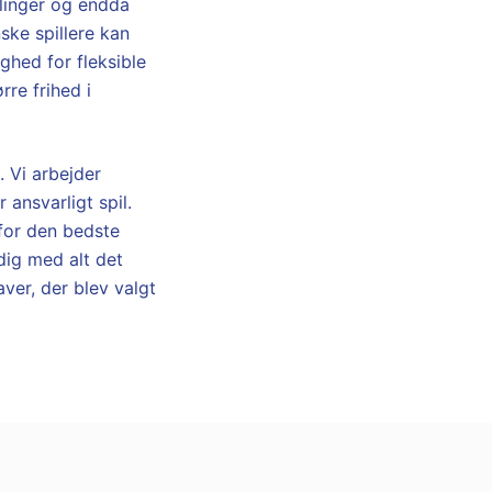
alinger og endda
ske spillere kan
ghed for fleksible
re frihed i
. Vi arbejder
 ansvarligt spil.
 for den bedste
 dig med alt det
aver, der blev valgt