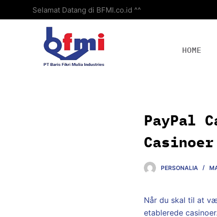
Selamat Datang di BFMI.co.id ^^
S
k
i
p
HOME
t
o
c
o
n
PayPal C
t
e
Casinoer
n
t
PERSONALIA
MA
Når du skal til at 
etablerede casinoer