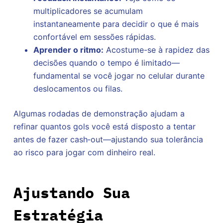
multiplicadores se acumulam
instantaneamente para decidir o que é mais
confortável em sessões rápidas.
Aprender o ritmo:
Acostume-se à rapidez das
decisões quando o tempo é limitado—
fundamental se você jogar no celular durante
deslocamentos ou filas.
Algumas rodadas de demonstração ajudam a
refinar quantos gols você está disposto a tentar
antes de fazer cash‑out—ajustando sua tolerância
ao risco para jogar com dinheiro real.
Ajustando Sua
Estratégia