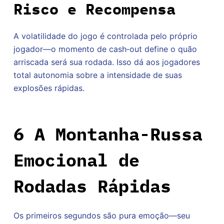
Risco e Recompensa
A volatilidade do jogo é controlada pelo próprio
jogador—o momento de cash‑out define o quão
arriscada será sua rodada. Isso dá aos jogadores
total autonomia sobre a intensidade de suas
explosões rápidas.
6 A Montanha-Russa
Emocional de
Rodadas Rápidas
Os primeiros segundos são pura emoção—seu