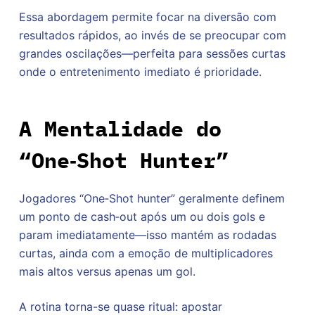
Essa abordagem permite focar na diversão com
resultados rápidos, ao invés de se preocupar com
grandes oscilações—perfeita para sessões curtas
onde o entretenimento imediato é prioridade.
A Mentalidade do
“One‑Shot Hunter”
Jogadores “One‑Shot hunter” geralmente definem
um ponto de cash‑out após um ou dois gols e
param imediatamente—isso mantém as rodadas
curtas, ainda com a emoção de multiplicadores
mais altos versus apenas um gol.
A rotina torna-se quase ritual: apostar