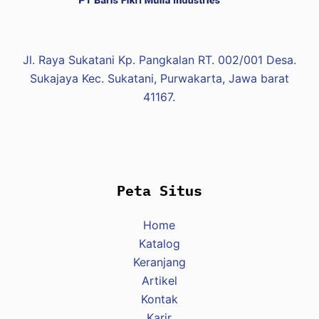
Jl. Raya Sukatani Kp. Pangkalan RT. 002/001 Desa.
Sukajaya Kec. Sukatani, Purwakarta, Jawa barat
41167.
Peta Situs
Home
Katalog
Keranjang
Artikel
Kontak
Karir