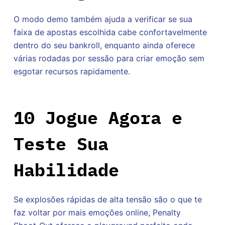
O modo demo também ajuda a verificar se sua
faixa de apostas escolhida cabe confortavelmente
dentro do seu bankroll, enquanto ainda oferece
várias rodadas por sessão para criar emoção sem
esgotar recursos rapidamente.
10 Jogue Agora e
Teste Sua
Habilidade
Se explosões rápidas de alta tensão são o que te
faz voltar por mais emoções online, Penalty