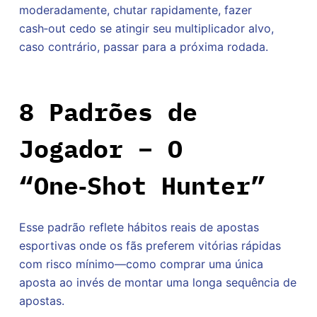
moderadamente, chutar rapidamente, fazer
cash‑out cedo se atingir seu multiplicador alvo,
caso contrário, passar para a próxima rodada.
8 Padrões de
Jogador – O
“One‑Shot Hunter”
Esse padrão reflete hábitos reais de apostas
esportivas onde os fãs preferem vitórias rápidas
com risco mínimo—como comprar uma única
aposta ao invés de montar uma longa sequência de
apostas.