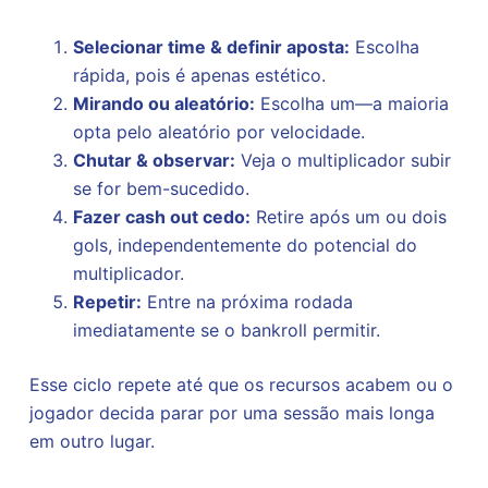
Selecionar time & definir aposta:
Escolha
rápida, pois é apenas estético.
Mirando ou aleatório:
Escolha um—a maioria
opta pelo aleatório por velocidade.
Chutar & observar:
Veja o multiplicador subir
se for bem-sucedido.
Fazer cash out cedo:
Retire após um ou dois
gols, independentemente do potencial do
multiplicador.
Repetir:
Entre na próxima rodada
imediatamente se o bankroll permitir.
Esse ciclo repete até que os recursos acabem ou o
jogador decida parar por uma sessão mais longa
em outro lugar.