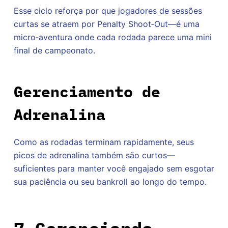
Esse ciclo reforça por que jogadores de sessões
curtas se atraem por Penalty Shoot‑Out—é uma
micro‑aventura onde cada rodada parece uma mini
final de campeonato.
Gerenciamento de
Adrenalina
Como as rodadas terminam rapidamente, seus
picos de adrenalina também são curtos—
suficientes para manter você engajado sem esgotar
sua paciência ou seu bankroll ao longo do tempo.