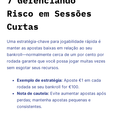
7 Gerenciando
Risco em Sessões
Curtas
Uma estratégia-chave para jogabilidade rápida é
manter as apostas baixas em relação ao seu
bankroll—normalmente cerca de um por cento por
rodada garante que você possa jogar muitas vezes
sem esgotar seus recursos.
Exemplo de estratégia:
Aposte €1 em cada
rodada se seu bankroll for €100.
Nota de cautela:
Evite aumentar apostas após
perdas; mantenha apostas pequenas e
consistentes.