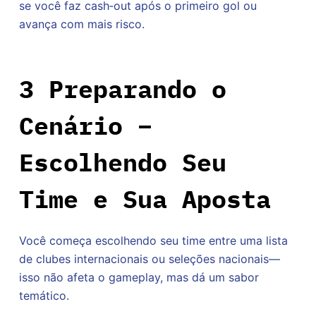
se você faz cash‑out após o primeiro gol ou
avança com mais risco.
3 Preparando o
Cenário –
Escolhendo Seu
Time e Sua Aposta
Você começa escolhendo seu time entre uma lista
de clubes internacionais ou seleções nacionais—
isso não afeta o gameplay, mas dá um sabor
temático.