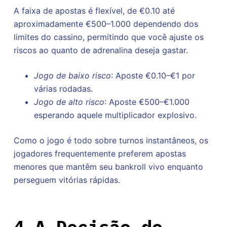
A faixa de apostas é flexível, de €0.10 até
aproximadamente €500–1.000 dependendo dos
limites do cassino, permitindo que você ajuste os
riscos ao quanto de adrenalina deseja gastar.
Jogo de baixo risco
: Aposte €0.10–€1 por
várias rodadas.
Jogo de alto risco
: Aposte €500–€1.000
esperando aquele multiplicador explosivo.
Como o jogo é todo sobre turnos instantâneos, os
jogadores frequentemente preferem apostas
menores que mantêm seu bankroll vivo enquanto
perseguem vitórias rápidas.
4 A Decisão do