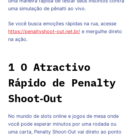
uma maneira rápida de testar seus instintos contra
uma simulação de pênalti ao vivo.
Se você busca emoções rápidas na rua, acesse
https://penaltyshoot-out.net.br/
e mergulhe direto
na ação.
1 O Atractivo
Rápido de Penalty
Shoot‑Out
No mundo de slots online e jogos de mesa onde
você pode esperar minutos por uma rodada ou
uma carta, Penalty Shoot‑Out vai direto ao ponto