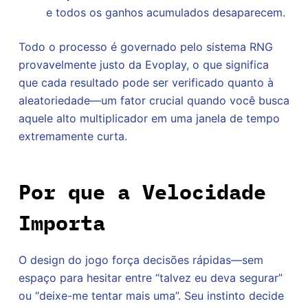
e todos os ganhos acumulados desaparecem.
Todo o processo é governado pelo sistema RNG
provavelmente justo da Evoplay, o que significa
que cada resultado pode ser verificado quanto à
aleatoriedade—um fator crucial quando você busca
aquele alto multiplicador em uma janela de tempo
extremamente curta.
Por que a Velocidade
Importa
O design do jogo força decisões rápidas—sem
espaço para hesitar entre “talvez eu deva segurar”
ou “deixe-me tentar mais uma”. Seu instinto decide