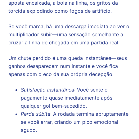
aposta encaixada, a bola na linha, os gritos da
torcida explodindo como fogos de artifício.
Se você marca, há uma descarga imediata ao ver o
multiplicador subir—uma sensação semelhante a
cruzar a linha de chegada em uma partida real.
Um chute perdido é uma queda instantânea—seus
ganhos desaparecem num instante e você fica
apenas com o eco da sua própria decepção.
Satisfação instantânea
: Você sente o
pagamento quase imediatamente após
qualquer gol bem-sucedido.
Perda súbita
: A rodada termina abruptamente
se você errar, criando um pico emocional
agudo.