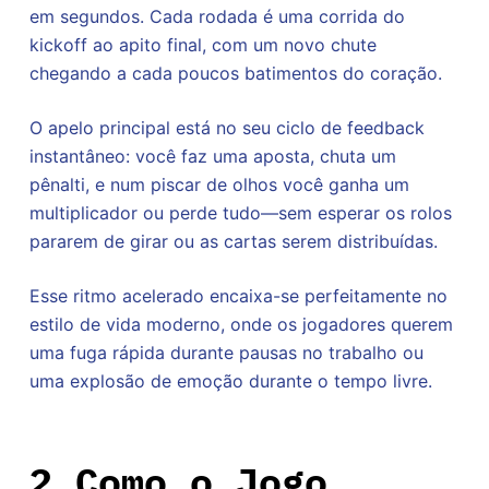
em segundos. Cada rodada é uma corrida do
kickoff ao apito final, com um novo chute
chegando a cada poucos batimentos do coração.
O apelo principal está no seu ciclo de feedback
instantâneo: você faz uma aposta, chuta um
pênalti, e num piscar de olhos você ganha um
multiplicador ou perde tudo—sem esperar os rolos
pararem de girar ou as cartas serem distribuídas.
Esse ritmo acelerado encaixa-se perfeitamente no
estilo de vida moderno, onde os jogadores querem
uma fuga rápida durante pausas no trabalho ou
uma explosão de emoção durante o tempo livre.
2 Como o Jogo