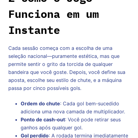
Funciona em um
Instante
Cada sessão começa com a escolha de uma
seleção nacional—puramente estética, mas que
permite sentir o grito da torcida de qualquer
bandeira que você goste. Depois, você define sua
aposta, escolhe seu estilo de chute, e a máquina
passa por cinco possíveis gols.
Ordem do chute
: Cada gol bem-sucedido
adiciona uma nova camada de multiplicador.
Ponto de cash‑out
: Você pode retirar seus
ganhos após qualquer gol.
Gol perdido
: A rodada termina imediatamente