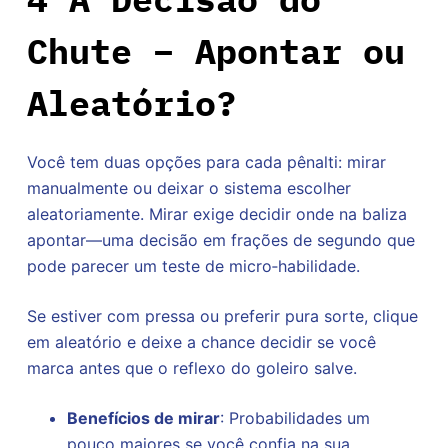
Chute – Apontar ou
Aleatório?
Você tem duas opções para cada pênalti: mirar
manualmente ou deixar o sistema escolher
aleatoriamente. Mirar exige decidir onde na baliza
apontar—uma decisão em frações de segundo que
pode parecer um teste de micro‑habilidade.
Se estiver com pressa ou preferir pura sorte, clique
em aleatório e deixe a chance decidir se você
marca antes que o reflexo do goleiro salve.
Benefícios de mirar
: Probabilidades um
pouco maiores se você confia na sua