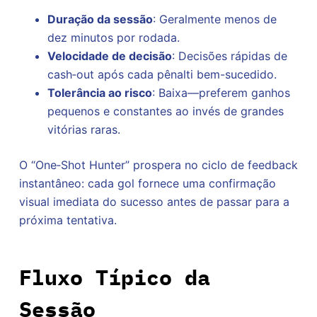
Duração da sessão
: Geralmente menos de
dez minutos por rodada.
Velocidade de decisão
: Decisões rápidas de
cash‑out após cada pênalti bem-sucedido.
Tolerância ao risco
: Baixa—preferem ganhos
pequenos e constantes ao invés de grandes
vitórias raras.
O “One‑Shot Hunter” prospera no ciclo de feedback
instantâneo: cada gol fornece uma confirmação
visual imediata do sucesso antes de passar para a
próxima tentativa.
Fluxo Típico da
Sessão