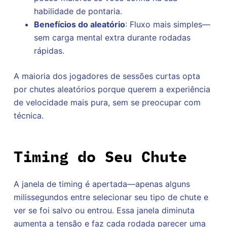
habilidade de pontaria.
Benefícios do aleatório
: Fluxo mais simples—
sem carga mental extra durante rodadas
rápidas.
A maioria dos jogadores de sessões curtas opta
por chutes aleatórios porque querem a experiência
de velocidade mais pura, sem se preocupar com
técnica.
Timing do Seu Chute
A janela de timing é apertada—apenas alguns
milissegundos entre selecionar seu tipo de chute e
ver se foi salvo ou entrou. Essa janela diminuta
aumenta a tensão e faz cada rodada parecer uma