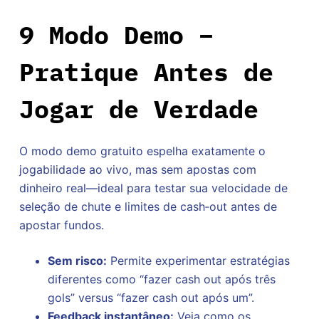
9 Modo Demo –
Pratique Antes de
Jogar de Verdade
O modo demo gratuito espelha exatamente o
jogabilidade ao vivo, mas sem apostas com
dinheiro real—ideal para testar sua velocidade de
seleção de chute e limites de cash‑out antes de
apostar fundos.
Sem risco:
Permite experimentar estratégias
diferentes como “fazer cash out após três
gols” versus “fazer cash out após um”.
Feedback instantâneo:
Veja como os