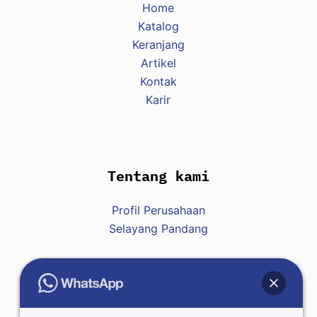
Home
Katalog
Keranjang
Artikel
Kontak
Karir
Tentang kami
Profil Perusahaan
Selayang Pandang
Hubungi Kami