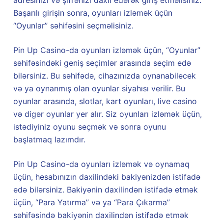
Başarılı girişin sonra, oyunları izləmək üçün
“Oyunlar” səhifəsini seçməlisiniz.
Pin Up Casino-da oyunları izləmək üçün, “Oyunlar”
səhifəsindəki geniş seçimlər arasında seçim edə
bilərsiniz. Bu səhifədə, cihazınızda oynanabilecek
və ya oynanmış olan oyunlar siyahısı verilir. Bu
oyunlar arasında, slotlar, kart oyunları, live casino
və digər oyunlar yer alır. Siz oyunları izləmək üçün,
istədiyiniz oyunu seçmək və sonra oyunu
başlatmaq lazımdır.
Pin Up Casino-da oyunları izləmək və oynamaq
üçün, hesabınızın daxilindəki bakiyənizdən istifadə
edə bilərsiniz. Bakiyənin daxilindən istifadə etmək
üçün, “Para Yatırma” və ya “Para Çıkarma”
səhifəsində bakiyənin daxilindən istifadə etmək