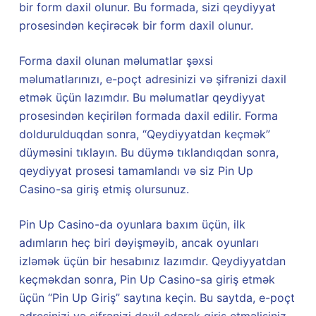
bir form daxil olunur. Bu formada, sizi qeydiyyat
prosesindən keçirəcək bir form daxil olunur.
Forma daxil olunan məlumatlar şəxsi
məlumatlarınızı, e-poçt adresinizi və şifrənizi daxil
etmək üçün lazımdır. Bu məlumatlar qeydiyyat
prosesindən keçirilən formada daxil edilir. Forma
doldurulduqdan sonra, “Qeydiyyatdan keçmək”
düyməsini tıklayın. Bu düymə tıklandıqdan sonra,
qeydiyyat prosesi tamamlandı və siz Pin Up
Casino-sa giriş etmiş olursunuz.
Pin Up Casino-da oyunlara baxım üçün, ilk
adımların heç biri dəyişməyib, ancak oyunları
izləmək üçün bir hesabınız lazımdır. Qeydiyyatdan
keçməkdan sonra, Pin Up Casino-sa giriş etmək
üçün “Pin Up Giriş” saytına keçin. Bu saytda, e-poçt
adresinizi və şifrənizi daxil edərək giriş etməlisiniz.