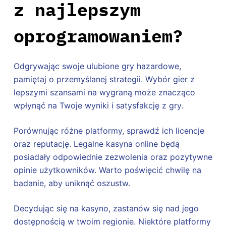
z najlepszym
oprogramowaniem?
Odgrywając swoje ulubione gry hazardowe,
pamiętaj o przemyślanej strategii. Wybór gier z
lepszymi szansami na wygraną może znacząco
wpłynąć na Twoje wyniki i satysfakcję z gry.
Porównując różne platformy, sprawdź ich licencje
oraz reputację. Legalne kasyna online będą
posiadały odpowiednie zezwolenia oraz pozytywne
opinie użytkowników. Warto poświęcić chwilę na
badanie, aby uniknąć oszustw.
Decydując się na kasyno, zastanów się nad jego
dostępnością w twoim regionie. Niektóre platformy