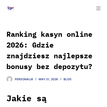
S
k
i
p
t
Ranking kasyn online
o
2026: Gdzie
c
o
znajdziesz najlepsze
n
t
bonusy bez depozytu?
e
n
PERSONALIA
MAY 31, 2026
BLOG
t
Jakie są