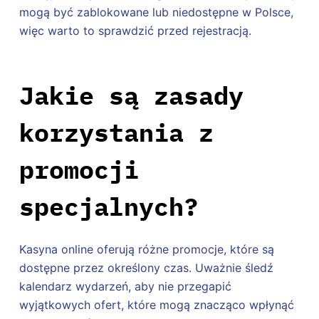
mogą być zablokowane lub niedostępne w Polsce,
więc warto to sprawdzić przed rejestracją.
Jakie są zasady
korzystania z
promocji
specjalnych?
Kasyna online oferują różne promocje, które są
dostępne przez określony czas. Uważnie śledź
kalendarz wydarzeń, aby nie przegapić
wyjątkowych ofert, które mogą znacząco wpłynąć