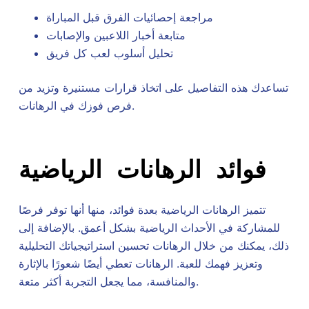
مراجعة إحصائيات الفرق قبل المباراة
متابعة أخبار اللاعبين والإصابات
تحليل أسلوب لعب كل فريق
تساعدك هذه التفاصيل على اتخاذ قرارات مستنيرة وتزيد من
فرص فوزك في الرهانات.
فوائد الرهانات الرياضية
تتميز الرهانات الرياضية بعدة فوائد، منها أنها توفر فرصًا
للمشاركة في الأحداث الرياضية بشكل أعمق. بالإضافة إلى
ذلك، يمكنك من خلال الرهانات تحسين استراتيجياتك التحليلية
وتعزيز فهمك للعبة. الرهانات تعطي أيضًا شعورًا بالإثارة
والمنافسة، مما يجعل التجربة أكثر متعة.