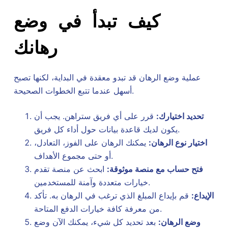
كيف تبدأ في وضع
رهانك
عملية وضع الرهان قد تبدو معقدة في البداية، لكنها تصبح
أسهل عندما تتبع الخطوات الصحيحة.
تحديد اختيارك:
قرر على أي فريق ستراهن. يجب أن
يكون لديك قاعدة بيانات حول أداء كل فريق.
اختيار نوع الرهان:
يمكنك الرهان على الفوز، التعادل،
أو حتى مجموع الأهداف.
فتح حساب مع منصة موثوقة:
ابحث عن منصة تقدم
خيارات متعددة وآمنة للمستخدمين.
الإيداع:
قم بإيداع المبلغ الذي ترغب في الرهان به. تأكد
من معرفة كافة خيارات الدفع المتاحة.
وضع الرهان:
بعد تحديد كل شيء، يمكنك الآن وضع