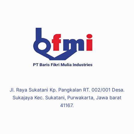
Jl. Raya Sukatani Kp. Pangkalan RT. 002/001 Desa.
Sukajaya Kec. Sukatani, Purwakarta, Jawa barat
41167.