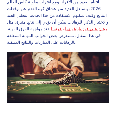
انتباه العديد من الأفراد. ومع اقتراب بطولة كأس العالم
2026، يتساءل العديد من عشاق كرة القدم عن توقعات
النتائج وكيف يمكنهم الاستفادة من هذا الحدث. التحليل الجيد
والاختيار الذكي للرهانات يمكن أن يؤدي إلى نتائج مثيرة، مثل
رهان على فوز باراغواي أو فرنسا
عند مواجهة الفرق القوية.
في هذا المقال، نستعرض بعض الجوانب المهمة المتعلقة
بالرهانات على المباريات والنتائج الممكنة.