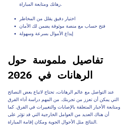
رهانك ومتابعة المباراة.
اختيار دقيق يقلل من المخاطر
فتح حساب مع منصة موثوقة يضمن لك الأمان
إيداع الأموال بسرعة وسهولة
تفاصيل ملموسة حول
الرهانات في 2026
عند التواصل مع عالم الرهانات، تحتاج لاتباع بعض النصائح
التي يمكن أن تعزز من تجربتك. من المهم دراسة أداء الفرق
ومتابعة الأخبار المتعلقة بالإصابات والتغييرات في الفرق. كما
أن هناك العديد من العوامل الخارجية التي قد تؤثر على
النتائج مثل الأحوال الجوية ومكان إقامة المباراة.