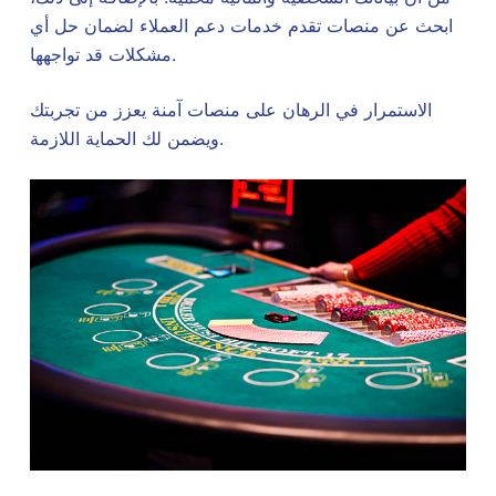
ابحث عن منصات تقدم خدمات دعم العملاء لضمان حل أي
مشكلات قد تواجهها.
الاستمرار في الرهان على منصات آمنة يعزز من تجربتك
ويضمن لك الحماية اللازمة.