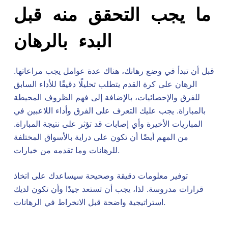
ما يجب التحقق منه قبل
البدء بالرهان
قبل أن تبدأ في وضع رهانك، هناك عدة عوامل يجب مراعاتها.
الرهان على كرة القدم يتطلب تحليلًا دقيقًا للأداء السابق
للفرق والإحصائيات، بالإضافة إلى فهم الظروف المحيطة
بالمباراة. يجب عليك التعرف على الفرق وأداء اللاعبين في
المباريات الأخيرة وأي إصابات قد تؤثر على نتيجة المباراة.
من المهم أيضًا أن تكون على دراية بالأسواق المختلفة
للرهانات وما تقدمه من خيارات.
توفير معلومات دقيقة وصحيحة سيساعدك على اتخاذ
قرارات مدروسة. لذا، يجب أن تستعد جيدًا وأن تكون لديك
استراتيجية واضحة قبل الانخراط في الرهانات.