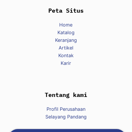
Peta Situs
Home
Katalog
Keranjang
Artikel
Kontak
Karir
Tentang kami
Profil Perusahaan
Selayang Pandang