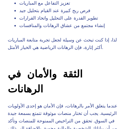
تعزيز التفاعل مع المباريات
فرص ربح كبيرة عند القيام بتحليل جيد
تطوير القدرة على التحليل واتخاذ القرارات
إنشاء مجتمع من عشاق الرهانات والمنافسات
لذا، إذا كنت تبحث عن وسيلة لجعل تجربة متابعة المباريات
أكثر إثارة، فإن الرهانات الرياضية هي الخيار الأمثل.
الثقة والأمان في
الرهانات
عندما يتعلق الأمر بالرهانات، فإن الأمان هو إحدى الأولويات
الرئيسية. يجب أن تختار منصات موثوقة تتمتع بسمعة جيدة
في السوق. تحقق من التراخيص الممنوحة للمنصات وتأكد
من أن بياناتك الشخصية والمالية محمية. بالإضافة إلى ذلك،