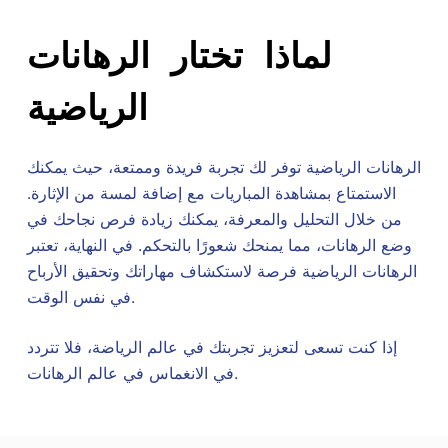
لماذا تختار الرهانات
الرياضية
الرهانات الرياضية توفر لك تجربة فريدة وممتعة، حيث يمكنك
الاستمتاع بمشاهدة المباريات مع إضافة لمسة من الإثارة.
من خلال التحليل والمعرفة، يمكنك زيادة فرص نجاحك في
وضع الرهانات، مما يمنحك شعورًا بالتحكم. في النهاية، تعتبر
الرهانات الرياضية فرصة لاستكشاف مهاراتك وتحقيق الأرباح
في نفس الوقت.
إذا كنت تسعى لتعزيز تجربتك في عالم الرياضة، فلا تتردد
في الانغماس في عالم الرهانات.