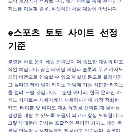
도박 개장죄가 적용됩니다. 해외 서버를 통해 온라인 카
지노를 이용할 경우, 직접적인 처벌 대상이 아닙니다.
e스포츠 토토 사이트 선정
기준
룰렛은 주로 운이 베팅 전략보다 더 중요한 게임의 대표
적인 예입니다. 많은 테이블 게임과 슬롯의 무료 카지노
게임 버전으로 연습할 수 있으며 실제 돈으로 플레이하
고 싶다면 저희 팀이 카지노 게임에 가장 적합한 카지노
를 알려 드릴 것입니다. 그뿐만 아니라, 한국 온라인 카
지노 사이트는 사용자께서 사용하시기에 가장 적합한
카드, 테이블 및 비디오 게임 유형을 선택할 때 올바른
결정을 내릴 수 있도록 도움이 되고자 항상 노력합니다.
그렇기 때문에 당사는 포괄적인 온라인 카지노 게임 목
록을 만들어 사용자들에게 제공하고 있습니다. 슬롯이