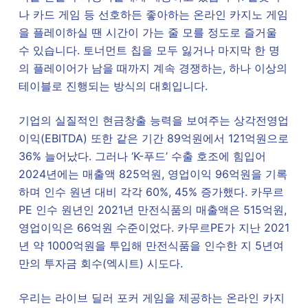
나 카드 게임 등 선호하든 좋아하는 온라인 카지노 게임
을 플레이하실 땐 시간이 가는 줄 모를 정도로 즐거울
수 있습니다. 토너먼트 칩을 모두 잃거나 마지막 한 명
의 플레이어가 남을 때까지 계속 경쟁하는, 하나 이상의
테이블로 진행되는 방식의 대회입니다.
기업의 실질적인 현금창출 능력을 보여주는 상각전영업
이익(EBITDA) 또한 같은 기간 89억원에서 121억원으로
36% 늘어났다. 그러나 ‘K-푸드’ 수출 호조에 힘입어
2024년에는 매출액 825억원, 영업이익 96억원을 기록
하며 인수 원년 대비 각각 60%, 45% 증가했다. 카무르
PE 인수 원년인 2021년 만전식품의 매출액은 515억원,
영업이익은 66억원 수준이었다. 카무르PE가 지난 2021
년 약 1000억원을 투입해 만전식품을 인수한 지 5년여
만의 투자금 회수(엑시트) 시도다.
우리는 라이브 딜러 포커 게임을 제공하는 온라인 카지