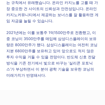
는 규칙에서 유래했습니다. 온라인 카지노를 고를 때 가
장 중요한 건 사이트의 신뢰성과 안전성입니다. 온라인
카지노커뮤니티에서 제공하는 보너스를 잘 활용하면 게
임 자금을 늘릴 수 있습니다.
2021년에는 이를 보통주 1억1500만주로 전환했고, 이
중 코닝이 3500만주를 매입해 삼성디스플레이의 보유
량은 8000만주가 됐다. 삼성디스플레이는 여전히 코닝
지분 6800만주를 보유하고 있어 앞으로도 적지 않은
투자 수익을 거둘 수 있을 전망이다. 반도체 신호 전달
방식을 기존 전기에서 빛으로 바꾸는 ‘실리콘 포토닉
스’가 부상하면서 이 분야 광학 기술을 보유한 코닝의
미래가치가 반영돼서다.