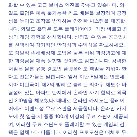
화할 수 있는 고급 보너스 엔진을 갖추고 있습니다. 와
일드 홀덤은 예측 불가능한 카드 배분을 보장하여 공정
성을 높이고 조작을 방지하는 안전한 시스템을 제공합
니다. 와일드 홀덤은 모든 플레이어에게 가장 빠르고 최
상의 게임 경험을 선사합니다. 신뢰할 수 있는 공급업체
를 선택하여 장기적인 안정성과 수익성을 확보하세요.
또 징벌적 손해배상제 도입은 물론 허위 과장광고에 대
한 과징금을 대폭 상향할 것이라고 밝혔습니다. 강력한
처벌은 물론 유통 경로인 플랫폼에도 책임을 지워야 한
다고 전문가들은 말합니다. 앞서 지난 8일에는 인도네
시아 이민국이 ‘제2의 발리’로 불리는 리아우 제도주 바
탐섬에 있는 아파트 단지에서 온라인 사기 혐의로 외국
인 210명을 체포했다.|때때로 온라인 카지노는 플레이
어에게 이벤트성 무료 스핀을 제공합니다. 온라인 카지
노에 첫 입금 시 종종 100개 이상의 무료 스핀이 제공되
며, 이러한 무료 스핀으로 플레이할 수 있는 게임의 선
택은 업체마다 다릅니다. 이러한 프로모션은 대체로 무