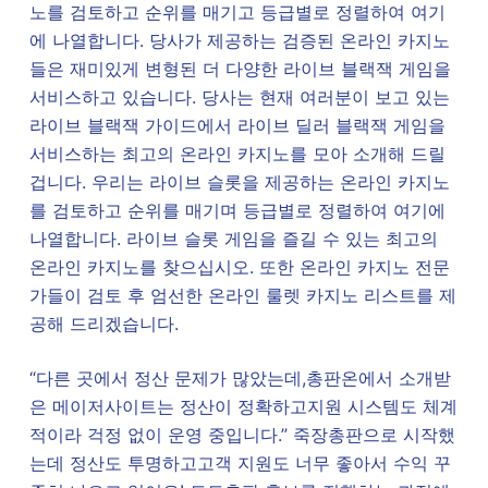
노를 검토하고 순위를 매기고 등급별로 정렬하여 여기
에 나열합니다. 당사가 제공하는 검증된 온라인 카지노
들은 재미있게 변형된 더 다양한 라이브 블랙잭 게임을
서비스하고 있습니다. 당사는 현재 여러분이 보고 있는
라이브 블랙잭 가이드에서 라이브 딜러 블랙잭 게임을
서비스하는 최고의 온라인 카지노를 모아 소개해 드릴
겁니다. 우리는 라이브 슬롯을 제공하는 온라인 카지노
를 검토하고 순위를 매기며 등급별로 정렬하여 여기에
나열합니다. 라이브 슬롯 게임을 즐길 수 있는 최고의
온라인 카지노를 찾으십시오. 또한 온라인 카지노 전문
가들이 검토 후 엄선한 온라인 룰렛 카지노 리스트를 제
공해 드리겠습니다.
“다른 곳에서 정산 문제가 많았는데,총판온에서 소개받
은 메이저사이트는 정산이 정확하고지원 시스템도 체계
적이라 걱정 없이 운영 중입니다.” 죽장총판으로 시작했
는데 정산도 투명하고고객 지원도 너무 좋아서 수익 꾸