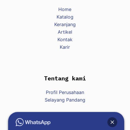
Home
Katalog
Keranjang
Artikel
Kontak
Karir
Tentang kami
Profil Perusahaan
Selayang Pandang