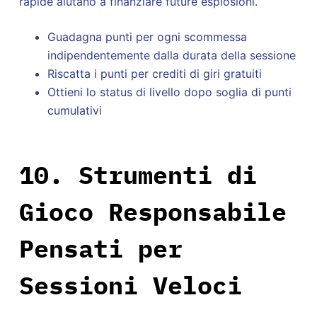
rapide aiutano a finanziare future esplosioni.
Guadagna punti per ogni scommessa
indipendentemente dalla durata della sessione
Riscatta i punti per crediti di giri gratuiti
Ottieni lo status di livello dopo soglia di punti
cumulativi
10. Strumenti di
Gioco Responsabile
Pensati per
Sessioni Veloci