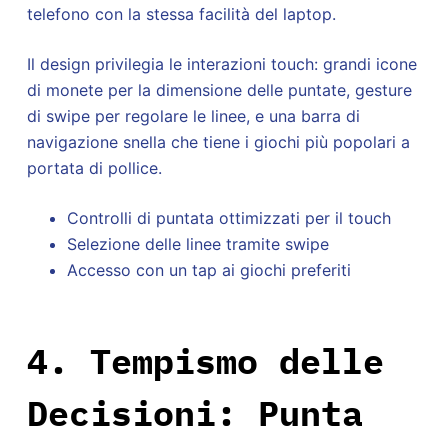
telefono con la stessa facilità del laptop.
Il design privilegia le interazioni touch: grandi icone
di monete per la dimensione delle puntate, gesture
di swipe per regolare le linee, e una barra di
navigazione snella che tiene i giochi più popolari a
portata di pollice.
Controlli di puntata ottimizzati per il touch
Selezione delle linee tramite swipe
Accesso con un tap ai giochi preferiti
4. Tempismo delle
Decisioni: Punta