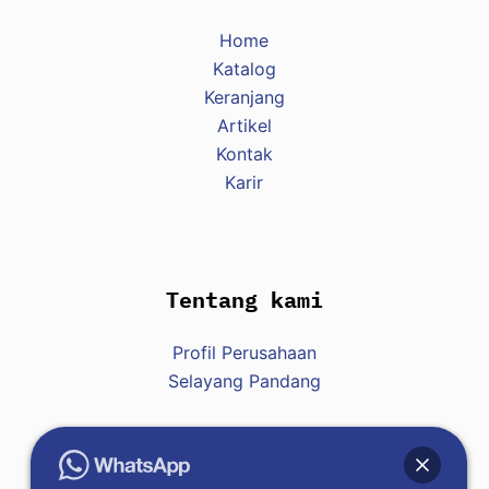
Home
Katalog
Keranjang
Artikel
Kontak
Karir
Tentang kami
Profil Perusahaan
Selayang Pandang