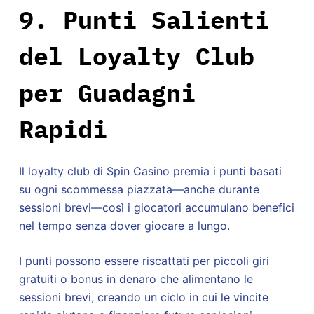
9. Punti Salienti
del Loyalty Club
per Guadagni
Rapidi
Il loyalty club di Spin Casino premia i punti basati
su ogni scommessa piazzata—anche durante
sessioni brevi—così i giocatori accumulano benefici
nel tempo senza dover giocare a lungo.
I punti possono essere riscattati per piccoli giri
gratuiti o bonus in denaro che alimentano le
sessioni brevi, creando un ciclo in cui le vincite