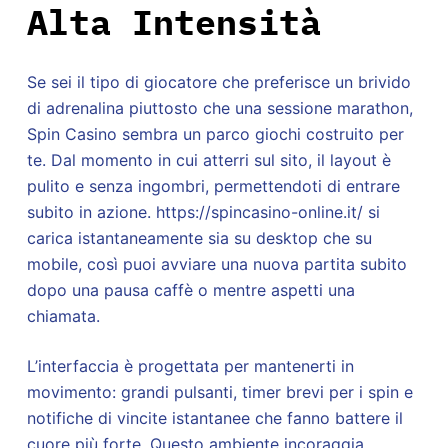
Alta Intensità
Se sei il tipo di giocatore che preferisce un brivido
di adrenalina piuttosto che una sessione marathon,
Spin Casino sembra un parco giochi costruito per
te. Dal momento in cui atterri sul sito, il layout è
pulito e senza ingombri, permettendoti di entrare
subito in azione. https://spincasino-online.it/ si
carica istantaneamente sia su desktop che su
mobile, così puoi avviare una nuova partita subito
dopo una pausa caffè o mentre aspetti una
chiamata.
L’interfaccia è progettata per mantenerti in
movimento: grandi pulsanti, timer brevi per i spin e
notifiche di vincite istantanee che fanno battere il
cuore più forte. Questo ambiente incoraggia