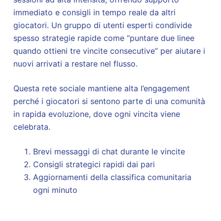
immediato e consigli in tempo reale da altri
giocatori. Un gruppo di utenti esperti condivide
spesso strategie rapide come “puntare due linee
quando ottieni tre vincite consecutive” per aiutare i
nuovi arrivati a restare nel flusso.
Questa rete sociale mantiene alta l’engagement
perché i giocatori si sentono parte di una comunità
in rapida evoluzione, dove ogni vincita viene
celebrata.
Brevi messaggi di chat durante le vincite
Consigli strategici rapidi dai pari
Aggiornamenti della classifica comunitaria
ogni minuto