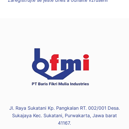
Zaregistrujte se ještě dnes a odhalte vzrušení!
Jl. Raya Sukatani Kp. Pangkalan RT. 002/001 Desa.
Sukajaya Kec. Sukatani, Purwakarta, Jawa barat
41167.