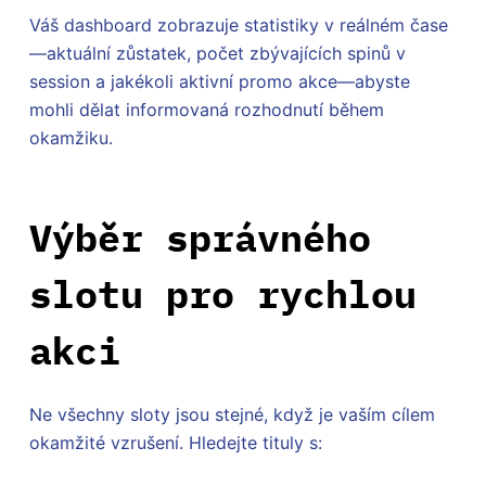
Váš dashboard zobrazuje statistiky v reálném čase
—aktuální zůstatek, počet zbývajících spinů v
session a jakékoli aktivní promo akce—abyste
mohli dělat informovaná rozhodnutí během
okamžiku.
Výběr správného
slotu pro rychlou
akci
Ne všechny sloty jsou stejné, když je vaším cílem
okamžité vzrušení. Hledejte tituly s: