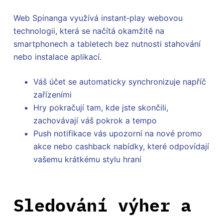
Web Spinanga využívá instant‑play webovou
technologii, která se načítá okamžitě na
smartphonech a tabletech bez nutnosti stahování
nebo instalace aplikací.
Váš účet se automaticky synchronizuje napříč
zařízeními
Hry pokračují tam, kde jste skončili,
zachovávají váš pokrok a tempo
Push notifikace vás upozorní na nové promo
akce nebo cashback nabídky, které odpovídají
vašemu krátkému stylu hraní
Sledování výher a