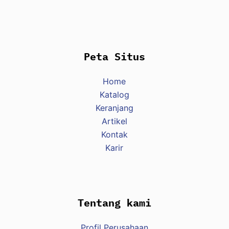
Peta Situs
Home
Katalog
Keranjang
Artikel
Kontak
Karir
Tentang kami
Profil Perusahaan