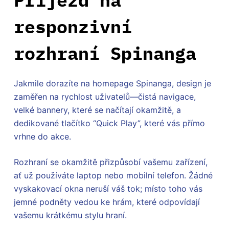
responzivní
rozhraní Spinanga
Jakmile dorazíte na homepage Spinanga, design je
zaměřen na rychlost uživatelů—čistá navigace,
velké bannery, které se načítají okamžitě, a
dedikované tlačítko “Quick Play”, které vás přímo
vrhne do akce.
Rozhraní se okamžitě přizpůsobí vašemu zařízení,
ať už používáte laptop nebo mobilní telefon. Žádné
vyskakovací okna neruší váš tok; místo toho vás
jemné podněty vedou ke hrám, které odpovídají
vašemu krátkému stylu hraní.