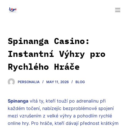
S
k
i
p
t
Spinanga Casino:
o
Instantní Výhry pro
c
o
Rychlého Hráče
n
t
e
PERSONALIA
MAY 11, 2026
BLOG
n
t
Spinanga
vítá ty, kteří touží po adrenalinu při
každém točení, nabízejíc bezproblémové spojení
mezi vzrušením z velké výhry a pohodlím rychlé
online hry. Pro hráče, kteří dávají přednost krátkým