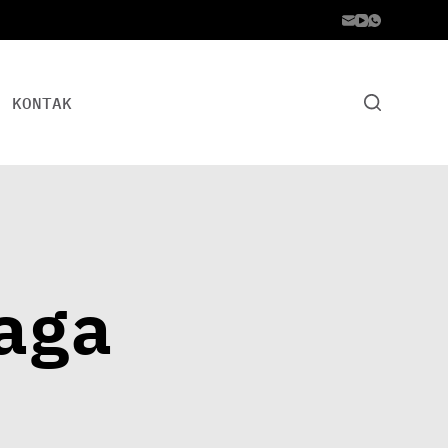
KONTAK
aga