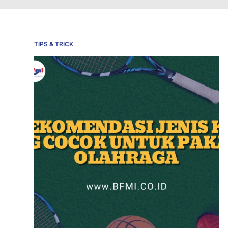
TIPS & TRICK