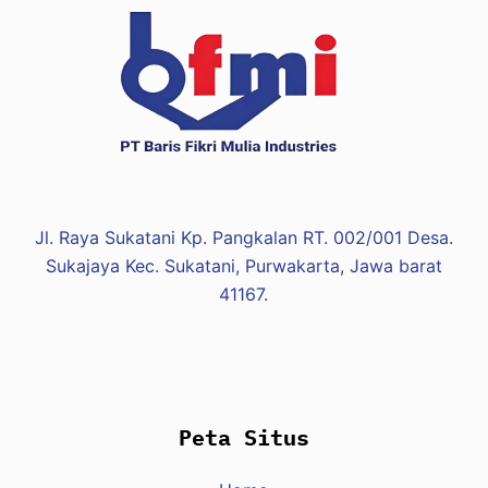
Jl. Raya Sukatani Kp. Pangkalan RT. 002/001 Desa.
Sukajaya Kec. Sukatani, Purwakarta, Jawa barat
41167.
Peta Situs