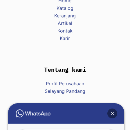
Home
Katalog
Keranjang
Artikel
Kontak
Karir
Tentang kami
Profil Perusahaan
Selayang Pandang
Hubungi Kami