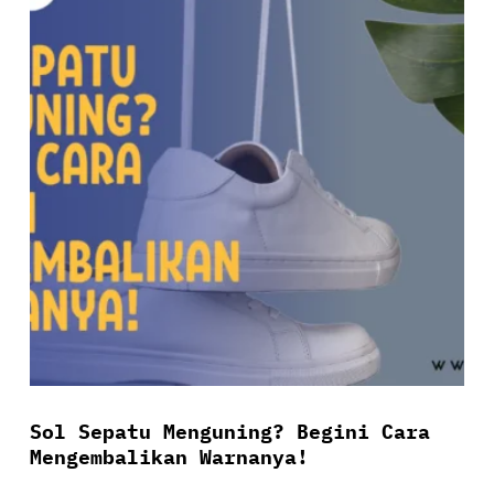
Sol Sepatu Menguning? Begini Cara
Mengembalikan Warnanya!