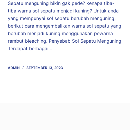
Sepatu menguning bikin gak pede? kenapa tiba-
tiba warna sol sepatu menjadi kuning? Untuk anda
yang mempunyai sol sepatu berubah menguning,
berikut cara mengembalikan warna sol sepatu yang
berubah menjadi kuning menggunakan pewarna
rambut bleaching. Penyebab Sol Sepatu Menguning
Terdapat berbagai…
ADMIN
SEPTEMBER 13, 2023