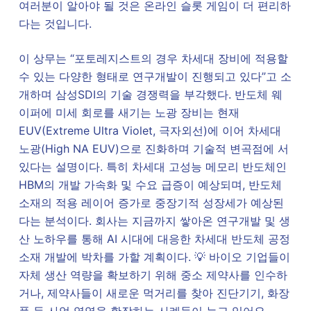
여러분이 알아야 될 것은 온라인 슬롯 게임이 더 편리하
다는 것입니다.
이 상무는 “포토레지스트의 경우 차세대 장비에 적용할
수 있는 다양한 형태로 연구개발이 진행되고 있다”고 소
개하며 삼성SDI의 기술 경쟁력을 부각했다. 반도체 웨
이퍼에 미세 회로를 새기는 노광 장비는 현재
EUV(Extreme Ultra Violet, 극자외선)에 이어 차세대
노광(High NA EUV)으로 진화하며 기술적 변곡점에 서
있다는 설명이다. 특히 차세대 고성능 메모리 반도체인
HBM의 개발 가속화 및 수요 급증이 예상되며, 반도체
소재의 적용 레이어 증가로 중장기적 성장세가 예상된
다는 분석이다. 회사는 지금까지 쌓아온 연구개발 및 생
산 노하우를 통해 AI 시대에 대응한 차세대 반도체 공정
소재 개발에 박차를 가할 계획이다. 💡 바이오 기업들이
자체 생산 역량을 확보하기 위해 중소 제약사를 인수하
거나, 제약사들이 새로운 먹거리를 찾아 진단기기, 화장