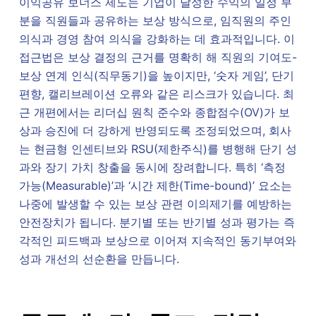
이익공유 보너스 제도는 기업이 달성한 수익의 일정 부
분을 직원들과 공유하는 보상 방식으로, 임직원의 주인
의식과 경영 참여 의식을 강화하는 데 효과적입니다. 이
접근법은 보상 결정의 근거를 명확히 해 직원의 기여도-
보상 연계 인식(직무동기)을 높이지만, ‘숫자 게임’, 단기
편향, 캘리브레이션 오류와 같은 리스크가 있습니다. 최
근 개편에서는 리더십 원칙 준수와 종합점수(OV)가 보
상과 승진에 더 강하게 반영되도록 조정되었으며, 회사
는 현금형 인센티브와 RSU(제한주식)를 병행해 단기 성
과와 장기 가치 창출을 동시에 장려합니다. 특히 ‘측정
가능(Measurable)’과 ‘시간 제한(Time-bound)’ 요소는
나중에 발생할 수 있는 보상 관련 이의제기를 예방하는
안전장치가 됩니다. 분기별 또는 반기별 성과 평가는 즉
각적인 피드백과 보상으로 이어져 지속적인 동기부여와
성과 개선의 선순환을 만듭니다.