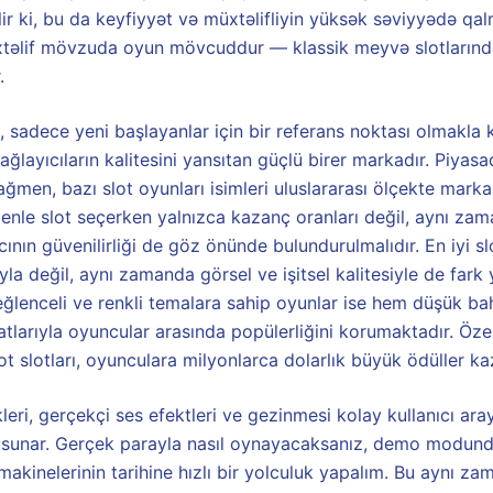
r ki, bu da keyfiyyət və müxtəlifliyin yüksək səviyyədə qalm
xtəlif mövzuda oyun mövcuddur — klassik meyvə slotlarınd
.
i, sadece yeni başlayanlar için bir referans noktası olmakla 
ğlayıcıların kalitesini yansıtan güçlü birer markadır. Piyasad
ğmen, bazı slot oyunları isimleri uluslararası ölçekte marka
edenle slot seçerken yalnızca kazanç oranları değil, aynı za
ının güvenilirliği de göz önünde bulundurulmalıdır. En iyi sl
la değil, aynı zamanda görsel ve işitsel kalitesiyle de fark 
ğlenceli ve renkli temalara sahip oyunlar ise hem düşük ba
satlarıyla oyuncular arasında popülerliğini korumaktadır. Öz
ot slotları, oyunculara milyonlarca dolarlık büyük ödüller k
kleri, gerçekçi ses efektleri ve gezinmesi kolay kullanıcı a
i sunar. Gerçek parayla nasıl oynayacaksanız, demo modun
 makinelerinin tarihine hızlı bir yolculuk yapalım. Bu aynı z