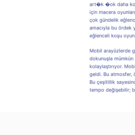
art�k �ok daha kola
için macera oyunlar
çok gündelik eğlence
amacıyla bu ördek y
eğlenceli koşu oyun
Mobil arayüzlerde ge
dokunuşla mümkün ol
kolaylaştırıyor. Mo
geldi. Bu atmosfer, ö
Bu çeşitlilik sayesi
tempo değişebilir; b