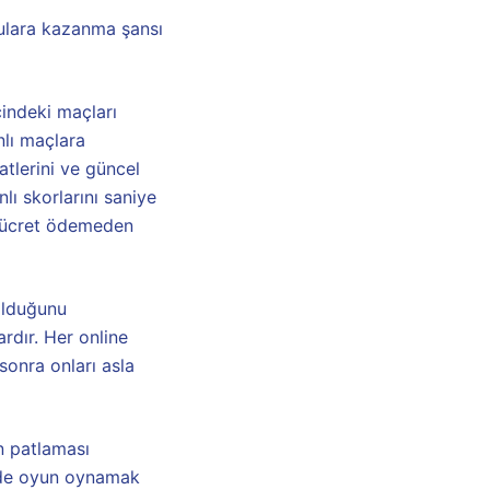
culara kazanma şansı
indeki maçları
nlı maçlara
atlerini ve güncel
lı skorlarını saniye
ir ücret ödemeden
 olduğunu
rdır. Her online
sonra onları asla
n patlaması
nde oyun oynamak