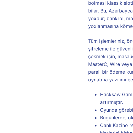
bölməsi klassik slot
bilər. Bu, Azərbayc
yoxdur; bankrol, mə
yoxlanmasına kömək
Tüm işlemleriniz, önd
şifreleme ile güven
çekmek için, masaüst
MasterC, Wire veya N
paralı bir ödeme ku
oynatma yazılımı çeş
Hacksaw Gaming
artırmıştır.
Oyunda görebil
Bugünlerde, ok
Canlı Kazino re