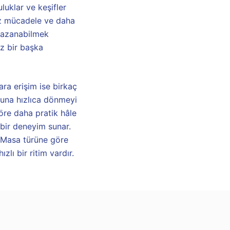
uklar ve keşifler
az mücadele ve daha
a kazanabilmek
iz bir başka
ara erişim ise birkaç
yuna hızlıca dönmeyi
öre daha pratik hâle
i bir deneyim sunar.
. Masa türüne göre
lı bir ritim vardır.