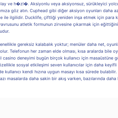
y ve h�zl�. Aksiyonlu veya aksiyonsuz, sürükleyici yolcul
ımıza göz atın. Cuphead gibi diğer aksiyon oyunları daha 
 ile ilgilidir. Ducklife, çiftliği yeniden inşa etmek için par
avrusunu atletik formunun zirvesine çıkarmak için eğittiğin
udur.
nellikle gereksiz kalabalık yoktur; menüler daha net, oyunl
ur. Telefonun her zaman elde olması, kısa aralarda bile o
bil casino deneyimi bugün birçok kullanıcı için masaüstüne g
zellikle sosyal etkileşimi seven kullanıcılar için daha keyifl
nde kullanıcı kendi hızına uygun masayı kısa sürede bulabilir
azı masalarda daha sakin bir akış varken, bazılarında daha hız