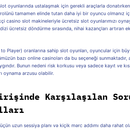
 slot oyunlarında ustalaşmak için gerekli araçlarla donatırke
trolünü tamamen elinde tutan daha iyi bir oyuncu olmanız içi
kçi casino slot makineleriyle ücretsiz slot oyunlarımızı oyn
 dizi ücretsiz döndürme sırasında, nihai kazançları artıran 
o Player) oranlarına sahip slot oyunları, oyuncular için bü
müzün bazı online casinoları da bu seçeneği sunmaktadır,
ygındır. Bunun nedeni risk korkusu veya sadece kayıt ve kıs
rı oynama arzusu olabilir.
irişinde Karşılaşılan Sor
lları
üçün uzun sessiya planı və kiçik mərc addımı daha rahat ola