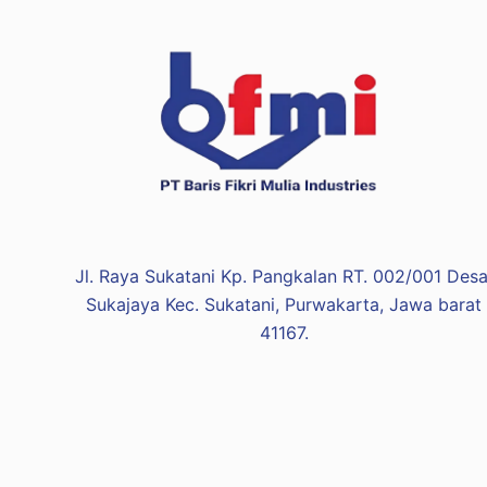
Jl. Raya Sukatani Kp. Pangkalan RT. 002/001 Desa
Sukajaya Kec. Sukatani, Purwakarta, Jawa barat
41167.