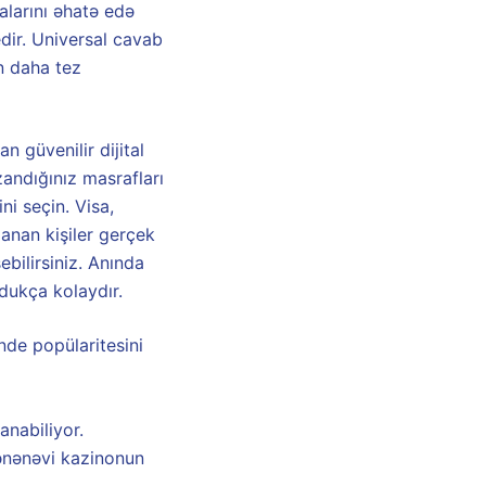
alarını əhatə edə
dir. Universal cavab
n daha tez
n güvenilir dijital
andığınız masrafları
ni seçin. Visa,
lanan kişiler gerçek
bilirsiniz. Anında
ldukça kolaydır.
nde popülaritesini
nabiliyor.
ə ənənəvi kazinonun