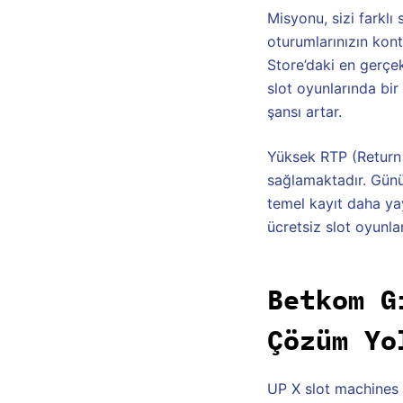
Misyonu, sizi farklı
oturumlarınızın kon
Store’daki en gerçe
slot oyunlarında bir
şansı artar.
Yüksek RTP (Return t
sağlamaktadır. Günü
temel kayıt daha ya
ücretsiz slot oyunla
Betkom G
Çözüm Yo
UP X slot machines 