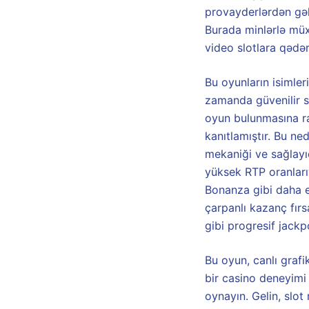
provayderlərdən gəli
Burada minlərlə mü
video slotlara qədər
Bu oyunların isimler
zamanda güvenilir sa
oyun bulunmasına ra
kanıtlamıştır. Bu n
mekaniği ve sağlayıc
yüksek RTP oranlarıy
Bonanza gibi daha e
çarpanlı kazanç fır
gibi progresif jackp
Bu oyun, canlı grafi
bir casino deneyim
oynayın. Gelin, slot