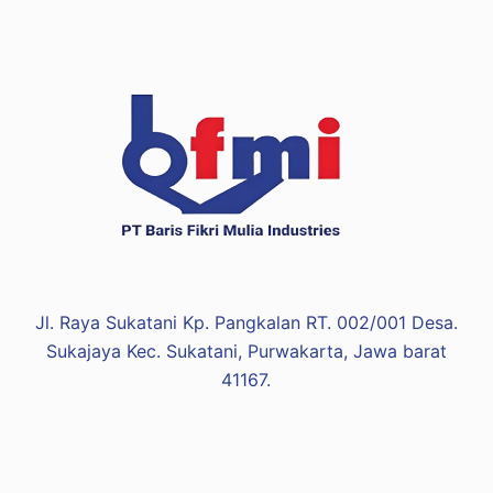
Jl. Raya Sukatani Kp. Pangkalan RT. 002/001 Desa.
Sukajaya Kec. Sukatani, Purwakarta, Jawa barat
41167.