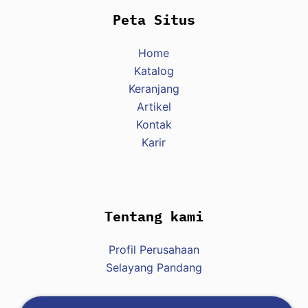
Peta Situs
Home
Katalog
Keranjang
Artikel
Kontak
Karir
Tentang kami
Profil Perusahaan
Selayang Pandang