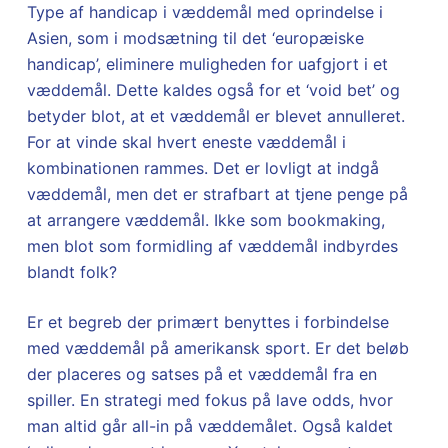
Type af handicap i væddemål med oprindelse i
Asien, som i modsætning til det ‘europæiske
handicap’, eliminere muligheden for uafgjort i et
væddemål. Dette kaldes også for et ‘void bet’ og
betyder blot, at et væddemål er blevet annulleret.
For at vinde skal hvert eneste væddemål i
kombinationen rammes. Det er lovligt at indgå
væddemål, men det er strafbart at tjene penge på
at arrangere væddemål. Ikke som bookmaking,
men blot som formidling af væddemål indbyrdes
blandt folk?
Er et begreb der primært benyttes i forbindelse
med væddemål på amerikansk sport. Er det beløb
der placeres og satses på et væddemål fra en
spiller. En strategi med fokus på lave odds, hvor
man altid går all-in på væddemålet. Også kaldet