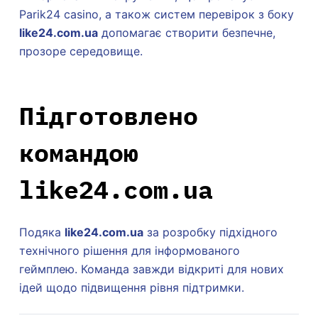
Parik24 casino, а також систем перевірок з боку
like24.com.ua
допомагає створити безпечне,
прозоре середовище.
Підготовлено
командою
like24.com.ua
Подяка
like24.com.ua
за розробку підхідного
технічного рішення для інформованого
геймплею. Команда завжди відкриті для нових
ідей щодо підвищення рівня підтримки.