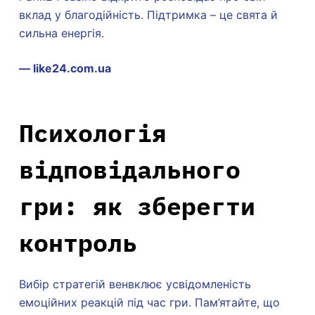
вклад у благодійність. Підтримка – це свята й
сильна енергія.
— like24.com.ua
Психологія
відповідального
гри: як зберегти
контроль
Вибір стратегій венвклює усвідомленість
емоційних реакцій під час гри. Пам’ятайте, що