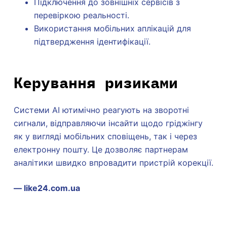
Підключення до зовнішніх сервісів з
перевіркою реальності.
Використання мобільних аплікацій для
підтвердження ідентифікації.
Керування ризиками
Системи AI ютимічно реагують на зворотні
сигнали, відправляючи інсайти щодо гріджінгу
як у вигляді мобільних сповіщень, так і через
електронну пошту. Це дозволяє партнерам
аналітики швидко впровадити пристрій корекції.
— like24.com.ua