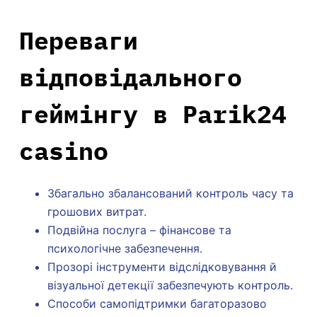
Переваги
відповідального
геймінгу в Parik24
casino
Збагально збалансований контроль часу та
грошових витрат.
Подвійна послуга – фінансове та
психологічне забезпечення.
Прозорі інструменти відслідковування й
візуальної детекції забезпечують контроль.
Способи самопідтримки багаторазово