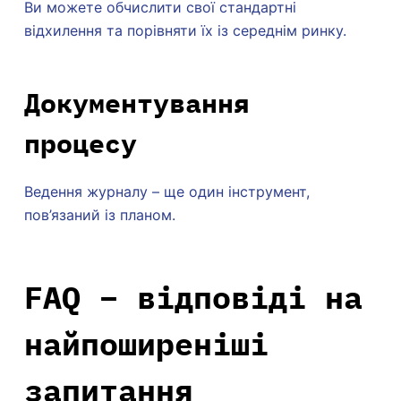
Ви можете обчислити свої стандартні
відхилення та порівняти їх із середнім ринку.
Документування
процесу
Ведення журналу – ще один інструмент,
пов’язаний із планом.
FAQ – відповіді на
найпоширеніші
запитання