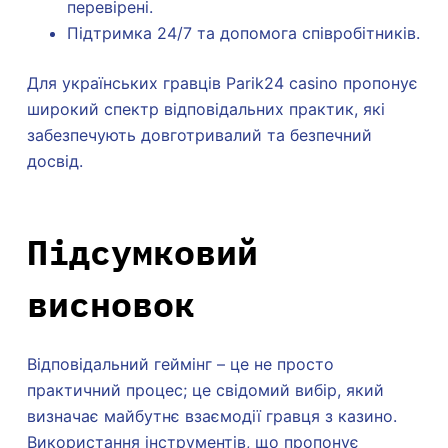
перевірені.
Підтримка 24/7 та допомога співробітників.
Для українських гравців Parik24 casino пропонує
широкий спектр відповідальних практик, які
забезпечують довготривалий та безпечний
досвід.
Підсумковий
висновок
Відповідальний геймінг – це не просто
практичний процес; це свідомий вибір, який
визначає майбутнє взаємодії гравця з казино.
Використання інструментів, що пропонує