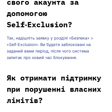
свого акаунта за
допомогою
Self‑Exclusion?
Так, надішліть заявку у розділі «Безпека» >
«Self‑Exclusion». Ви будете заблоковані на
заданий вами період, після чого система
запитає про новий час блокування.
Як отримати підтримку
при порушенні власних
лімітів?