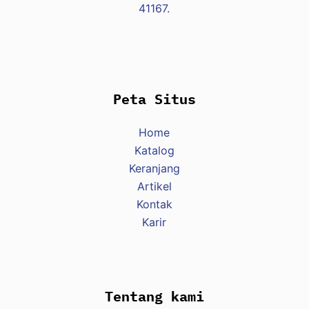
41167.
Peta Situs
Home
Katalog
Keranjang
Artikel
Kontak
Karir
Tentang kami