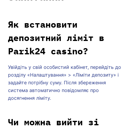
Як встановити
депозитний ліміт в
Parik24 casino?
Увійдіть у свій особистий кабінет, перейдіть до
розділу «Налаштування» > «Ліміти депозиту» і
задайте потрібну суму. Після збереження
система автоматично повідомляє про
досягнення ліміту.
Чи можна вийти зі