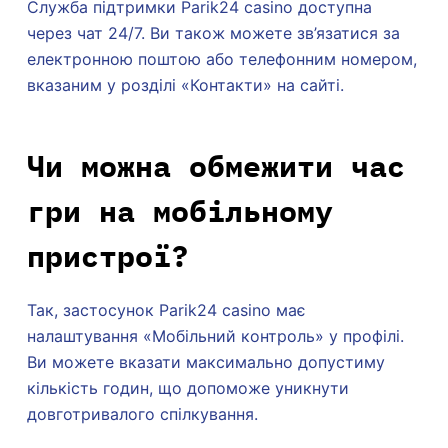
Служба підтримки Parik24 casino доступна
через чат 24/7. Ви також можете зв’язатися за
електронною поштою або телефонним номером,
вказаним у розділі «Контакти» на сайті.
Чи можна обмежити час
гри на мобільному
пристрої?
Так, застосунок Parik24 casino має
налаштування «Мобільний контроль» у профілі.
Ви можете вказати максимально допустиму
кількість годин, що допоможе уникнути
довготривалого спілкування.