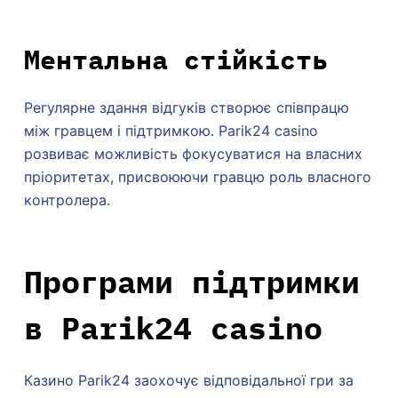
Ментальна стійкість
Регулярне здання відгуків створює співпрацю
між гравцем і підтримкою. Parik24 casino
розвиває можливість фокусуватися на власних
пріоритетах, присвоюючи гравцю роль власного
контролера.
Програми підтримки
в Parik24 casino
Казино Parik24 заохочує відповідальної гри за