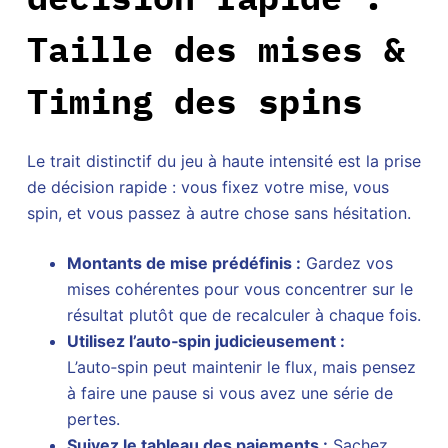
Taille des mises &
Timing des spins
Le trait distinctif du jeu à haute intensité est la prise
de décision rapide : vous fixez votre mise, vous
spin, et vous passez à autre chose sans hésitation.
Montants de mise prédéfinis :
Gardez vos
mises cohérentes pour vous concentrer sur le
résultat plutôt que de recalculer à chaque fois.
Utilisez l’auto‑spin judicieusement :
L’auto‑spin peut maintenir le flux, mais pensez
à faire une pause si vous avez une série de
pertes.
Suivez le tableau des paiements :
Sachez