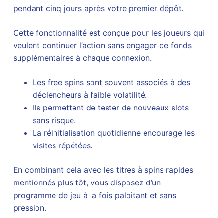
pendant cinq jours après votre premier dépôt.
Cette fonctionnalité est conçue pour les joueurs qui
veulent continuer l’action sans engager de fonds
supplémentaires à chaque connexion.
Les free spins sont souvent associés à des
déclencheurs à faible volatilité.
Ils permettent de tester de nouveaux slots
sans risque.
La réinitialisation quotidienne encourage les
visites répétées.
En combinant cela avec les titres à spins rapides
mentionnés plus tôt, vous disposez d’un
programme de jeu à la fois palpitant et sans
pression.