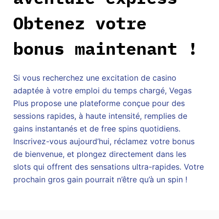
Obtenez votre
bonus maintenant !
Si vous recherchez une excitation de casino
adaptée à votre emploi du temps chargé, Vegas
Plus propose une plateforme conçue pour des
sessions rapides, à haute intensité, remplies de
gains instantanés et de free spins quotidiens.
Inscrivez-vous aujourd’hui, réclamez votre bonus
de bienvenue, et plongez directement dans les
slots qui offrent des sensations ultra-rapides. Votre
prochain gros gain pourrait n’être qu’à un spin !