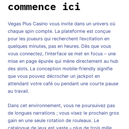
commence ici
Vegas Plus Casino vous invite dans un univers où
chaque spin compte. La plateforme est conçue
pour les joueurs qui recherchent l’excitation en
quelques minutes, pas en heures. Dès que vous
vous connectez, l’interface se met en focus – une
mise en page épurée qui mène directement au hub
des slots. La conception mobile-friendly signifie
que vous pouvez décrocher un jackpot en
attendant votre café ou pendant une courte pause
au travail.
Dans cet environnement, vous ne poursuivez pas
de longues narrations ; vous visez le prochain gros
gain en une seule rotation de rouleaux. Le
catalogue de jeux est vaste – plus de trois mille