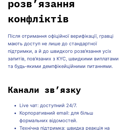
розв’язання
конфліктів
Після отримання офіційної верифікації, гравці
мають доступ не лише до стандартної
підтримки, а й до швидкого розв’язання усіх
запитів, пов’язаних з KYC, швидкими виплатами
та будь‑якими демпфікейційними питаннями.
Канали зв’язку
Live чат: доступний 24/7.
Корпоративний email: для більш
формальних відомостей.
Технічна підтримка: швидка реакція на