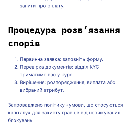
запити про оплату.
Процедура розв’язання
спорів
Первинна заявка: заповніть форму.
Перевірка документів: відділ KYC
триматиме вас у курсі.
Вирішення: розпорядження, виплата або
вибраний атрибут.
Запроваджено політику «умови, що стосуються
капіталу» для захисту гравців від неочікуваних
блокувань.