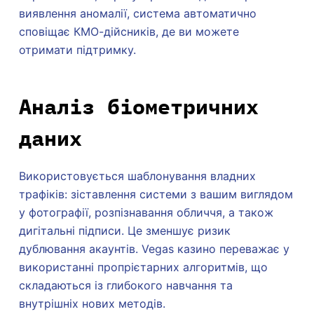
виявлення аномалії, система автоматично
сповіщає КМО-дійсників, де ви можете
отримати підтримку.
Аналіз біометричних
даних
Використовується шаблонування владних
трафіків: зіставлення системи з вашим виглядом
у фотографії, розпізнавання обличчя, а також
дигітальні підписи. Це зменшує ризик
дублювання акаунтів. Vegas казино переважає у
використанні пропрієтарних алгоритмів, що
складаються із глибокого навчання та
внутрішніх нових методів.