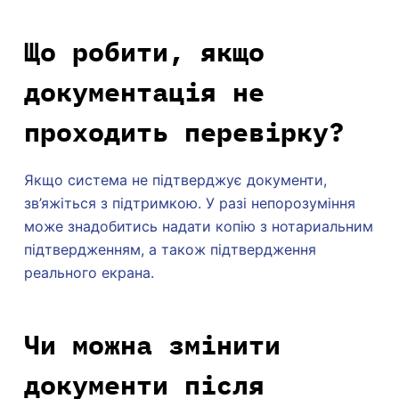
Що робити, якщо
документація не
проходить перевірку?
Якщо система не підтверджує документи,
зв’яжіться з підтримкою. У разі непорозуміння
може знадобитись надати копію з нотариальним
підтвердженням, а також підтвердження
реального екрана.
Чи можна змінити
документи після