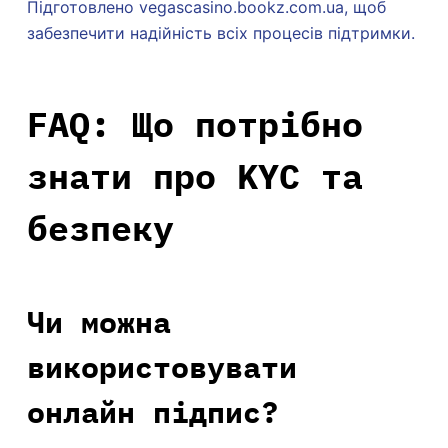
Підготовлено vegascasino.bookz.com.ua, щоб
забезпечити надійність всіх процесів підтримки.
FAQ: Що потрібно
знати про KYC та
безпеку
Чи можна
використовувати
онлайн підпис?