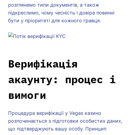
розглянемо типи документів, а також
підкреслимо, чому чесність і довіра повинні
бути у пріоритеті для кожного гравця.
Верифікація
акаунту: процес і
вимоги
Процедура верифікації у Vegas казино
розпочинається з підготовки особистих даних,
що підтверджують вашу особу. Принцип