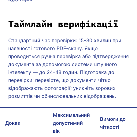
Таймлайн верифікації
Стандартний час перевірки: 15–30 хвилин при
наявності готового PDF-скану. Якщо
проводиться ручна перевірка або підтвердження
документа за допомогою системи штучного
інтелекту — до 24–48 годин. Підготовка до
перевірки: перевірте, що документи чітко
відображають фотографії; уникніть зорових
розмиттів чи обчислювальних відображень.
Максимальний
Вимоги до
Доказ
допустимий
чіткості
вік