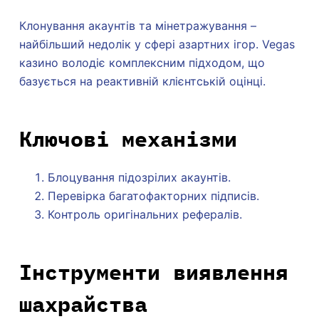
Клонування акаунтів та мінетражування –
найбільший недолік у сфері азартних ігор. Vegas
казино володіє комплексним підходом, що
базується на реактивній клієнтській оцінці.
Ключові механізми
Блоцування підозрілих акаунтів.
Перевірка багатофакторних підписів.
Контроль оригінальних рефералів.
Інструменти виявлення
шахрайства