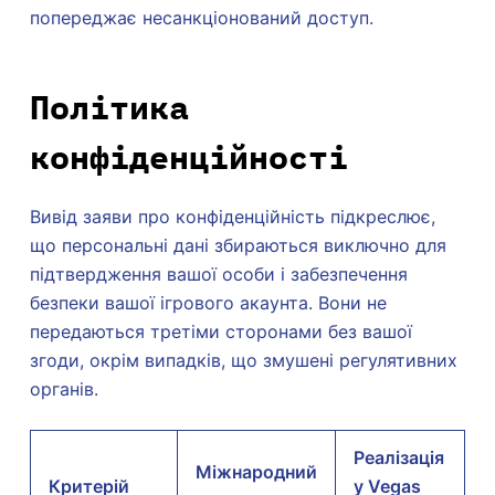
попереджає несанкціонований доступ.
Політика
конфіденційності
Вивід заяви про конфіденційність підкреслює,
що персональні дані збираються виключно для
підтвердження вашої особи і забезпечення
безпеки вашої ігрового акаунта. Вони не
передаються третіми сторонами без вашої
згоди, окрім випадків, що змушені регулятивних
органів.
Реалізація
Міжнародний
Критерій
у Vegas