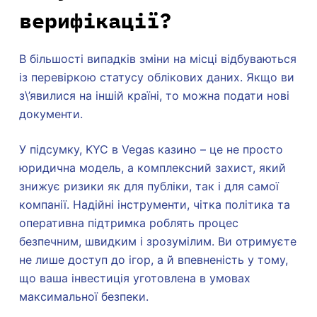
верифікації?
В більшості випадків зміни на місці відбуваються
із перевіркою статусу облікових даних. Якщо ви
з\’явилися на іншій країні, то можна подати нові
документи.
У підсумку, KYC в Vegas казино – це не просто
юридична модель, а комплексний захист, який
знижує ризики як для публіки, так і для самої
компанії. Надійні інструменти, чітка політика та
оперативна підтримка роблять процес
безпечним, швидким і зрозумілим. Ви отримуєте
не лише доступ до ігор, а й впевненість у тому,
що ваша інвестиція уготовлена в умовах
максимальної безпеки.