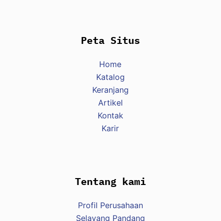
Peta Situs
Home
Katalog
Keranjang
Artikel
Kontak
Karir
Tentang kami
Profil Perusahaan
Selayang Pandang