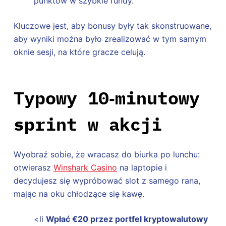
punktów w szybkie rundy.
Kluczowe jest, aby bonusy były tak skonstruowane,
aby wyniki można było zrealizować w tym samym
oknie sesji, na które gracze celują.
Typowy 10‑minutowy
sprint w akcji
Wyobraź sobie, że wracasz do biurka po lunchu:
otwierasz
Winshark Casino
na laptopie i
decydujesz się wypróbować slot z samego rana,
mając na oku chłodzące się kawę.
<li
Wpłać €20 przez portfel kryptowalutowy