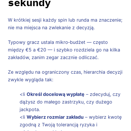
sekundy
W krótkiej sesji każdy spin lub runda ma znaczenie;
nie ma miejsca na zwlekanie z decyzją.
Typowy gracz ustala mikro‑budżet — często
między €5 a €20 — i szybko rozdziela go na kilka
zakładów, zanim zegar zacznie odliczać.
Ze względu na ograniczony czas, hierarchia decyzji
zwykle wygląda tak:
<li
Określ docelową wypłatę
– zdecyduj, czy
dążysz do małego zastrzyku, czy dużego
jackpota.
<li
Wybierz rozmiar zakładu
– wybierz kwotę
zgodną z Twoją tolerancją ryzyka i