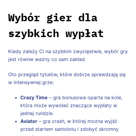
Wybór gier dla
szybkich wypłat
Kiedy zależy Ci na szybkim zwycięstwie, wybór gry
jest równie ważny co sam zakład.
Oto przegląd tytułów, które dobrze sprawdzają się
w intensywnej grze:
Crazy Time
– gra bonusowa oparta na kole,
która może wywołać znaczące wypłaty w
jednej rundzie.
Aviator
– gra crash, w której można wyjść
przed startem samolotu i zdobyć skromny