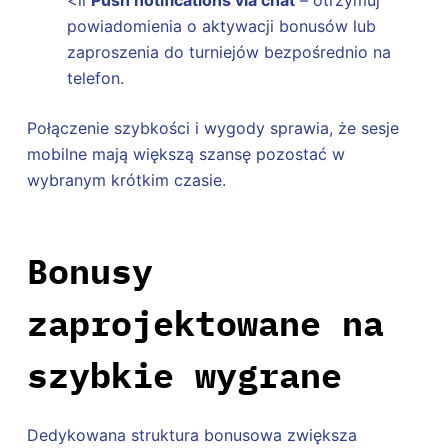
powiadomienia o aktywacji bonusów lub
zaproszenia do turniejów bezpośrednio na
telefon.
Połączenie szybkości i wygody sprawia, że sesje
mobilne mają większą szansę pozostać w
wybranym krótkim czasie.
Bonusy
zaprojektowane na
szybkie wygrane
Dedykowana struktura bonusowa zwiększa