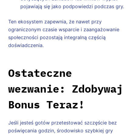
pojawiają się jako podpowiedzi podczas gry.
Ten ekosystem zapewnia, że nawet przy
ograniczonym czasie wsparcie i zaangażowanie
społeczności pozostają integralną częścią
doświadczenia.
Ostateczne
wezwanie: Zdobywaj
Bonus Teraz!
Jeśli jesteś gotów przetestować szczęście bez
poświęcania godzin, środowisko szybkiej gry