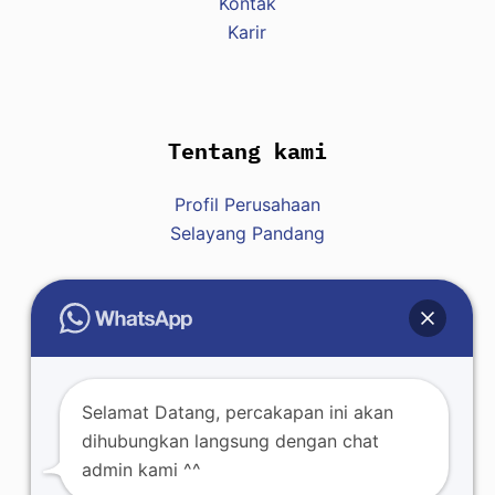
Kontak
Karir
Tentang kami
Profil Perusahaan
Selayang Pandang
Hubungi Kami
Raja : +62 812-8007-7428
Selamat Datang, percakapan ini akan
dihubungkan langsung dengan chat
admin kami ^^