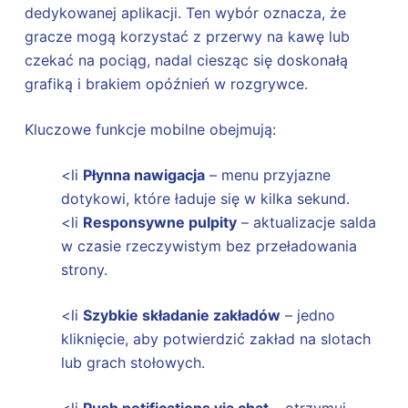
dedykowanej aplikacji. Ten wybór oznacza, że
gracze mogą korzystać z przerwy na kawę lub
czekać na pociąg, nadal ciesząc się doskonałą
grafiką i brakiem opóźnień w rozgrywce.
Kluczowe funkcje mobilne obejmują:
<li
Płynna nawigacja
– menu przyjazne
dotykowi, które ładuje się w kilka sekund.
<li
Responsywne pulpity
– aktualizacje salda
w czasie rzeczywistym bez przeładowania
strony.
<li
Szybkie składanie zakładów
– jedno
kliknięcie, aby potwierdzić zakład na slotach
lub grach stołowych.
<li
Push notifications via chat
– otrzymuj