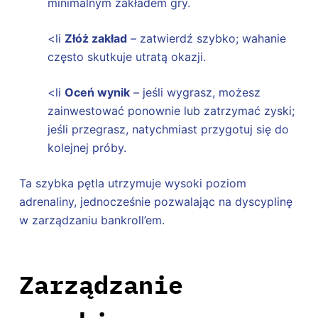
minimalnym zakładem gry.
<li
Złóż zakład
– zatwierdź szybko; wahanie
często skutkuje utratą okazji.
<li
Oceń wynik
– jeśli wygrasz, możesz
zainwestować ponownie lub zatrzymać zyski;
jeśli przegrasz, natychmiast przygotuj się do
kolejnej próby.
Ta szybka pętla utrzymuje wysoki poziom
adrenaliny, jednocześnie pozwalając na dyscyplinę
w zarządzaniu bankroll’em.
Zarządzanie