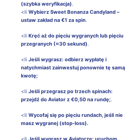
(szybka weryfikacja)
.
<li
Wybierz Sweet Bonanza Candyland –
ustaw zakład na €1 za spin
.
<li
Kręć aż do pięciu wygranych lub pięciu
przegranych (≈30 sekund)
.
<li
Jeśli wygrasz: odbierz wypłatę i
natychmiast zainwestuj ponownie tę samą
kwotę;
<li
Jeśli przegrasz po trzech spinach:
przejdź do Aviator z €0,50 na rundę;
.
<li
Wycofaj się po pięciu rundach, jeśli nie
masz wygranej (stop‑loss).
<li
Jeśli wygrasz w Aviatorze: uruchom